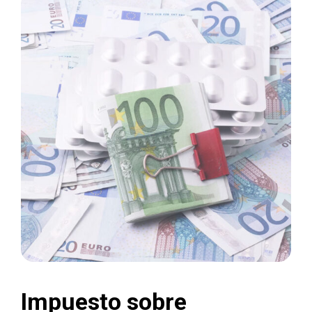
Impuesto sobre