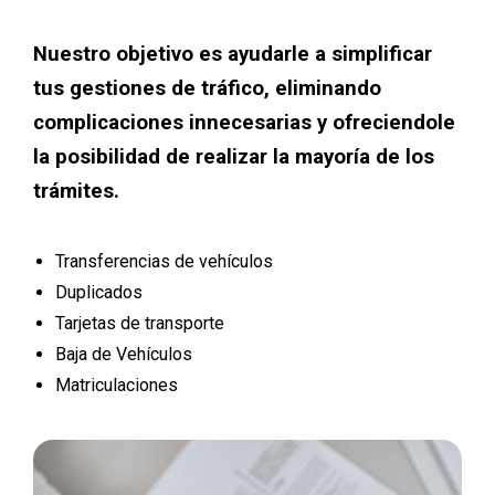
Nuestro objetivo es ayudarle a simplificar
tus gestiones de tráfico, eliminando
complicaciones innecesarias y ofreciendole
la posibilidad de realizar la mayoría de los
trámites.
Transferencias de vehículos
Duplicados
Tarjetas de transporte
Baja de Vehículos
Matriculaciones