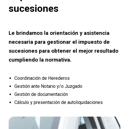
sucesiones
Le brindamos la orientación y asistencia
necesaria para gestionar el impuesto de
sucesiones para obtener el mejor resultado
cumpliendo la normativa.
Coordinación de Herederos
Gestión ante Notario y/o Juzgado
Gestión de documentación
Cálculo y presentación de autoliquidaciones