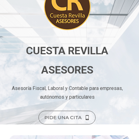
CUESTA REVILLA
ASESORES
Asesoría Fiscal, Laboral y Contable para empresas,
autónomos y particulares
PIDE UNA CITA