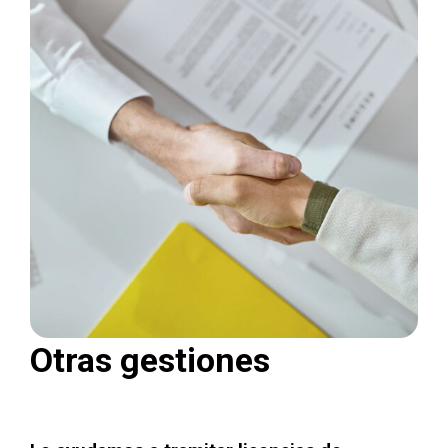
Otras gestiones