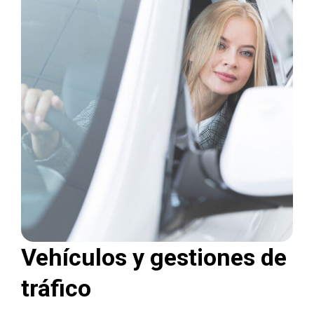
Vehículos y gestiones de
tráfico