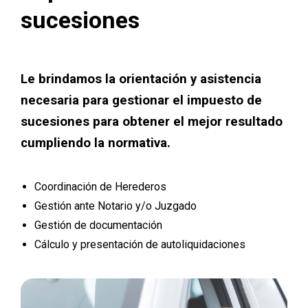
sucesiones
Le brindamos la orientación y asistencia
necesaria para gestionar el impuesto de
sucesiones para obtener el mejor resultado
cumpliendo la normativa.
Coordinación de Herederos
Gestión ante Notario y/o Juzgado
Gestión de documentación
Cálculo y presentación de autoliquidaciones