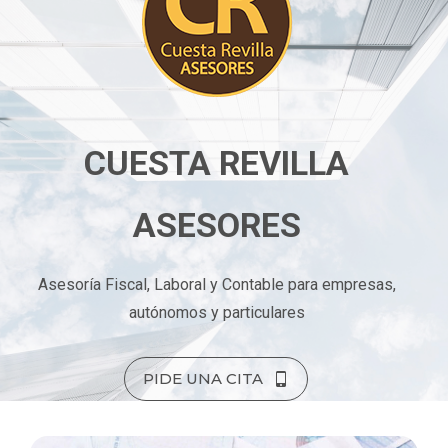
CUESTA REVILLA
ASESORES
Asesoría Fiscal, Laboral y Contable para empresas,
autónomos y particulares
PIDE UNA CITA