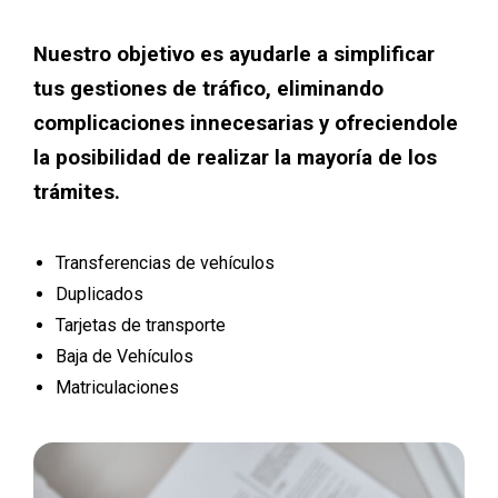
Nuestro objetivo es ayudarle a simplificar
tus gestiones de tráfico, eliminando
complicaciones innecesarias y ofreciendole
la posibilidad de realizar la mayoría de los
trámites.
Transferencias de vehículos
Duplicados
Tarjetas de transporte
Baja de Vehículos
Matriculaciones