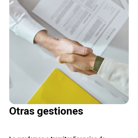
Otras gestiones