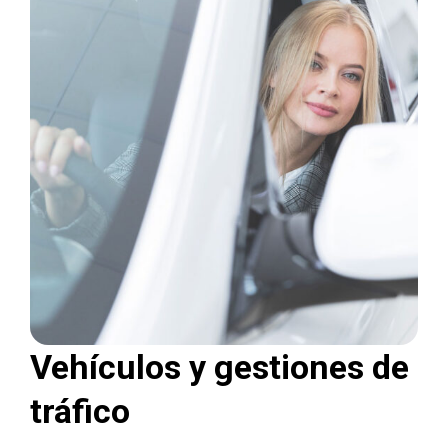
Vehículos y gestiones de
tráfico