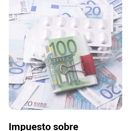
Impuesto sobre