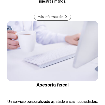
nuestras manos.
Más información
Asesoría fiscal
Un servicio personalizado ajustado a sus necesidades,