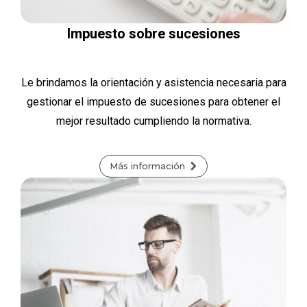
Impuesto sobre sucesiones
Le brindamos la orientación y asistencia necesaria para
gestionar el impuesto de sucesiones para obtener el
mejor resultado cumpliendo la normativa.
Más información