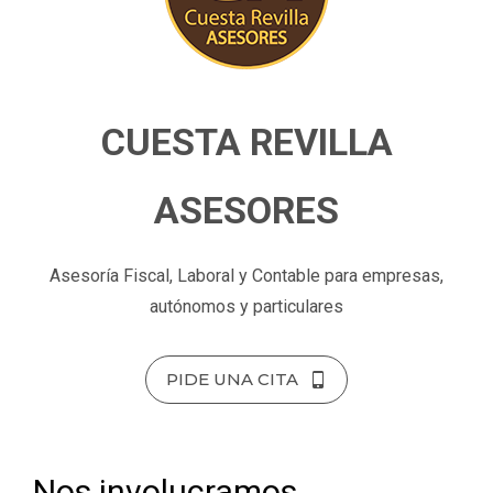
CUESTA REVILLA
ASESORES
Asesoría Fiscal, Laboral y Contable para empresas,
autónomos y particulares
PIDE UNA CITA
Nos involucramos,