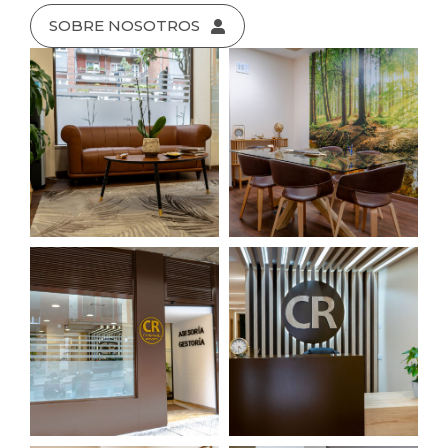
SOBRE NOSOTROS