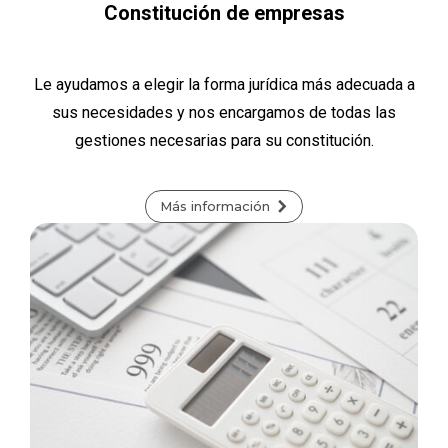
Constitución de empresas
Le ayudamos a elegir la forma jurídica más adecuada a
sus necesidades y nos encargamos de todas las
gestiones necesarias para su constitución.
Más información