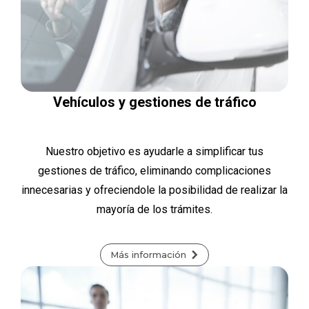
Vehículos y gestiones de tráfico
Nuestro objetivo es ayudarle a simplificar tus
gestiones de tráfico, eliminando complicaciones
innecesarias y ofreciendole la posibilidad de realizar la
mayoría de los trámites.
Más información