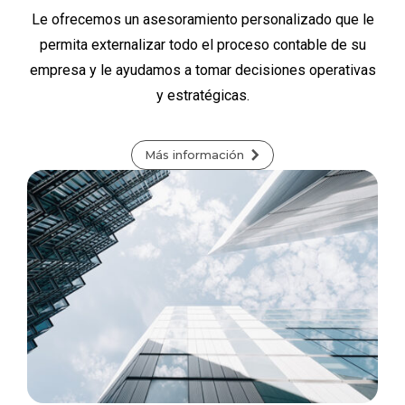
Le ofrecemos un asesoramiento personalizado que le
permita externalizar todo el proceso contable de su
empresa y le ayudamos a tomar decisiones operativas
y estratégicas.
Más información