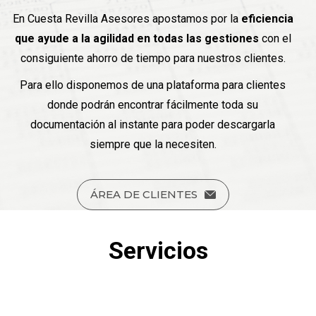
En Cuesta Revilla Asesores apostamos por la
eficiencia
que ayude a la agilidad en todas las gestiones
con el
consiguiente ahorro de tiempo para nuestros clientes.
Para ello disponemos de una plataforma para clientes
donde podrán encontrar fácilmente toda su
documentación al instante para poder descargarla
siempre que la necesiten.
ÁREA DE CLIENTES
Servicios