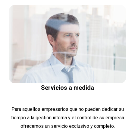
Servicios a medida
Para aquellos empresarios que no pueden dedicar su
tiempo a la gestión interna y el control de su empresa
ofrecemos un servicio exclusivo y completo.