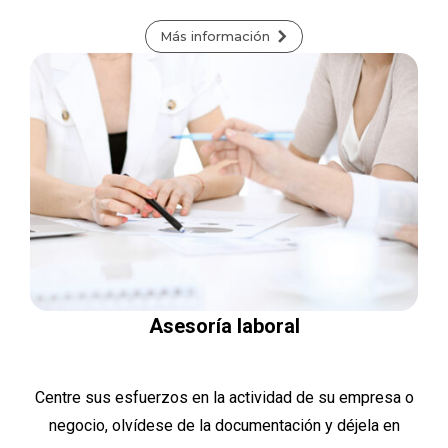
Más información
Asesoría laboral
Centre sus esfuerzos en la actividad de su empresa o
negocio, olvídese de la documentación y déjela en