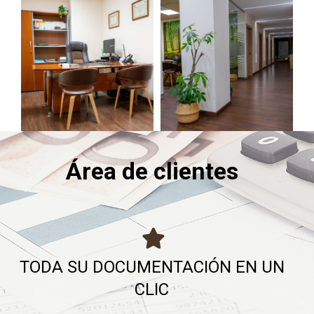
Área de clientes
TODA SU DOCUMENTACIÓN EN UN
CLIC