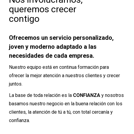
queremos crecer
contigo
Ofrecemos un servicio personalizado,
joven y moderno adaptado a las
necesidades de cada empresa.
Nuestro equipo está en continua formación para
ofrecer la mejor atención a nuestros clientes y crecer
juntos.
La base de toda relación es la
CONFIANZA
y nosotros
basamos nuestro negocio en la buena relación con los
clientes, la atención de tú a tú, con total cercanía y
confianza.