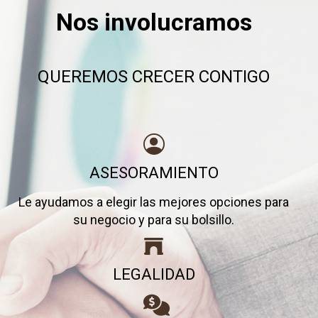
Nos involucramos
QUEREMOS CRECER CONTIGO
ASESORAMIENTO
Le ayudamos a elegir las mejores opciones para
su negocio y para su bolsillo.
LEGALIDAD