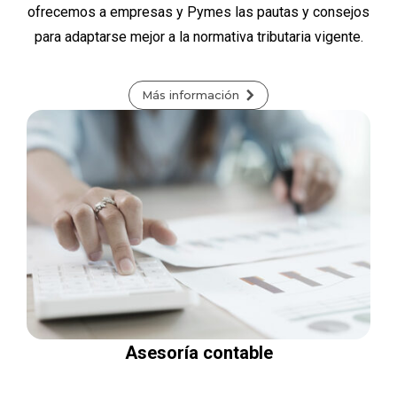
ofrecemos a empresas y Pymes las pautas y consejos
para adaptarse mejor a la normativa tributaria vigente.
Más información
Asesoría contable