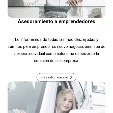
Asesoramiento a emprendedores
Le informamos de todas las medidas, ayudas y
trámites para emprender su nuevo negocio, bien sea de
manera individual como autónomo o mediante la
creación de una empresa.
Más información