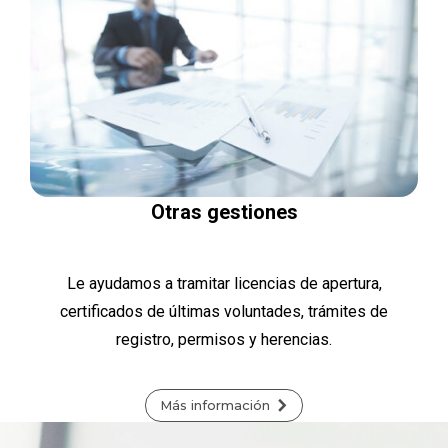
Otras gestiones
Le ayudamos a tramitar licencias de apertura,
certificados de últimas voluntades, trámites de
registro, permisos y herencias.
Más información