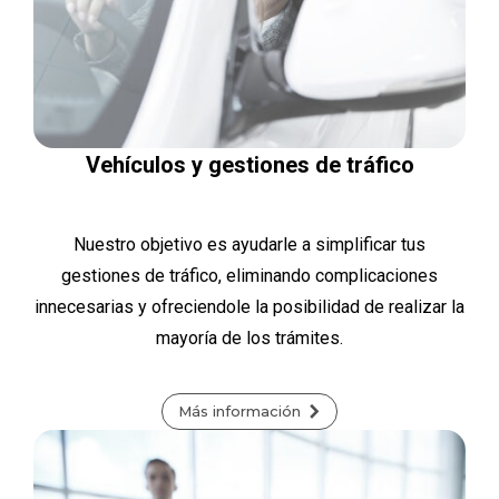
Vehículos y gestiones de tráfico
Nuestro objetivo es ayudarle a simplificar tus
gestiones de tráfico, eliminando complicaciones
innecesarias y ofreciendole la posibilidad de realizar la
mayoría de los trámites.
Más información