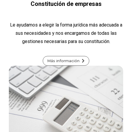
Constitución de empresas
Le ayudamos a elegir la forma jurídica más adecuada a
sus necesidades y nos encargamos de todas las
gestiones necesarias para su constitución.
Más información