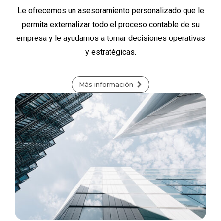
Le ofrecemos un asesoramiento personalizado que le
permita externalizar todo el proceso contable de su
empresa y le ayudamos a tomar decisiones operativas
y estratégicas.
Más información