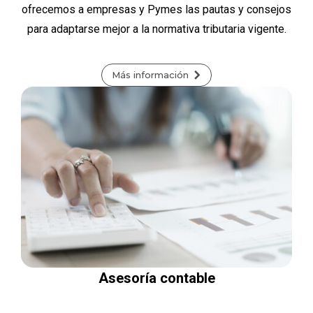
ofrecemos a empresas y Pymes las pautas y consejos
para adaptarse mejor a la normativa tributaria vigente.
Más información
Asesoría contable