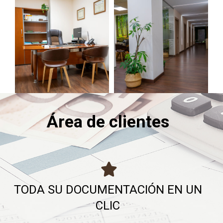
Área de clientes
TODA SU DOCUMENTACIÓN EN UN
CLIC