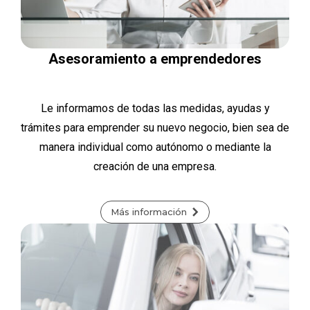
Asesoramiento a emprendedores
Le informamos de todas las medidas, ayudas y
trámites para emprender su nuevo negocio, bien sea de
manera individual como autónomo o mediante la
creación de una empresa.
Más información