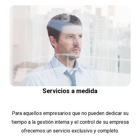
Servicios a medida
Para aquellos empresarios que no pueden dedicar su
tiempo a la gestión interna y el control de su empresa
ofrecemos un servicio exclusivo y completo.