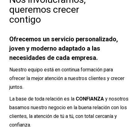
queremos crecer
contigo
Ofrecemos un servicio personalizado,
joven y moderno adaptado a las
necesidades de cada empresa.
Nuestro equipo está en continua formación para
ofrecer la mejor atención a nuestros clientes y crecer
juntos.
La base de toda relación es la
CONFIANZA
y nosotros
basamos nuestro negocio en la buena relación con los
clientes, la atención de tú a tú, con total cercanía y
confianza.