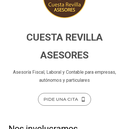
CUESTA REVILLA
ASESORES
Asesoría Fiscal, Laboral y Contable para empresas,
autónomos y particulares
PIDE UNA CITA
Nos involucramos,