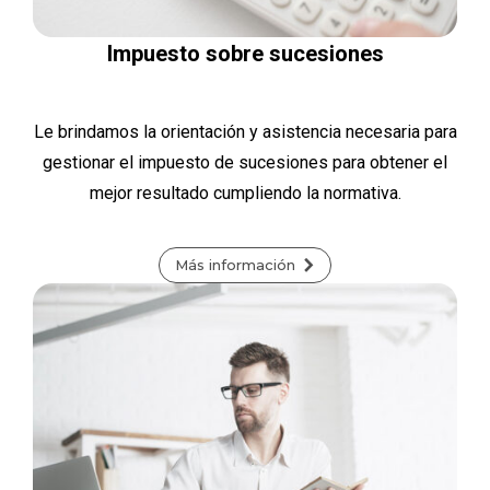
Impuesto sobre sucesiones
Le brindamos la orientación y asistencia necesaria para
gestionar el impuesto de sucesiones para obtener el
mejor resultado cumpliendo la normativa.
Más información