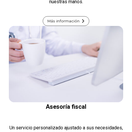
nuestras manos.
Más información
Asesoría fiscal
Un servicio personalizado ajustado a sus necesidades,