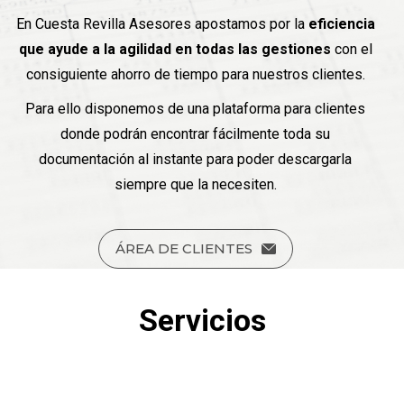
En Cuesta Revilla Asesores apostamos por la
eficiencia
que ayude a la agilidad en todas las gestiones
con el
consiguiente ahorro de tiempo para nuestros clientes.
Para ello disponemos de una plataforma para clientes
donde podrán encontrar fácilmente toda su
documentación al instante para poder descargarla
siempre que la necesiten.
ÁREA DE CLIENTES
Servicios