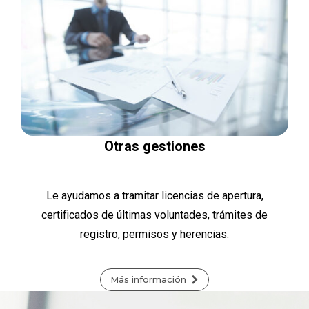
Otras gestiones
Le ayudamos a tramitar licencias de apertura,
certificados de últimas voluntades, trámites de
registro, permisos y herencias.
Más información