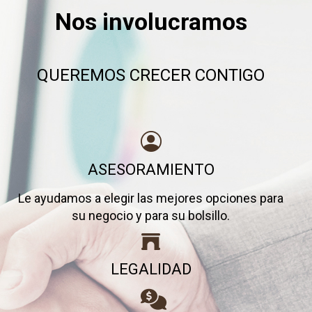
Nos involucramos
QUEREMOS CRECER CONTIGO
ASESORAMIENTO
Le ayudamos a elegir las mejores opciones para
su negocio y para su bolsillo.
LEGALIDAD