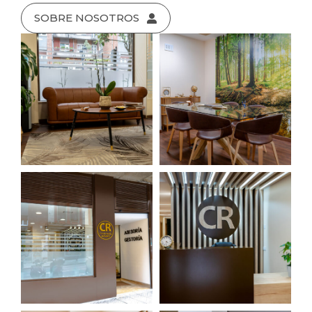
SOBRE NOSOTROS