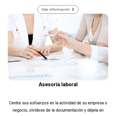
Más información
Asesoría laboral
Centre sus esfuerzos en la actividad de su empresa o
negocio, olvídese de la documentación y déjela en