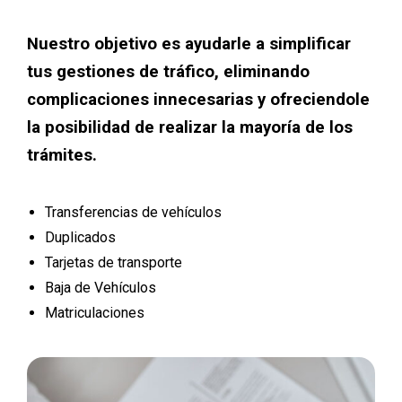
Nuestro objetivo es ayudarle a simplificar
tus gestiones de tráfico, eliminando
complicaciones innecesarias y ofreciendole
la posibilidad de realizar la mayoría de los
trámites.
Transferencias de vehículos
Duplicados
Tarjetas de transporte
Baja de Vehículos
Matriculaciones