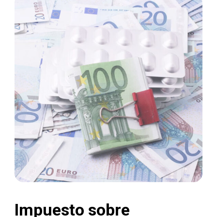
Impuesto sobre