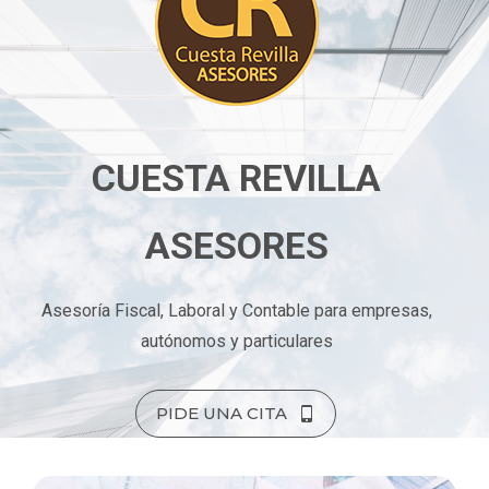
CUESTA REVILLA
ASESORES
Asesoría Fiscal, Laboral y Contable para empresas,
autónomos y particulares
PIDE UNA CITA