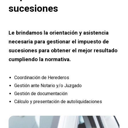
sucesiones
Le brindamos la orientación y asistencia
necesaria para gestionar el impuesto de
sucesiones para obtener el mejor resultado
cumpliendo la normativa.
Coordinación de Herederos
Gestión ante Notario y/o Juzgado
Gestión de documentación
Cálculo y presentación de autoliquidaciones