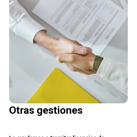
Otras gestiones