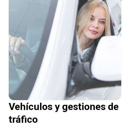
Vehículos y gestiones de
tráfico