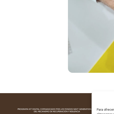
Para ofrece