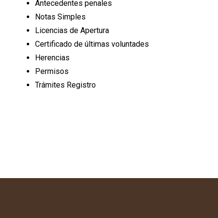
Antecedentes penales
Notas Simples
Licencias de Apertura
Certificado de últimas voluntades
Herencias
Permisos
Trámites Registro