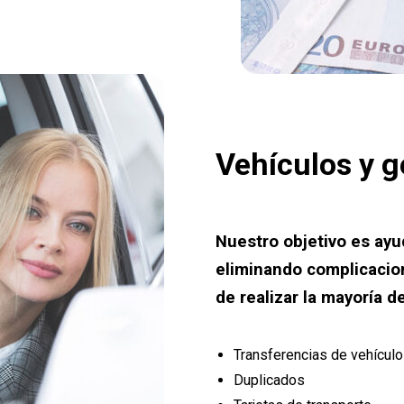
Vehículos y g
Nuestro objetivo es ayud
eliminando complicacion
de realizar la mayoría de
Transferencias de vehícul
Duplicados