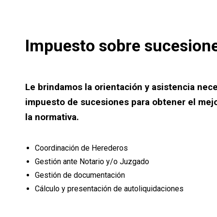
Impuesto sobre sucesion
Le brindamos la orientación y asistencia nece
impuesto de sucesiones para obtener el mej
la normativa.
Coordinación de Herederos
Gestión ante Notario y/o Juzgado
Gestión de documentación
Cálculo y presentación de autoliquidaciones