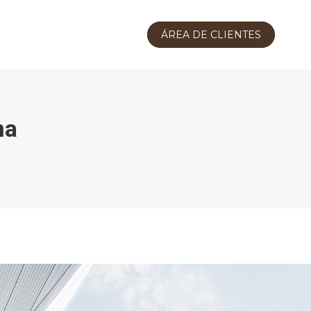
ÁREA DE CLIENTES
na