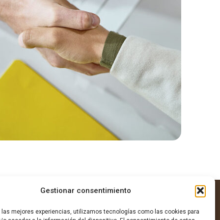
Gestionar consentimiento
r las mejores experiencias, utilizamos tecnologías como las cookies para