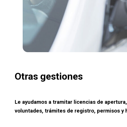
Otras gestiones
Le ayudamos a tramitar licencias de apertura,
voluntades, trámites de registro, permisos y 