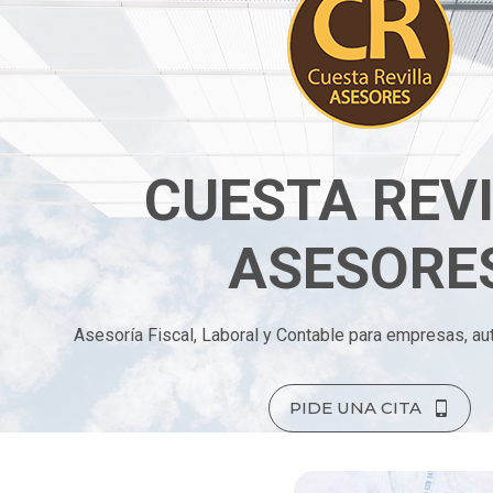
CUESTA REV
ASESORE
Asesoría Fiscal, Laboral y Contable para empresas, au
PIDE UNA CITA