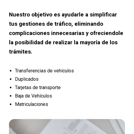
Nuestro objetivo es ayudarle a simplificar
tus gestiones de tráfico, eliminando
complicaciones innecesarias y ofreciendole
la posibilidad de realizar la mayoría de los
trámites.
Transferencias de vehículos
Duplicados
Tarjetas de transporte
Baja de Vehículos
Matriculaciones