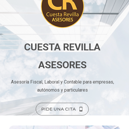
CUESTA REVILLA
ASESORES
Asesoría Fiscal, Laboral y Contable para empresas,
autónomos y particulares
PIDE UNA CITA