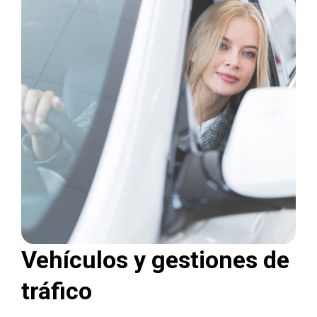
Vehículos y gestiones de
tráfico