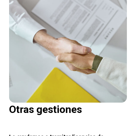
Otras gestiones