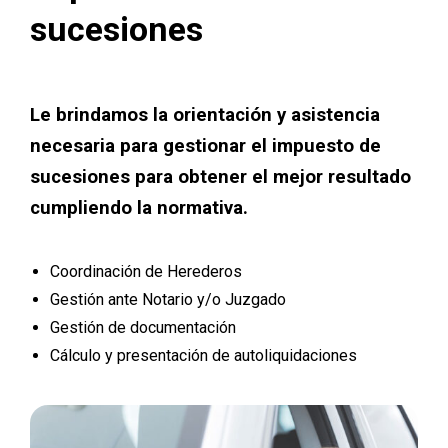
sucesiones
Le brindamos la orientación y asistencia
necesaria para gestionar el impuesto de
sucesiones para obtener el mejor resultado
cumpliendo la normativa.
Coordinación de Herederos
Gestión ante Notario y/o Juzgado
Gestión de documentación
Cálculo y presentación de autoliquidaciones