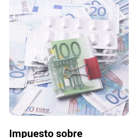
Impuesto sobre