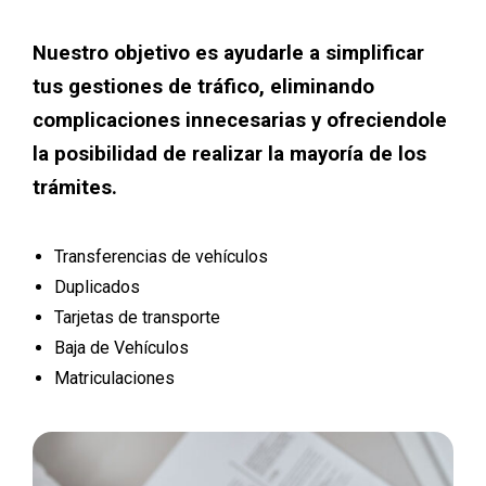
Nuestro objetivo es ayudarle a simplificar
tus gestiones de tráfico, eliminando
complicaciones innecesarias y ofreciendole
la posibilidad de realizar la mayoría de los
trámites.
Transferencias de vehículos
Duplicados
Tarjetas de transporte
Baja de Vehículos
Matriculaciones