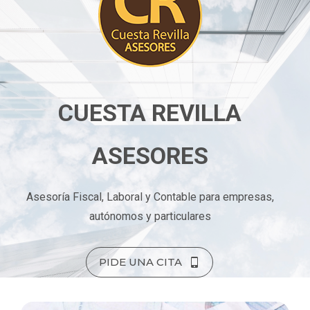
CUESTA REVILLA
ASESORES
Asesoría Fiscal, Laboral y Contable para empresas,
autónomos y particulares
PIDE UNA CITA