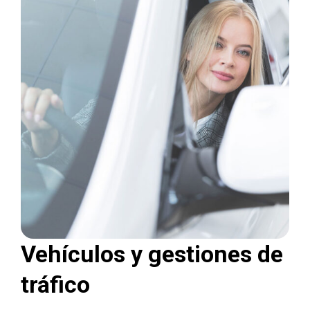
Vehículos y gestiones de
tráfico