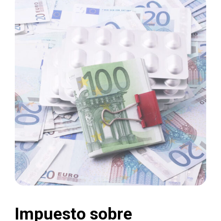
Impuesto sobre