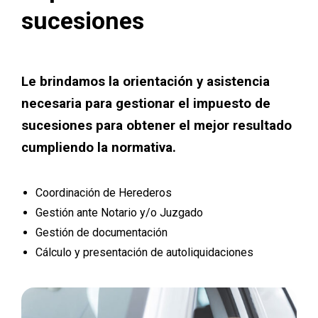
sucesiones
Le brindamos la orientación y asistencia
necesaria para gestionar el impuesto de
sucesiones para obtener el mejor resultado
cumpliendo la normativa.
Coordinación de Herederos
Gestión ante Notario y/o Juzgado
Gestión de documentación
Cálculo y presentación de autoliquidaciones