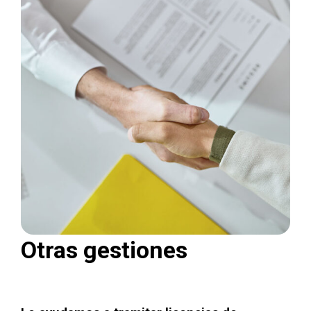
Otras gestiones