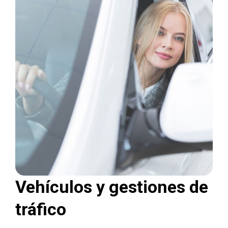
Vehículos y gestiones de
tráfico