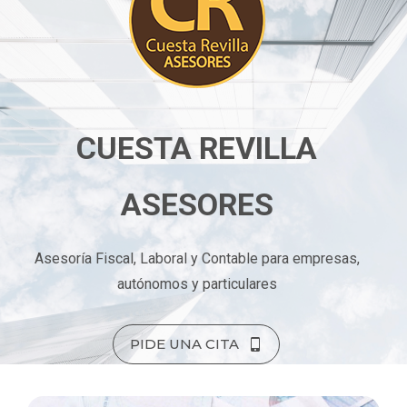
CUESTA REVILLA
ASESORES
Asesoría Fiscal, Laboral y Contable para empresas,
autónomos y particulares
PIDE UNA CITA