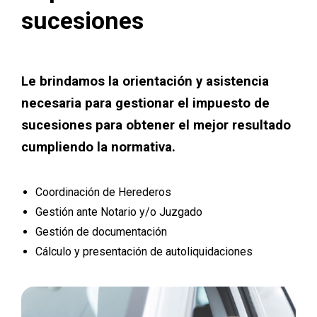
sucesiones
Le brindamos la orientación y asistencia
necesaria para gestionar el impuesto de
sucesiones para obtener el mejor resultado
cumpliendo la normativa.
Coordinación de Herederos
Gestión ante Notario y/o Juzgado
Gestión de documentación
Cálculo y presentación de autoliquidaciones