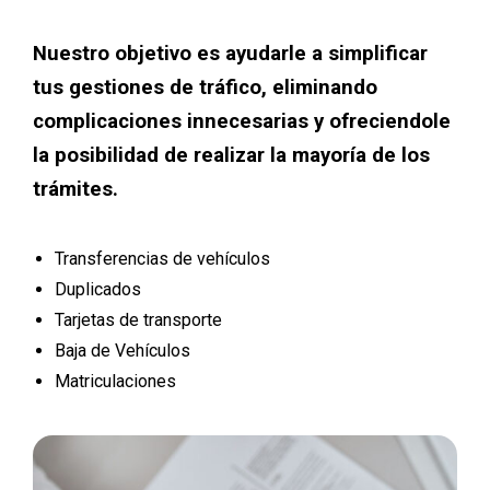
Nuestro objetivo es ayudarle a simplificar
tus gestiones de tráfico, eliminando
complicaciones innecesarias y ofreciendole
la posibilidad de realizar la mayoría de los
trámites.
Transferencias de vehículos
Duplicados
Tarjetas de transporte
Baja de Vehículos
Matriculaciones