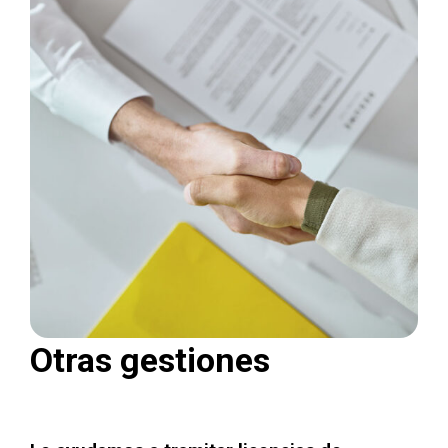
Otras gestiones