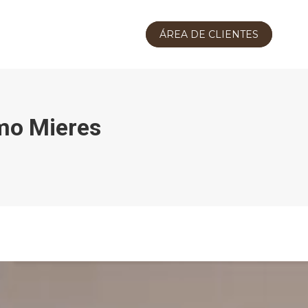
ÁREA DE CLIENTES
mo Mieres