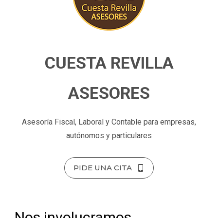
CUESTA REVILLA
ASESORES
Asesoría Fiscal, Laboral y Contable para empresas,
autónomos y particulares
PIDE UNA CITA
Nos involucramos,