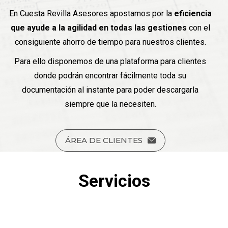
En Cuesta Revilla Asesores apostamos por la
eficiencia
que ayude a la agilidad en todas las gestiones
con el
consiguiente ahorro de tiempo para nuestros clientes.
Para ello disponemos de una plataforma para clientes
donde podrán encontrar fácilmente toda su
documentación al instante para poder descargarla
siempre que la necesiten.
ÁREA DE CLIENTES
Servicios