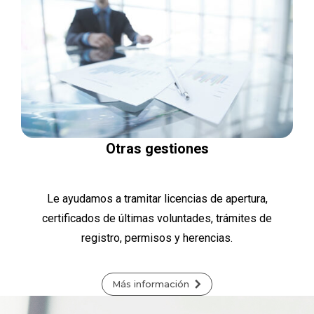
Otras gestiones
Le ayudamos a tramitar licencias de apertura,
certificados de últimas voluntades, trámites de
registro, permisos y herencias.
Más información