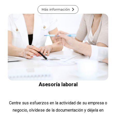
Más información
Asesoría laboral
Centre sus esfuerzos en la actividad de su empresa o
negocio, olvídese de la documentación y déjela en