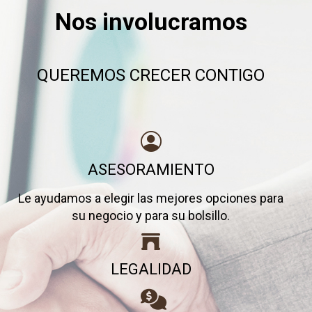
Nos involucramos
QUEREMOS CRECER CONTIGO
ASESORAMIENTO
Le ayudamos a elegir las mejores opciones para
su negocio y para su bolsillo.
LEGALIDAD