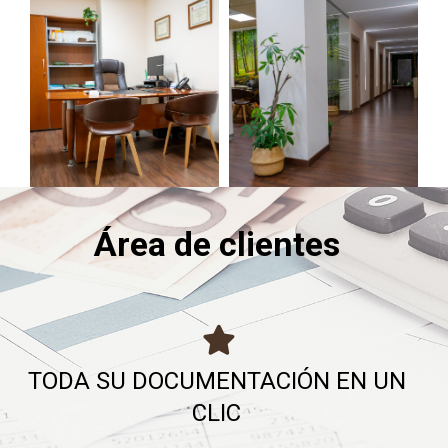
Área de clientes
TODA SU DOCUMENTACIÓN EN UN
CLIC