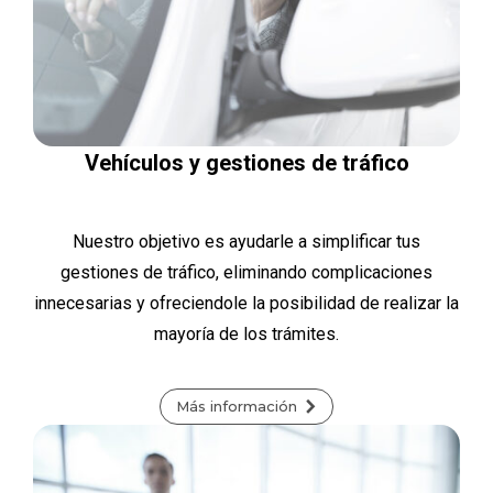
Vehículos y gestiones de tráfico
Nuestro objetivo es ayudarle a simplificar tus
gestiones de tráfico, eliminando complicaciones
innecesarias y ofreciendole la posibilidad de realizar la
mayoría de los trámites.
Más información