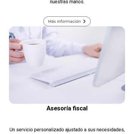
nuestras manos.
Más información
Asesoría fiscal
Un servicio personalizado ajustado a sus necesidades,