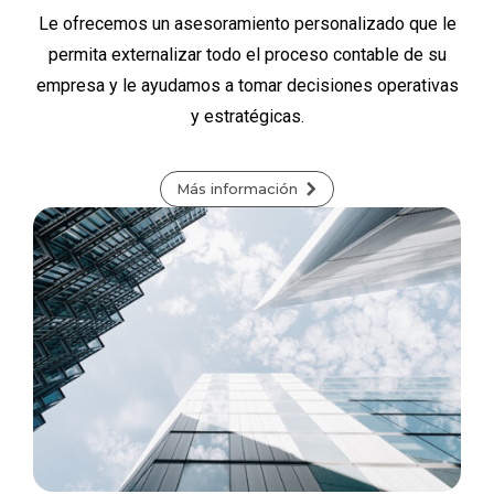
Le ofrecemos un asesoramiento personalizado que le
permita externalizar todo el proceso contable de su
empresa y le ayudamos a tomar decisiones operativas
y estratégicas.
Más información