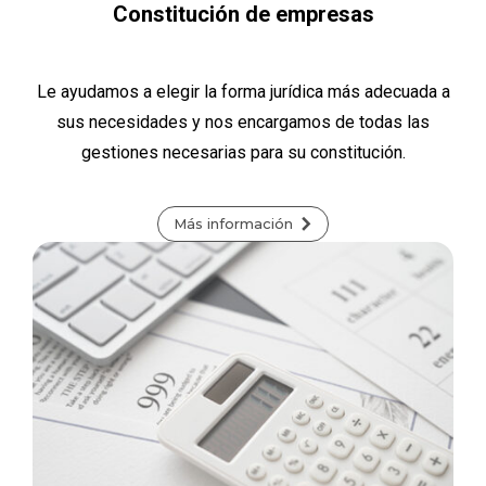
Constitución de empresas
Le ayudamos a elegir la forma jurídica más adecuada a
sus necesidades y nos encargamos de todas las
gestiones necesarias para su constitución.
Más información