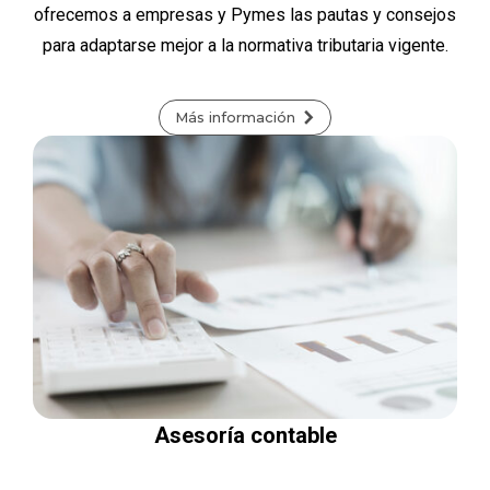
ofrecemos a empresas y Pymes las pautas y consejos
para adaptarse mejor a la normativa tributaria vigente.
Más información
Asesoría contable