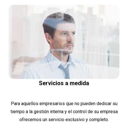
Servicios a medida
Para aquellos empresarios que no pueden dedicar su
tiempo a la gestión interna y el control de su empresa
ofrecemos un servicio exclusivo y completo.