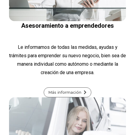
Asesoramiento a emprendedores
Le informamos de todas las medidas, ayudas y
trámites para emprender su nuevo negocio, bien sea de
manera individual como autónomo o mediante la
creación de una empresa.
Más información