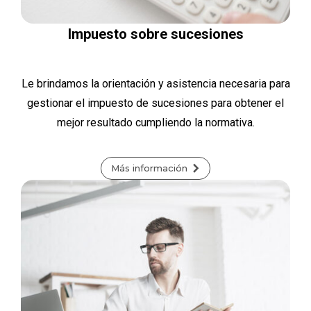
Impuesto sobre sucesiones
Le brindamos la orientación y asistencia necesaria para
gestionar el impuesto de sucesiones para obtener el
mejor resultado cumpliendo la normativa.
Más información