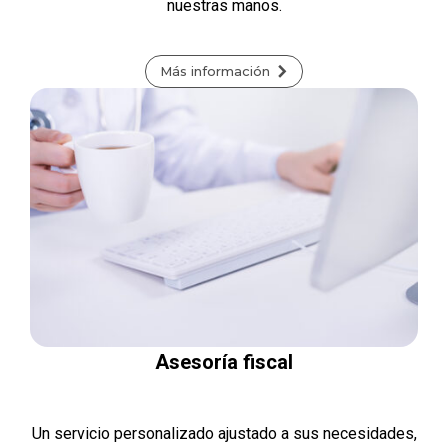
nuestras manos.
Más información
Asesoría fiscal
Un servicio personalizado ajustado a sus necesidades,