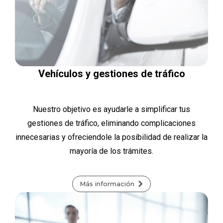
Vehículos y gestiones de tráfico
Nuestro objetivo es ayudarle a simplificar tus
gestiones de tráfico, eliminando complicaciones
innecesarias y ofreciendole la posibilidad de realizar la
mayoría de los trámites.
Más información