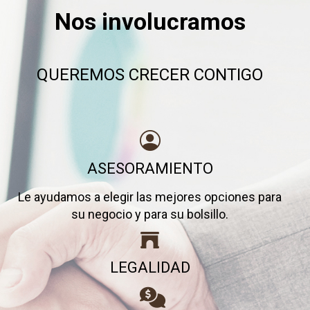
Nos involucramos
QUEREMOS CRECER CONTIGO
ASESORAMIENTO
Le ayudamos a elegir las mejores opciones para
su negocio y para su bolsillo.
LEGALIDAD