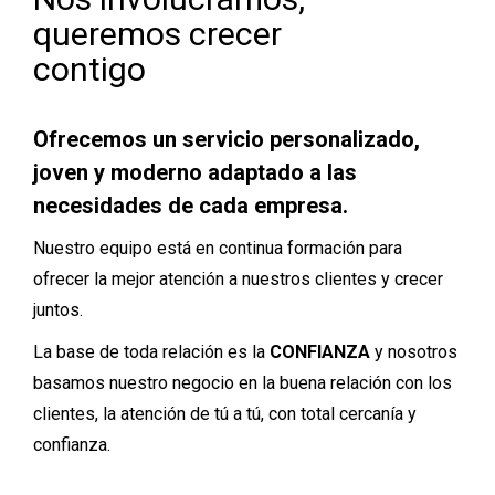
queremos crecer
contigo
Ofrecemos un servicio personalizado,
joven y moderno adaptado a las
necesidades de cada empresa.
Nuestro equipo está en continua formación para
ofrecer la mejor atención a nuestros clientes y crecer
juntos.
La base de toda relación es la
CONFIANZA
y nosotros
basamos nuestro negocio en la buena relación con los
clientes, la atención de tú a tú, con total cercanía y
confianza.