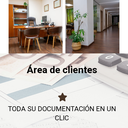
Área de clientes
TODA SU DOCUMENTACIÓN EN UN
CLIC