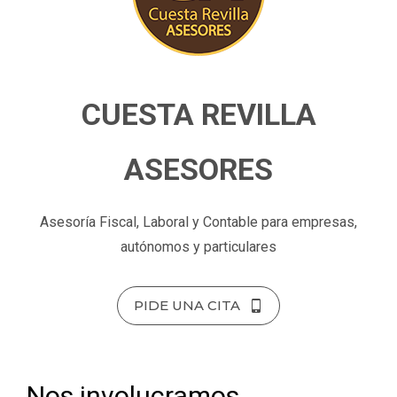
CUESTA REVILLA
ASESORES
Asesoría Fiscal, Laboral y Contable para empresas,
autónomos y particulares
PIDE UNA CITA
Nos involucramos,