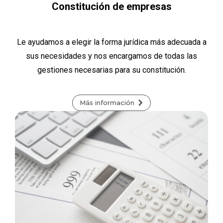
Constitución de empresas
Le ayudamos a elegir la forma jurídica más adecuada a
sus necesidades y nos encargamos de todas las
gestiones necesarias para su constitución.
Más información