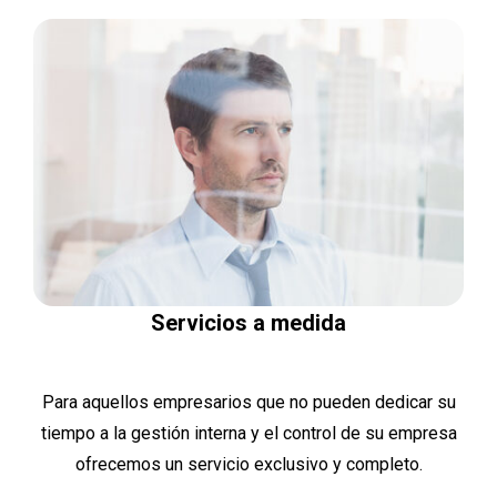
Servicios a medida
Para aquellos empresarios que no pueden dedicar su
tiempo a la gestión interna y el control de su empresa
ofrecemos un servicio exclusivo y completo.