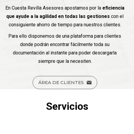
En Cuesta Revilla Asesores apostamos por la
eficiencia
que ayude a la agilidad en todas las gestiones
con el
consiguiente ahorro de tiempo para nuestros clientes.
Para ello disponemos de una plataforma para clientes
donde podrán encontrar fácilmente toda su
documentación al instante para poder descargarla
siempre que la necesiten.
ÁREA DE CLIENTES
Servicios