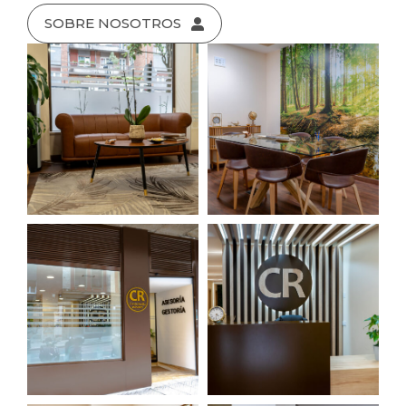
SOBRE NOSOTROS