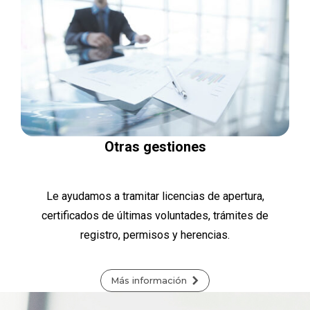
Otras gestiones
Le ayudamos a tramitar licencias de apertura,
certificados de últimas voluntades, trámites de
registro, permisos y herencias.
Más información