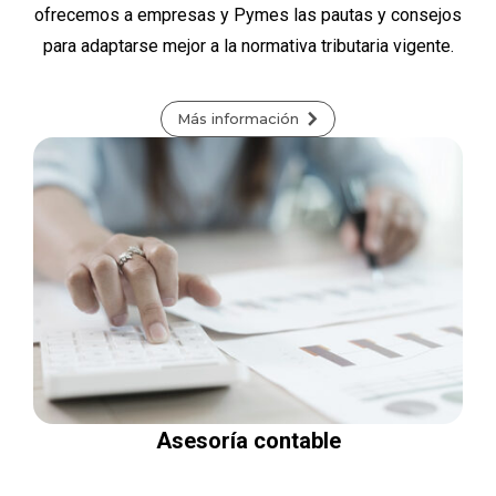
ofrecemos a empresas y Pymes las pautas y consejos
para adaptarse mejor a la normativa tributaria vigente.
Más información
Asesoría contable