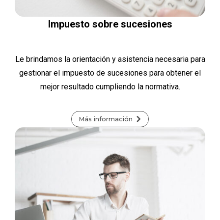
Impuesto sobre sucesiones
Le brindamos la orientación y asistencia necesaria para
gestionar el impuesto de sucesiones para obtener el
mejor resultado cumpliendo la normativa.
Más información