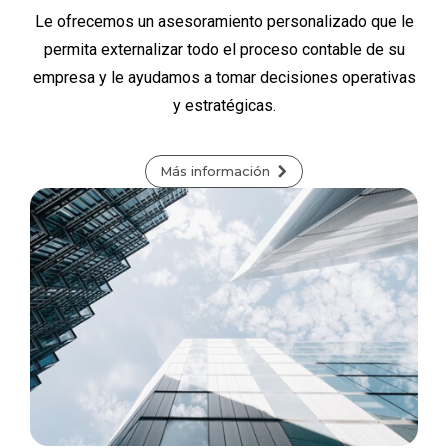
Le ofrecemos un asesoramiento personalizado que le
permita externalizar todo el proceso contable de su
empresa y le ayudamos a tomar decisiones operativas
y estratégicas.
Más información