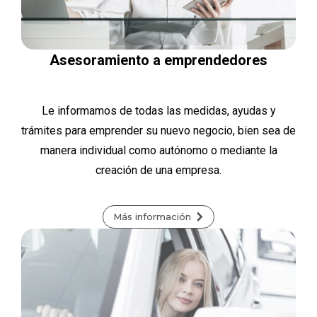
Asesoramiento a emprendedores
Le informamos de todas las medidas, ayudas y
trámites para emprender su nuevo negocio, bien sea de
manera individual como autónomo o mediante la
creación de una empresa.
Más información