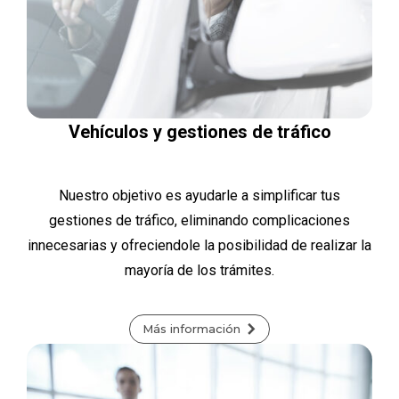
Vehículos y gestiones de tráfico
Nuestro objetivo es ayudarle a simplificar tus
gestiones de tráfico, eliminando complicaciones
innecesarias y ofreciendole la posibilidad de realizar la
mayoría de los trámites.
Más información