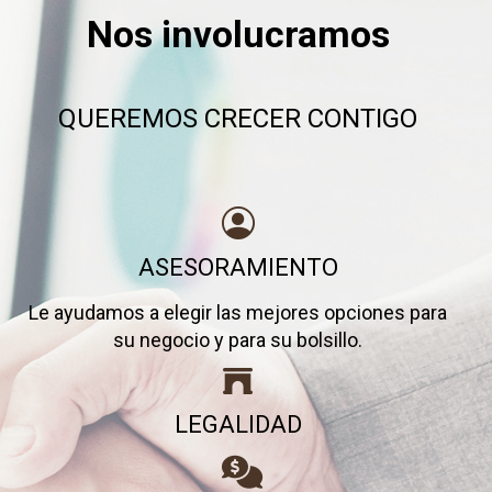
Nos involucramos
QUEREMOS CRECER CONTIGO
ASESORAMIENTO
Le ayudamos a elegir las mejores opciones para
su negocio y para su bolsillo.
LEGALIDAD