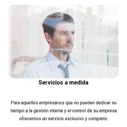
Servicios a medida
Para aquellos empresarios que no pueden dedicar su
tiempo a la gestión interna y el control de su empresa
ofrecemos un servicio exclusivo y completo.