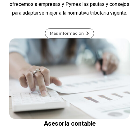
ofrecemos a empresas y Pymes las pautas y consejos
para adaptarse mejor a la normativa tributaria vigente.
Más información
Asesoría contable