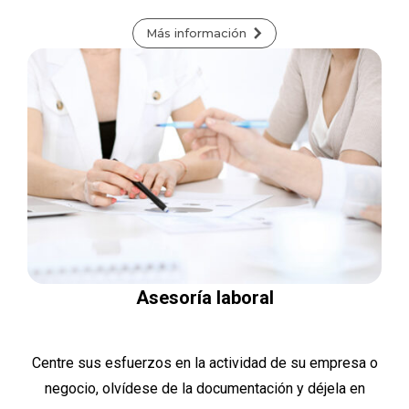
Más información
Asesoría laboral
Centre sus esfuerzos en la actividad de su empresa o
negocio, olvídese de la documentación y déjela en