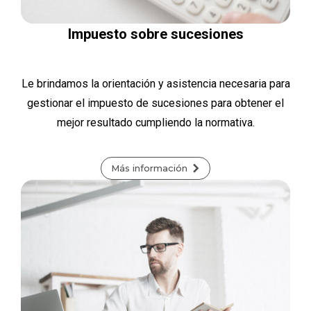
Impuesto sobre sucesiones
Le brindamos la orientación y asistencia necesaria para
gestionar el impuesto de sucesiones para obtener el
mejor resultado cumpliendo la normativa.
Más información