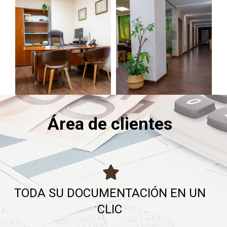
Área de clientes
TODA SU DOCUMENTACIÓN EN UN
CLIC