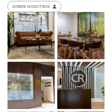
SOBRE NOSOTROS