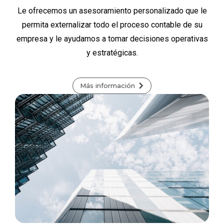
Le ofrecemos un asesoramiento personalizado que le
permita externalizar todo el proceso contable de su
empresa y le ayudamos a tomar decisiones operativas
y estratégicas.
Más información