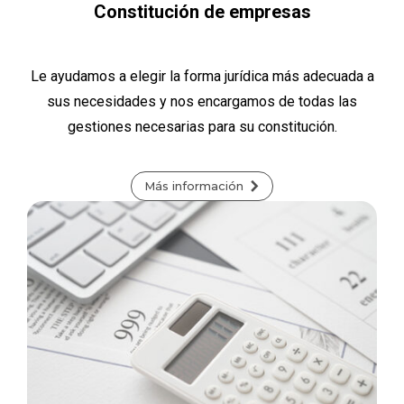
Constitución de empresas
Le ayudamos a elegir la forma jurídica más adecuada a
sus necesidades y nos encargamos de todas las
gestiones necesarias para su constitución.
Más información