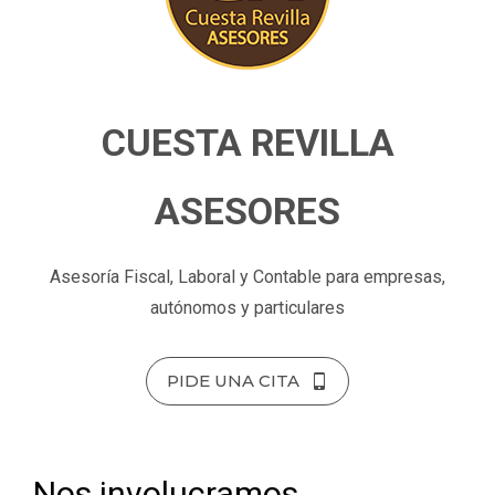
CUESTA REVILLA
ASESORES
Asesoría Fiscal, Laboral y Contable para empresas,
autónomos y particulares
PIDE UNA CITA
Nos involucramos,