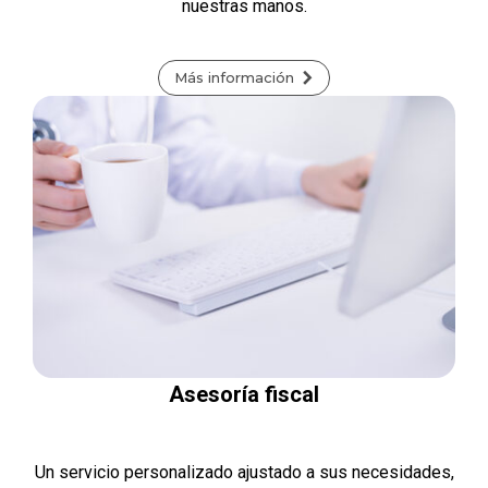
nuestras manos.
Más información
Asesoría fiscal
Un servicio personalizado ajustado a sus necesidades,