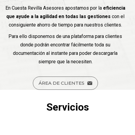
En Cuesta Revilla Asesores apostamos por la
eficiencia
que ayude a la agilidad en todas las gestiones
con el
consiguiente ahorro de tiempo para nuestros clientes.
Para ello disponemos de una plataforma para clientes
donde podrán encontrar fácilmente toda su
documentación al instante para poder descargarla
siempre que la necesiten.
ÁREA DE CLIENTES
Servicios