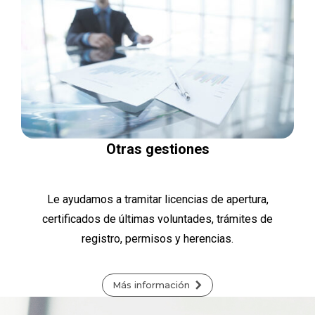
Otras gestiones
Le ayudamos a tramitar licencias de apertura,
certificados de últimas voluntades, trámites de
registro, permisos y herencias.
Más información