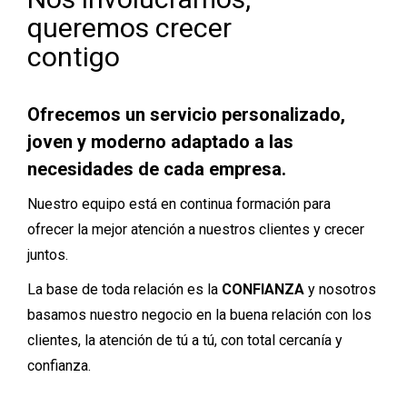
queremos crecer
contigo
Ofrecemos un servicio personalizado,
joven y moderno adaptado a las
necesidades de cada empresa.
Nuestro equipo está en continua formación para
ofrecer la mejor atención a nuestros clientes y crecer
juntos.
La base de toda relación es la
CONFIANZA
y nosotros
basamos nuestro negocio en la buena relación con los
clientes, la atención de tú a tú, con total cercanía y
confianza.