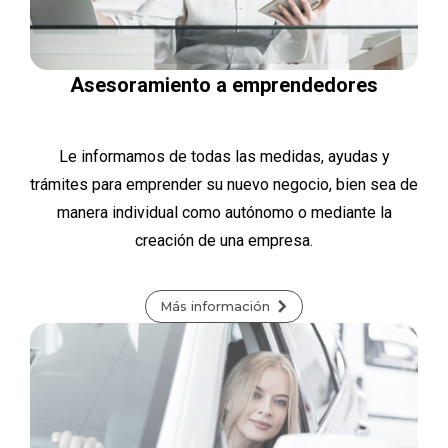
Asesoramiento a emprendedores
Le informamos de todas las medidas, ayudas y
trámites para emprender su nuevo negocio, bien sea de
manera individual como autónomo o mediante la
creación de una empresa.
Más información