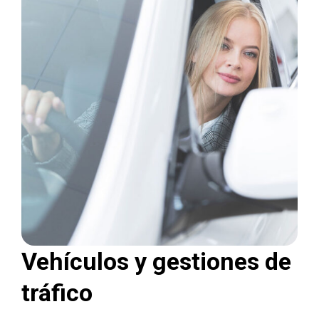
Vehículos y gestiones de
tráfico