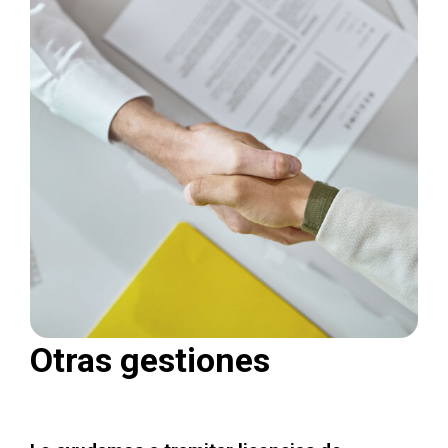
Otras gestiones