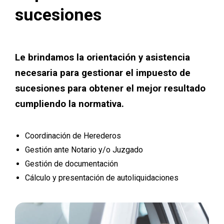
sucesiones
Le brindamos la orientación y asistencia
necesaria para gestionar el impuesto de
sucesiones para obtener el mejor resultado
cumpliendo la normativa.
Coordinación de Herederos
Gestión ante Notario y/o Juzgado
Gestión de documentación
Cálculo y presentación de autoliquidaciones