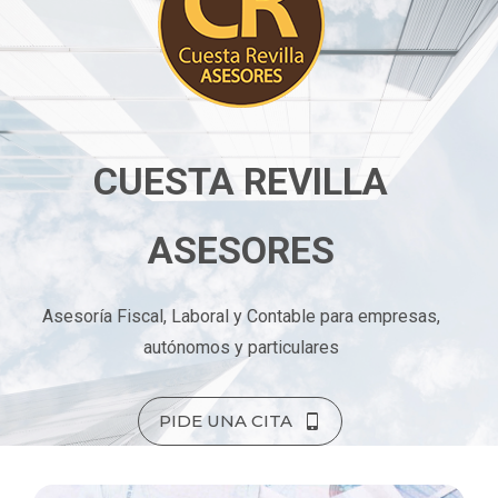
CUESTA REVILLA
ASESORES
Asesoría Fiscal, Laboral y Contable para empresas,
autónomos y particulares
PIDE UNA CITA