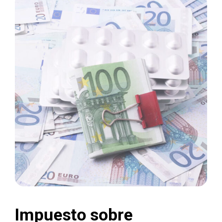
Impuesto sobre