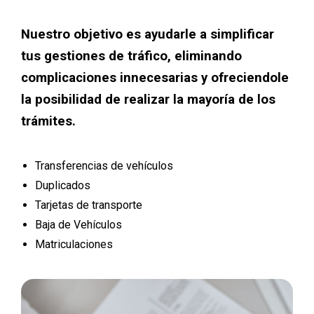
Nuestro objetivo es ayudarle a simplificar
tus gestiones de tráfico, eliminando
complicaciones innecesarias y ofreciendole
la posibilidad de realizar la mayoría de los
trámites.
Transferencias de vehículos
Duplicados
Tarjetas de transporte
Baja de Vehículos
Matriculaciones