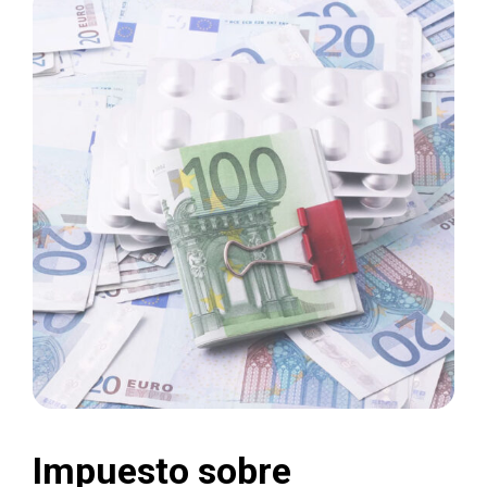
Impuesto sobre