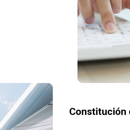
Constitución