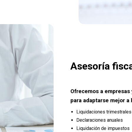
Asesoría fisc
Ofrecemos a empresas y
para adaptarse mejor a l
Liquidaciones trimestrale
Declaraciones anuales
Liquidación de impuestos