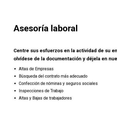
Asesoría laboral
Centre sus esfuerzos en la actividad de su e
olvídese de la documentación y déjela en nu
Altas de Empresas
Búsqueda del contrato más adecuado
Confección de nóminas y seguros sociales
Inspecciones de Trabajo
Altas y Bajas de trabajadores