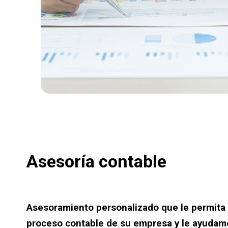
Asesoría contable
Asesoramiento personalizado que le permita e
proceso contable de su empresa y le ayudam