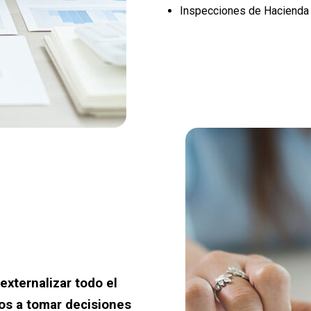
Inspecciones de Hacienda
xternalizar todo el
os a tomar decisiones