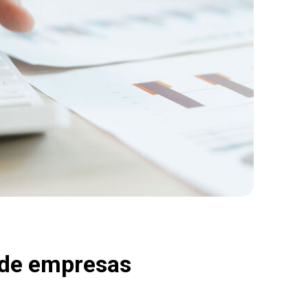
 de empresas