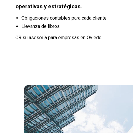
operativas y estratégicas.
Obligaciones contables para cada cliente
Llevanza de libros
CR su asesoría para empresas en Oviedo.