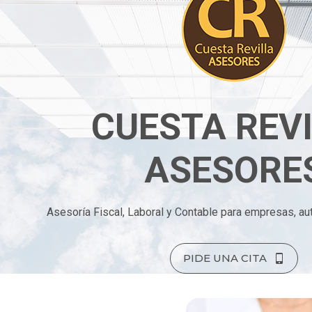
CUESTA REV
ASESORE
Asesoría Fiscal, Laboral y Contable para empresas, au
PIDE UNA CITA