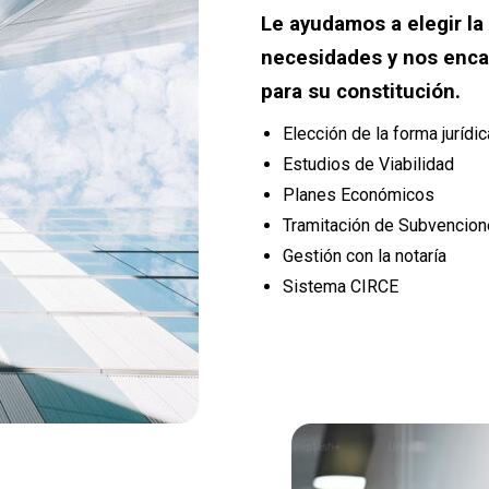
Le ayudamos a elegir la
necesidades y nos enca
para su constitución.
Elección de la forma jurídi
Estudios de Viabilidad
Planes Económicos
Tramitación de Subvencio
Gestión con la notaría
Sistema CIRCE