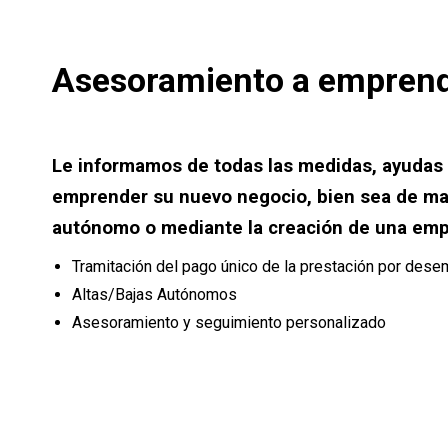
Asesoramiento a empren
Le informamos de todas las medidas, ayudas 
emprender su nuevo negocio, bien sea de ma
autónomo o mediante la creación de una em
Tramitación del pago único de la prestación por des
Altas/Bajas Autónomos
Asesoramiento y seguimiento personalizado