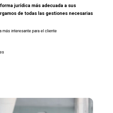
 forma jurídica más adecuada a sus
rgamos de todas las gestiones necesarias
ca más interesante para el cliente
nes