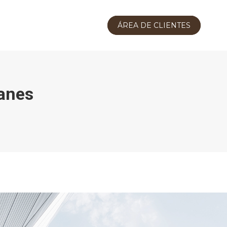
ÁREA DE CLIENTES
lanes