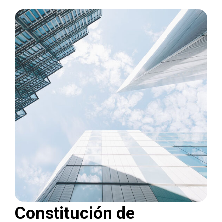
Constitución de