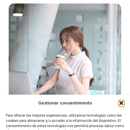
Gestionar consentimiento
Para ofrecer las mejores experiencias, utilizamos tecnologías como las
cookies para almacenar y/o acceder a la información del dispositivo. El
consentimiento de estas tecnologías nos permitirá procesar datos como