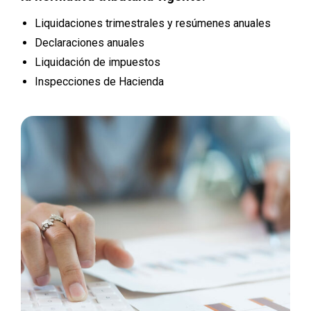
Liquidaciones trimestrales y resúmenes anuales
Declaraciones anuales
Liquidación de impuestos
Inspecciones de Hacienda