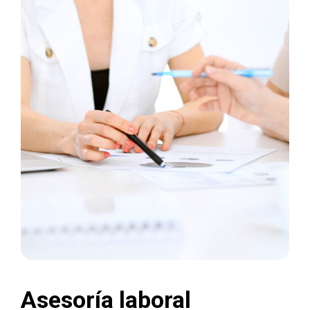
Asesoría laboral