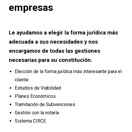
empresas
Le ayudamos a elegir la forma jurídica más
adecuada a sus necesidades y nos
encargamos de todas las gestiones
necesarias para su constitución.
Elección de la forma jurídica más interesante para el
cliente
Estudios de Viabilidad
Planes Económicos
Tramitación de Subvenciones
Gestión con la notaría
Sistema CIRCE