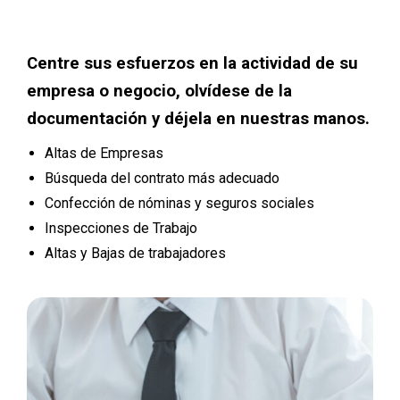
Centre sus esfuerzos en la actividad de su
empresa o negocio, olvídese de la
documentación y déjela en nuestras manos.
Altas de Empresas
Búsqueda del contrato más adecuado
Confección de nóminas y seguros sociales
Inspecciones de Trabajo
Altas y Bajas de trabajadores