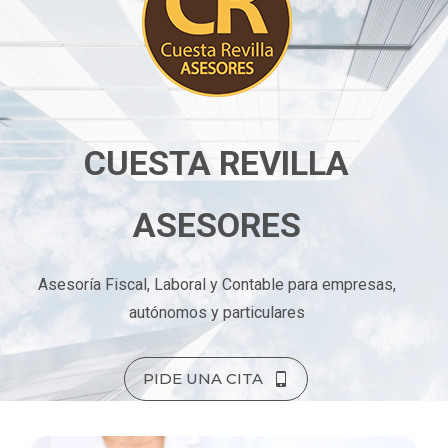
CUESTA REVILLA
ASESORES
Asesoría Fiscal, Laboral y Contable para empresas,
autónomos y particulares
PIDE UNA CITA