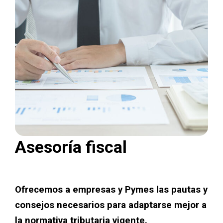
Asesoría fiscal
Ofrecemos a empresas y Pymes las pautas y
consejos necesarios para adaptarse mejor a
la normativa tributaria vigente.