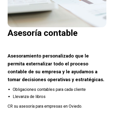
Asesoría contable
Asesoramiento personalizado que le
permita externalizar todo el proceso
contable de su empresa y le ayudamos a
tomar decisiones operativas y estratégicas.
Obligaciones contables para cada cliente
Llevanza de libros
CR su asesoría para empresas en Oviedo.