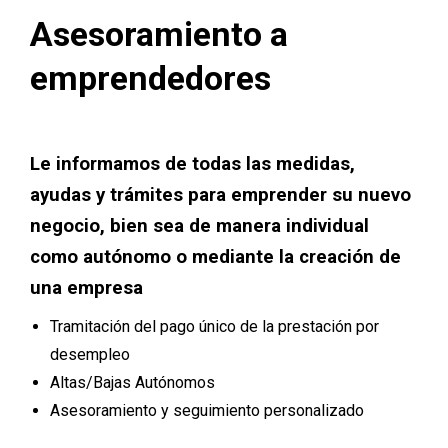
Asesoramiento a
emprendedores
Le informamos de todas las medidas,
ayudas y trámites para emprender su nuevo
negocio, bien sea de manera individual
como autónomo o mediante la creación de
una empresa
Tramitación del pago único de la prestación por
desempleo
Altas/Bajas Autónomos
Asesoramiento y seguimiento personalizado