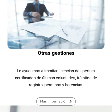
Otras gestiones
Le ayudamos a tramitar licencias de apertura,
certificados de últimas voluntades, trámites de
registro, permisos y herencias.
Más información