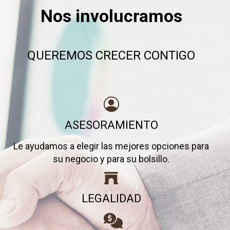
Nos involucramos
QUEREMOS CRECER CONTIGO
ASESORAMIENTO
Le ayudamos a elegir las mejores opciones para
su negocio y para su bolsillo.
LEGALIDAD