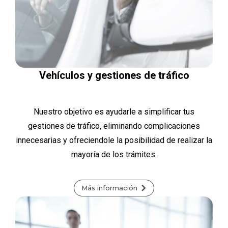
Vehículos y gestiones de tráfico
Nuestro objetivo es ayudarle a simplificar tus
gestiones de tráfico, eliminando complicaciones
innecesarias y ofreciendole la posibilidad de realizar la
mayoría de los trámites.
Más información