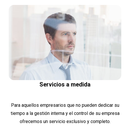
Servicios a medida
Para aquellos empresarios que no pueden dedicar su
tiempo a la gestión interna y el control de su empresa
ofrecemos un servicio exclusivo y completo.