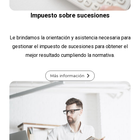
Impuesto sobre sucesiones
Le brindamos la orientación y asistencia necesaria para
gestionar el impuesto de sucesiones para obtener el
mejor resultado cumpliendo la normativa.
Más información