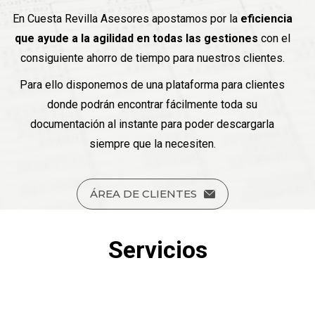
En Cuesta Revilla Asesores apostamos por la
eficiencia
que ayude a la agilidad en todas las gestiones
con el
consiguiente ahorro de tiempo para nuestros clientes.
Para ello disponemos de una plataforma para clientes
donde podrán encontrar fácilmente toda su
documentación al instante para poder descargarla
siempre que la necesiten.
ÁREA DE CLIENTES
Servicios