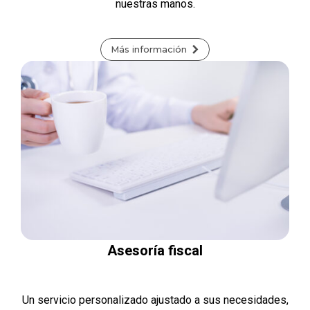
nuestras manos.
Más información
Asesoría fiscal
Un servicio personalizado ajustado a sus necesidades,