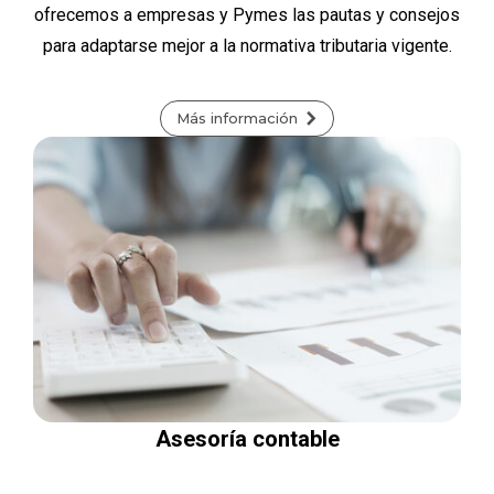
ofrecemos a empresas y Pymes las pautas y consejos
para adaptarse mejor a la normativa tributaria vigente.
Más información
Asesoría contable