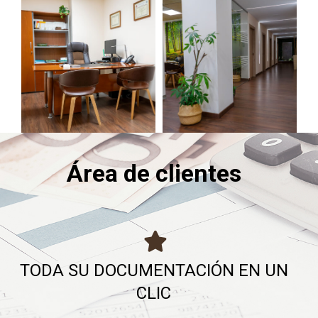
Área de clientes
TODA SU DOCUMENTACIÓN EN UN
CLIC