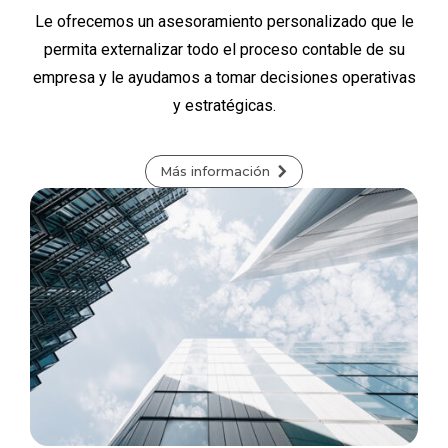
Le ofrecemos un asesoramiento personalizado que le
permita externalizar todo el proceso contable de su
empresa y le ayudamos a tomar decisiones operativas
y estratégicas.
Más información