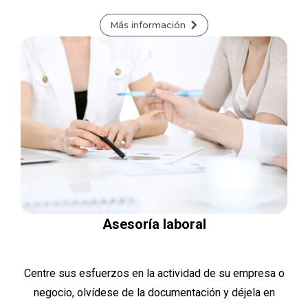
Más información
Asesoría laboral
Centre sus esfuerzos en la actividad de su empresa o
negocio, olvídese de la documentación y déjela en