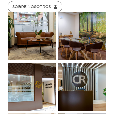
SOBRE NOSOTROS