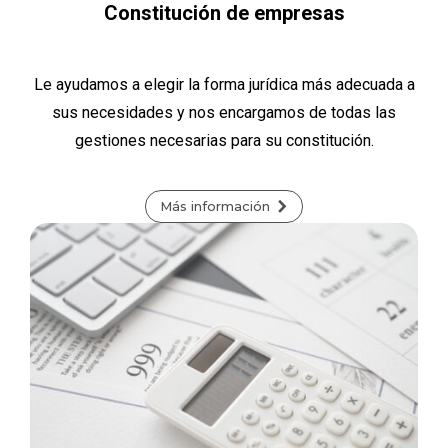
Constitución de empresas
Le ayudamos a elegir la forma jurídica más adecuada a
sus necesidades y nos encargamos de todas las
gestiones necesarias para su constitución.
Más información