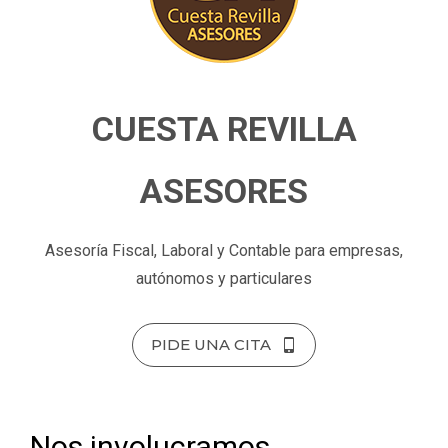
CUESTA REVILLA
ASESORES
Asesoría Fiscal, Laboral y Contable para empresas,
autónomos y particulares
PIDE UNA CITA
Nos involucramos,