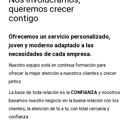
queremos crecer
contigo
Ofrecemos un servicio personalizado,
joven y moderno adaptado a las
necesidades de cada empresa.
Nuestro equipo está en continua formación para
ofrecer la mejor atención a nuestros clientes y crecer
juntos.
La base de toda relación es la
CONFIANZA
y nosotros
basamos nuestro negocio en la buena relación con los
clientes, la atención de tú a tú, con total cercanía y
confianza.