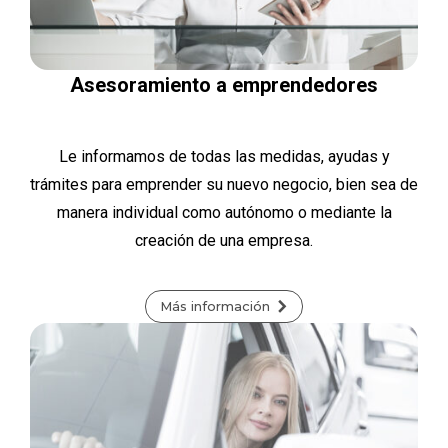
Asesoramiento a emprendedores
Le informamos de todas las medidas, ayudas y
trámites para emprender su nuevo negocio, bien sea de
manera individual como autónomo o mediante la
creación de una empresa.
Más información