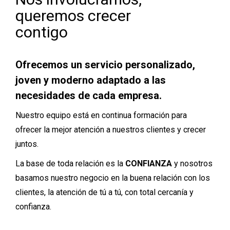
queremos crecer
contigo
Ofrecemos un servicio personalizado,
joven y moderno adaptado a las
necesidades de cada empresa.
Nuestro equipo está en continua formación para
ofrecer la mejor atención a nuestros clientes y crecer
juntos.
La base de toda relación es la
CONFIANZA
y nosotros
basamos nuestro negocio en la buena relación con los
clientes, la atención de tú a tú, con total cercanía y
confianza.