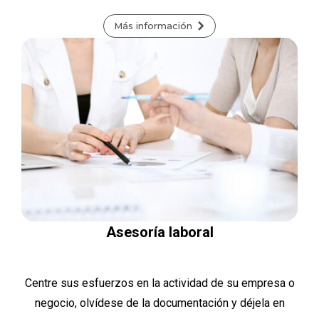
Más información
Asesoría laboral
Centre sus esfuerzos en la actividad de su empresa o
negocio, olvídese de la documentación y déjela en