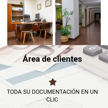
Área de clientes
TODA SU DOCUMENTACIÓN EN UN
CLIC