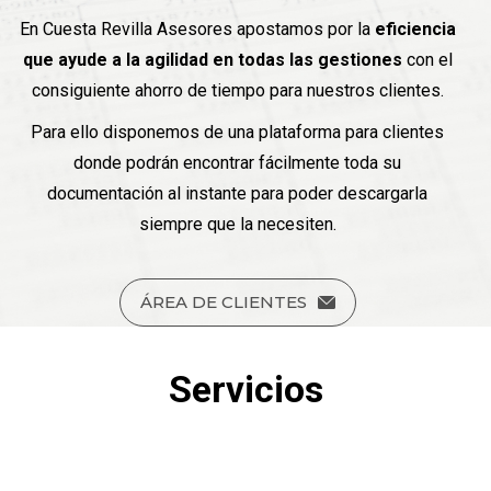
En Cuesta Revilla Asesores apostamos por la
eficiencia
que ayude a la agilidad en todas las gestiones
con el
consiguiente ahorro de tiempo para nuestros clientes.
Para ello disponemos de una plataforma para clientes
donde podrán encontrar fácilmente toda su
documentación al instante para poder descargarla
siempre que la necesiten.
ÁREA DE CLIENTES
Servicios