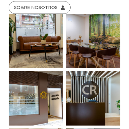
SOBRE NOSOTROS