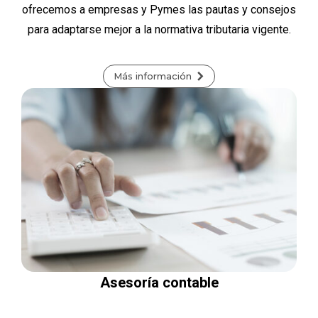
ofrecemos a empresas y Pymes las pautas y consejos
para adaptarse mejor a la normativa tributaria vigente.
Más información
Asesoría contable