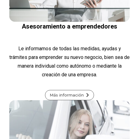
Asesoramiento a emprendedores
Le informamos de todas las medidas, ayudas y
trámites para emprender su nuevo negocio, bien sea de
manera individual como autónomo o mediante la
creación de una empresa.
Más información