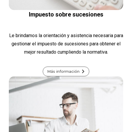
Impuesto sobre sucesiones
Le brindamos la orientación y asistencia necesaria para
gestionar el impuesto de sucesiones para obtener el
mejor resultado cumpliendo la normativa.
Más información