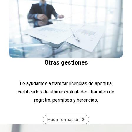
Otras gestiones
Le ayudamos a tramitar licencias de apertura,
certificados de últimas voluntades, trámites de
registro, permisos y herencias.
Más información