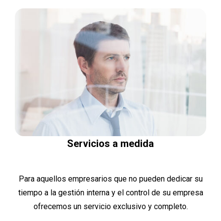
Servicios a medida
Para aquellos empresarios que no pueden dedicar su
tiempo a la gestión interna y el control de su empresa
ofrecemos un servicio exclusivo y completo.