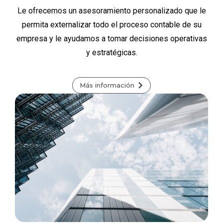
Le ofrecemos un asesoramiento personalizado que le
permita externalizar todo el proceso contable de su
empresa y le ayudamos a tomar decisiones operativas
y estratégicas.
Más información