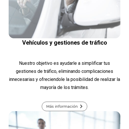
Vehículos y gestiones de tráfico
Nuestro objetivo es ayudarle a simplificar tus
gestiones de tráfico, eliminando complicaciones
innecesarias y ofreciendole la posibilidad de realizar la
mayoría de los trámites.
Más información