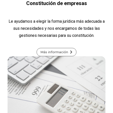
Constitución de empresas
Le ayudamos a elegir la forma jurídica más adecuada a
sus necesidades y nos encargamos de todas las
gestiones necesarias para su constitución.
Más información