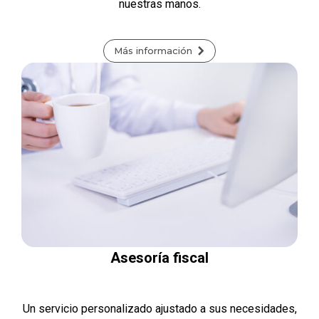
nuestras manos.
Más información
Asesoría fiscal
Un servicio personalizado ajustado a sus necesidades,