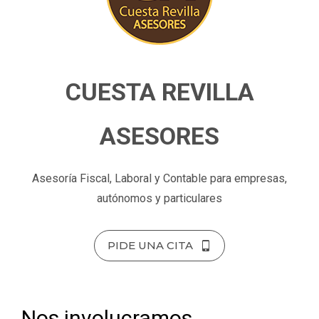
CUESTA REVILLA
ASESORES
Asesoría Fiscal, Laboral y Contable para empresas,
autónomos y particulares
PIDE UNA CITA
Nos involucramos,