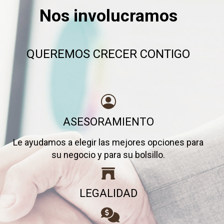
Nos involucramos
QUEREMOS CRECER CONTIGO
ASESORAMIENTO
Le ayudamos a elegir las mejores opciones para
su negocio y para su bolsillo.
LEGALIDAD