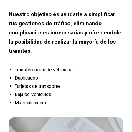
Nuestro objetivo es ayudarle a simplificar
tus gestiones de tráfico, eliminando
complicaciones innecesarias y ofreciendole
la posibilidad de realizar la mayoría de los
trámites.
Transferencias de vehículos
Duplicados
Tarjetas de transporte
Baja de Vehículos
Matriculaciones