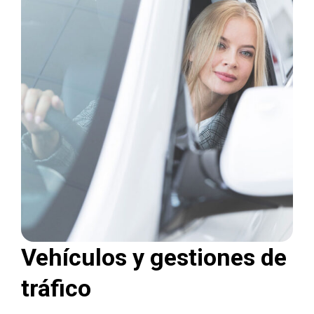
Vehículos y gestiones de
tráfico