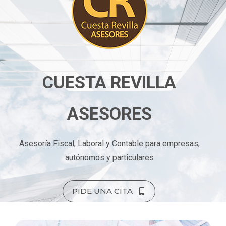
CUESTA REVILLA
ASESORES
Asesoría Fiscal, Laboral y Contable para empresas,
autónomos y particulares
PIDE UNA CITA