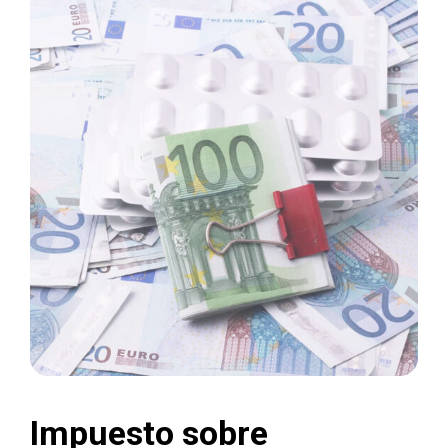
Impuesto sobre