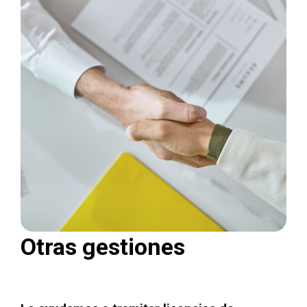
Otras gestiones