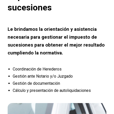
sucesiones
Le brindamos la orientación y asistencia
necesaria para gestionar el impuesto de
sucesiones para obtener el mejor resultado
cumpliendo la normativa.
Coordinación de Herederos
Gestión ante Notario y/o Juzgado
Gestión de documentación
Cálculo y presentación de autoliquidaciones