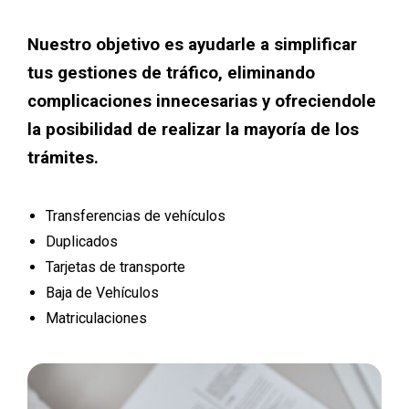
Nuestro objetivo es ayudarle a simplificar
tus gestiones de tráfico, eliminando
complicaciones innecesarias y ofreciendole
la posibilidad de realizar la mayoría de los
trámites.
Transferencias de vehículos
Duplicados
Tarjetas de transporte
Baja de Vehículos
Matriculaciones