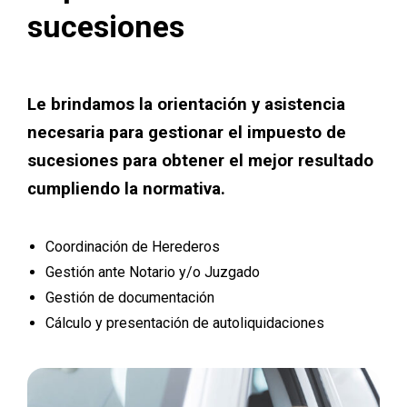
sucesiones
Le brindamos la orientación y asistencia
necesaria para gestionar el impuesto de
sucesiones para obtener el mejor resultado
cumpliendo la normativa.
Coordinación de Herederos
Gestión ante Notario y/o Juzgado
Gestión de documentación
Cálculo y presentación de autoliquidaciones