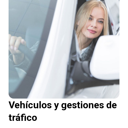
Vehículos y gestiones de
tráfico