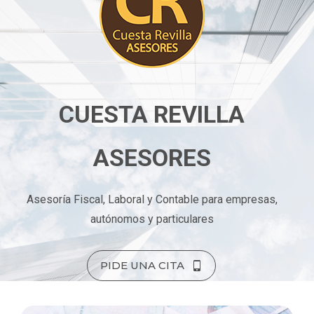
CUESTA REVILLA
ASESORES
Asesoría Fiscal, Laboral y Contable para empresas,
autónomos y particulares
PIDE UNA CITA