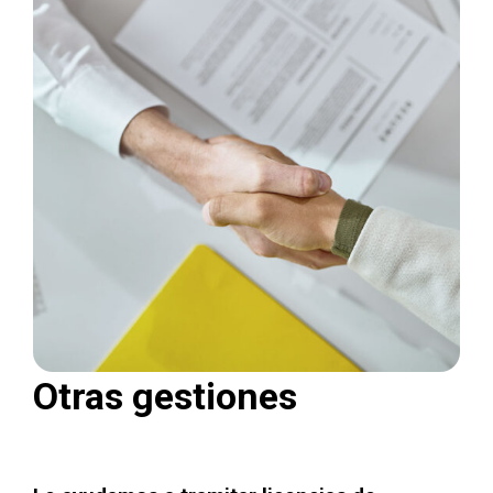
Otras gestiones