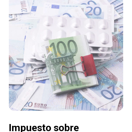
Impuesto sobre