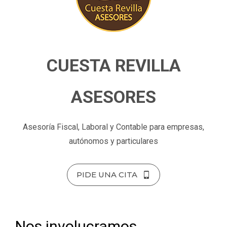
CUESTA REVILLA
ASESORES
Asesoría Fiscal, Laboral y Contable para empresas,
autónomos y particulares
PIDE UNA CITA
Nos involucramos,