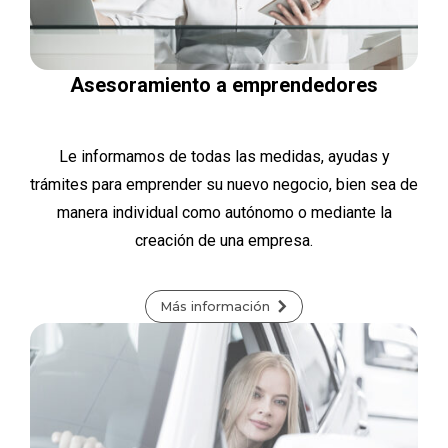
Asesoramiento a emprendedores
Le informamos de todas las medidas, ayudas y
trámites para emprender su nuevo negocio, bien sea de
manera individual como autónomo o mediante la
creación de una empresa.
Más información