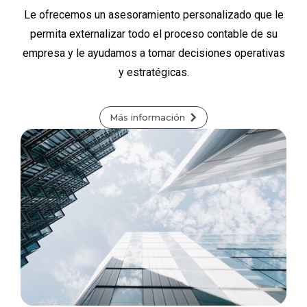
Le ofrecemos un asesoramiento personalizado que le
permita externalizar todo el proceso contable de su
empresa y le ayudamos a tomar decisiones operativas
y estratégicas.
Más información