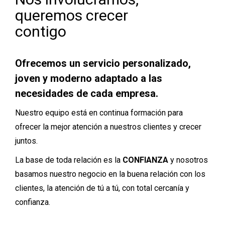
queremos crecer
contigo
Ofrecemos un servicio personalizado,
joven y moderno adaptado a las
necesidades de cada empresa.
Nuestro equipo está en continua formación para
ofrecer la mejor atención a nuestros clientes y crecer
juntos.
La base de toda relación es la
CONFIANZA
y nosotros
basamos nuestro negocio en la buena relación con los
clientes, la atención de tú a tú, con total cercanía y
confianza.