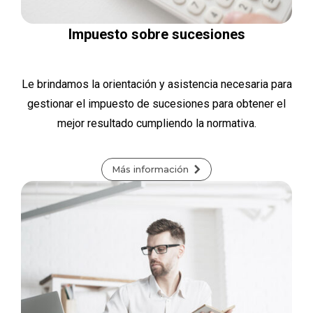
Impuesto sobre sucesiones
Le brindamos la orientación y asistencia necesaria para
gestionar el impuesto de sucesiones para obtener el
mejor resultado cumpliendo la normativa.
Más información