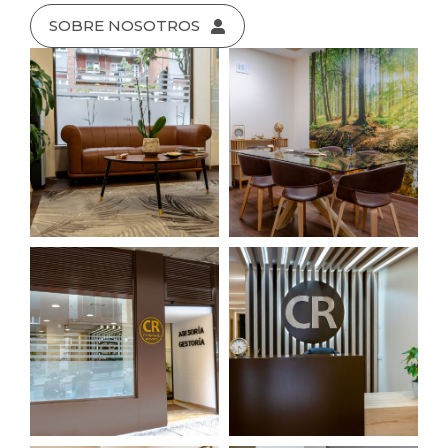
SOBRE NOSOTROS