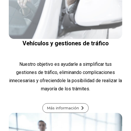
Vehículos y gestiones de tráfico
Nuestro objetivo es ayudarle a simplificar tus
gestiones de tráfico, eliminando complicaciones
innecesarias y ofreciendole la posibilidad de realizar la
mayoría de los trámites.
Más información