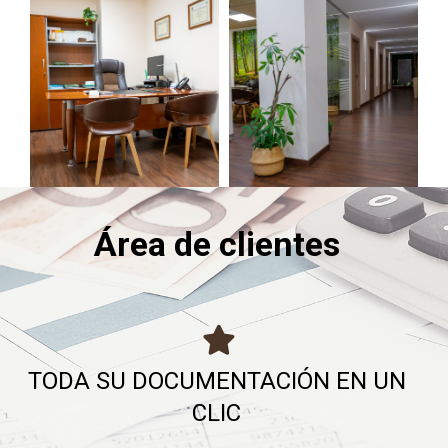
Área de clientes
TODA SU DOCUMENTACIÓN EN UN
CLIC