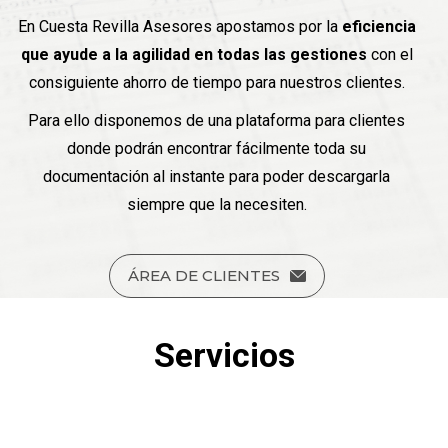
En Cuesta Revilla Asesores apostamos por la
eficiencia
que ayude a la agilidad en todas las gestiones
con el
consiguiente ahorro de tiempo para nuestros clientes.
Para ello disponemos de una plataforma para clientes
donde podrán encontrar fácilmente toda su
documentación al instante para poder descargarla
siempre que la necesiten.
ÁREA DE CLIENTES
Servicios