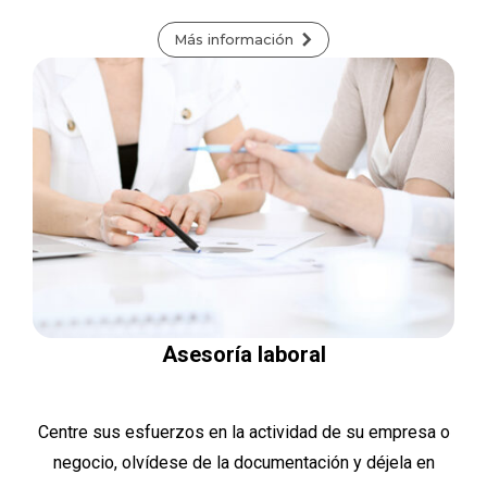
Más información
Asesoría laboral
Centre sus esfuerzos en la actividad de su empresa o
negocio, olvídese de la documentación y déjela en