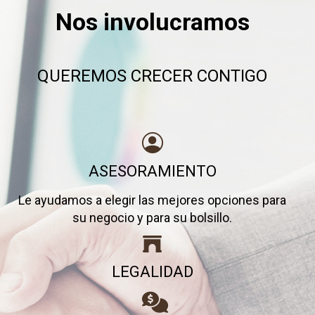
Nos involucramos
QUEREMOS CRECER CONTIGO
ASESORAMIENTO
Le ayudamos a elegir las mejores opciones para
su negocio y para su bolsillo.
LEGALIDAD