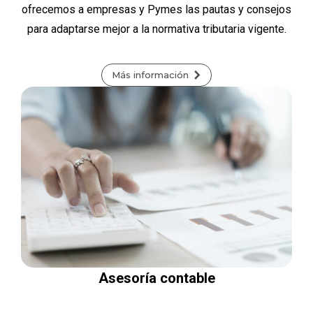
ofrecemos a empresas y Pymes las pautas y consejos
para adaptarse mejor a la normativa tributaria vigente.
Más información
Asesoría contable