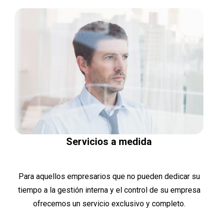
Servicios a medida
Para aquellos empresarios que no pueden dedicar su
tiempo a la gestión interna y el control de su empresa
ofrecemos un servicio exclusivo y completo.