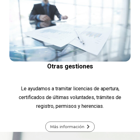
Otras gestiones
Le ayudamos a tramitar licencias de apertura,
certificados de últimas voluntades, trámites de
registro, permisos y herencias.
Más información