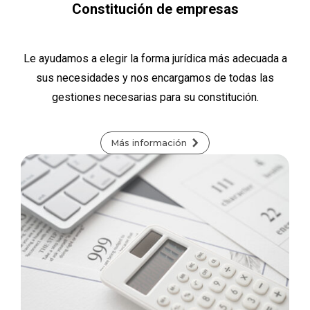
Constitución de empresas
Le ayudamos a elegir la forma jurídica más adecuada a
sus necesidades y nos encargamos de todas las
gestiones necesarias para su constitución.
Más información