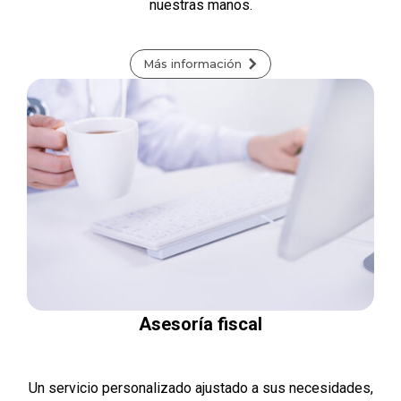
nuestras manos.
Más información
Asesoría fiscal
Un servicio personalizado ajustado a sus necesidades,