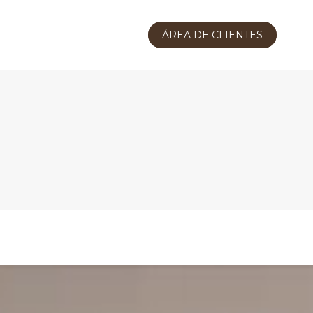
ÁREA DE CLIENTES