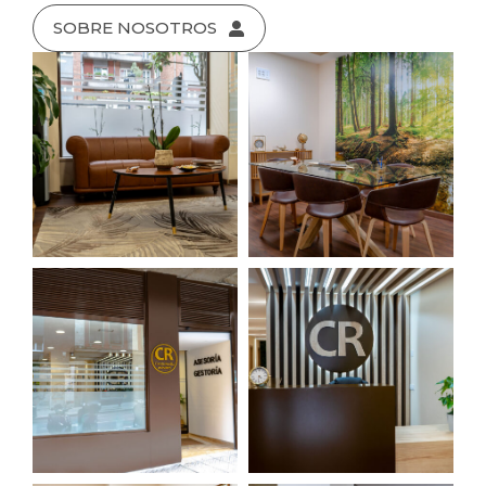
SOBRE NOSOTROS