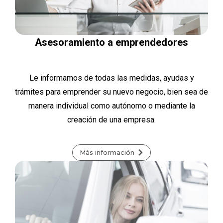
Asesoramiento a emprendedores
Le informamos de todas las medidas, ayudas y
trámites para emprender su nuevo negocio, bien sea de
manera individual como autónomo o mediante la
creación de una empresa.
Más información