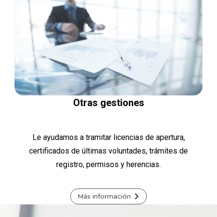
Otras gestiones
Le ayudamos a tramitar licencias de apertura,
certificados de últimas voluntades, trámites de
registro, permisos y herencias.
Más información