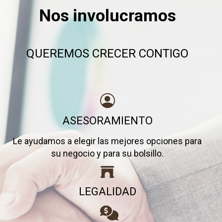
Nos involucramos
QUEREMOS CRECER CONTIGO
ASESORAMIENTO
Le ayudamos a elegir las mejores opciones para
su negocio y para su bolsillo.
LEGALIDAD