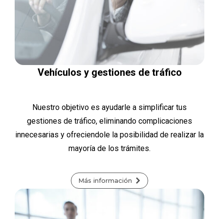
Vehículos y gestiones de tráfico
Nuestro objetivo es ayudarle a simplificar tus
gestiones de tráfico, eliminando complicaciones
innecesarias y ofreciendole la posibilidad de realizar la
mayoría de los trámites.
Más información