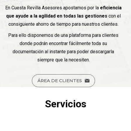
En Cuesta Revilla Asesores apostamos por la
eficiencia
que ayude a la agilidad en todas las gestiones
con el
consiguiente ahorro de tiempo para nuestros clientes.
Para ello disponemos de una plataforma para clientes
donde podrán encontrar fácilmente toda su
documentación al instante para poder descargarla
siempre que la necesiten.
ÁREA DE CLIENTES
Servicios