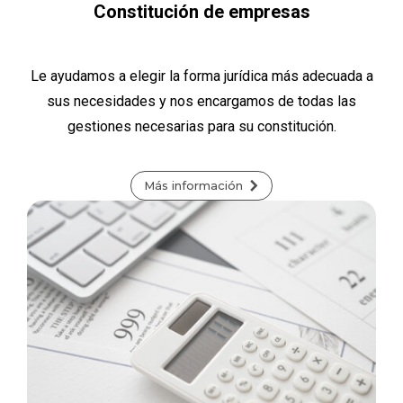
Constitución de empresas
Le ayudamos a elegir la forma jurídica más adecuada a
sus necesidades y nos encargamos de todas las
gestiones necesarias para su constitución.
Más información