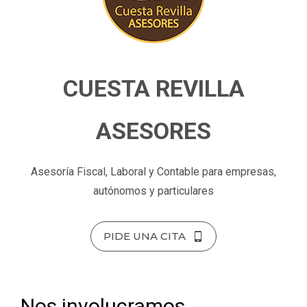
CUESTA REVILLA
ASESORES
Asesoría Fiscal, Laboral y Contable para empresas,
autónomos y particulares
PIDE UNA CITA
Nos involucramos,