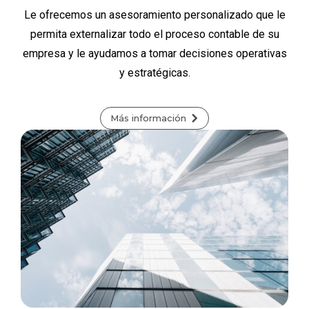
Le ofrecemos un asesoramiento personalizado que le
permita externalizar todo el proceso contable de su
empresa y le ayudamos a tomar decisiones operativas
y estratégicas.
Más información