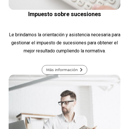
Impuesto sobre sucesiones
Le brindamos la orientación y asistencia necesaria para
gestionar el impuesto de sucesiones para obtener el
mejor resultado cumpliendo la normativa.
Más información