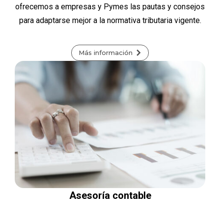
ofrecemos a empresas y Pymes las pautas y consejos
para adaptarse mejor a la normativa tributaria vigente.
Más información
Asesoría contable