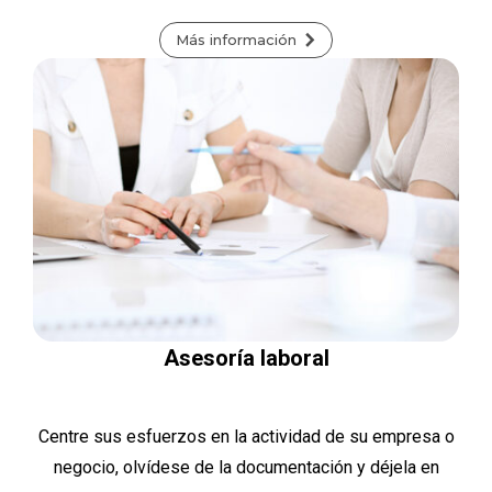
Más información
Asesoría laboral
Centre sus esfuerzos en la actividad de su empresa o
negocio, olvídese de la documentación y déjela en