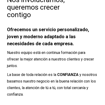
queremos crecer
contigo
Ofrecemos un servicio personalizado,
joven y moderno adaptado a las
necesidades de cada empresa.
Nuestro equipo está en continua formación para
ofrecer la mejor atención a nuestros clientes y crecer
juntos.
La base de toda relación es la
CONFIANZA
y nosotros
basamos nuestro negocio en la buena relación con los
clientes, la atención de tú a tú, con total cercanía y
confianza.