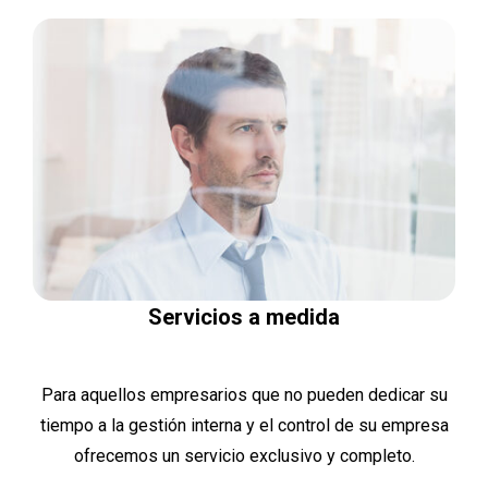
Servicios a medida
Para aquellos empresarios que no pueden dedicar su
tiempo a la gestión interna y el control de su empresa
ofrecemos un servicio exclusivo y completo.