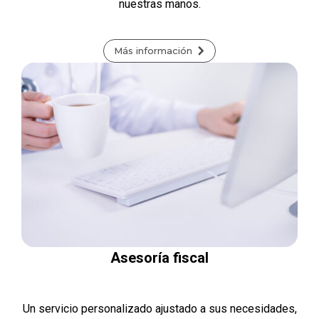
nuestras manos.
Más información
Asesoría fiscal
Un servicio personalizado ajustado a sus necesidades,