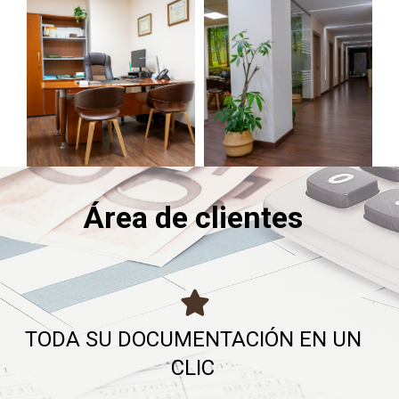
Área de clientes
TODA SU DOCUMENTACIÓN EN UN
CLIC