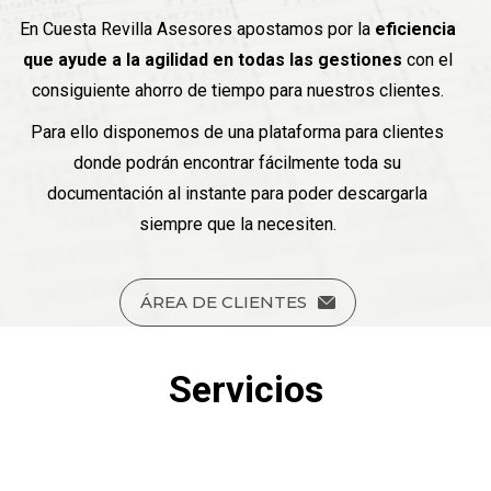
En Cuesta Revilla Asesores apostamos por la
eficiencia
que ayude a la agilidad en todas las gestiones
con el
consiguiente ahorro de tiempo para nuestros clientes.
Para ello disponemos de una plataforma para clientes
donde podrán encontrar fácilmente toda su
documentación al instante para poder descargarla
siempre que la necesiten.
ÁREA DE CLIENTES
Servicios