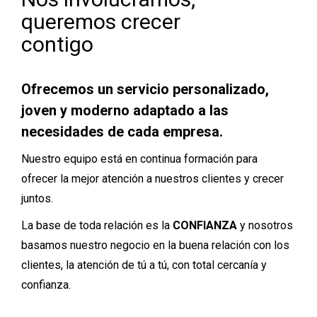
queremos crecer
contigo
Ofrecemos un servicio personalizado,
joven y moderno adaptado a las
necesidades de cada empresa.
Nuestro equipo está en continua formación para
ofrecer la mejor atención a nuestros clientes y crecer
juntos.
La base de toda relación es la
CONFIANZA
y nosotros
basamos nuestro negocio en la buena relación con los
clientes, la atención de tú a tú, con total cercanía y
confianza.