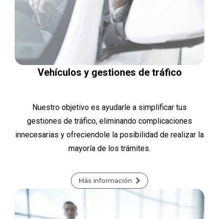
Vehículos y gestiones de tráfico
Nuestro objetivo es ayudarle a simplificar tus
gestiones de tráfico, eliminando complicaciones
innecesarias y ofreciendole la posibilidad de realizar la
mayoría de los trámites.
Más información