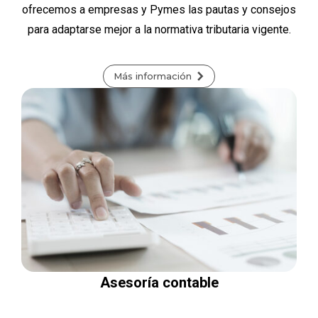
ofrecemos a empresas y Pymes las pautas y consejos
para adaptarse mejor a la normativa tributaria vigente.
Más información
Asesoría contable