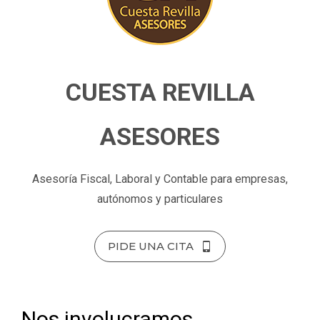
CUESTA REVILLA
ASESORES
Asesoría Fiscal, Laboral y Contable para empresas,
autónomos y particulares
PIDE UNA CITA
Nos involucramos,