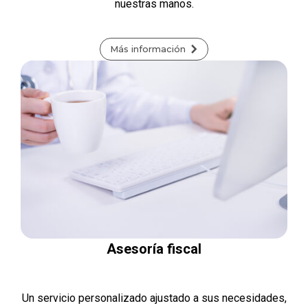
nuestras manos.
Más información
Asesoría fiscal
Un servicio personalizado ajustado a sus necesidades,