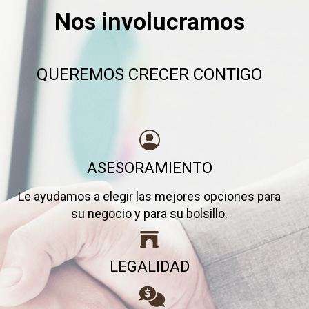
Nos involucramos
QUEREMOS CRECER CONTIGO
ASESORAMIENTO
Le ayudamos a elegir las mejores opciones para
su negocio y para su bolsillo.
LEGALIDAD