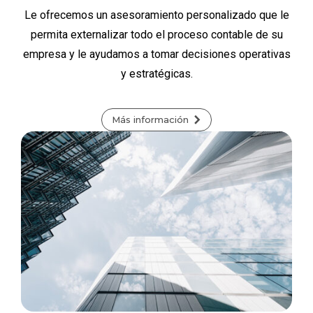
Le ofrecemos un asesoramiento personalizado que le
permita externalizar todo el proceso contable de su
empresa y le ayudamos a tomar decisiones operativas
y estratégicas.
Más información