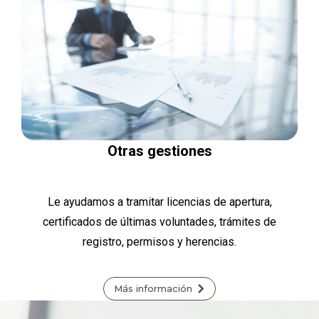
Otras gestiones
Le ayudamos a tramitar licencias de apertura,
certificados de últimas voluntades, trámites de
registro, permisos y herencias.
Más información