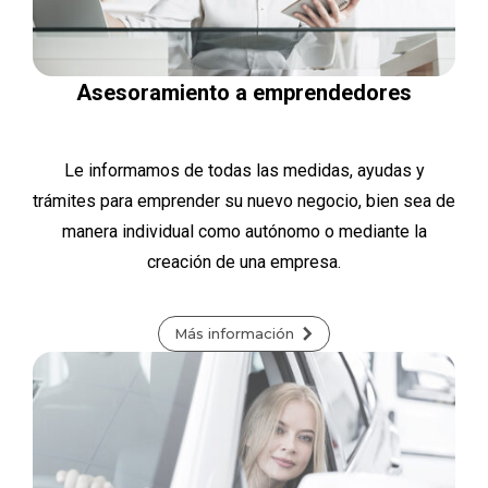
Asesoramiento a emprendedores
Le informamos de todas las medidas, ayudas y
trámites para emprender su nuevo negocio, bien sea de
manera individual como autónomo o mediante la
creación de una empresa.
Más información