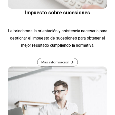
Impuesto sobre sucesiones
Le brindamos la orientación y asistencia necesaria para
gestionar el impuesto de sucesiones para obtener el
mejor resultado cumpliendo la normativa.
Más información