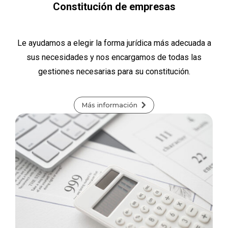
Constitución de empresas
Le ayudamos a elegir la forma jurídica más adecuada a
sus necesidades y nos encargamos de todas las
gestiones necesarias para su constitución.
Más información