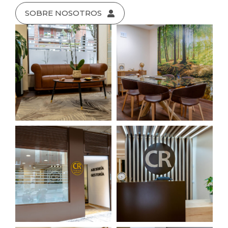
SOBRE NOSOTROS