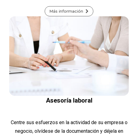
Más información
Asesoría laboral
Centre sus esfuerzos en la actividad de su empresa o
negocio, olvídese de la documentación y déjela en