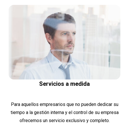
Servicios a medida
Para aquellos empresarios que no pueden dedicar su
tiempo a la gestión interna y el control de su empresa
ofrecemos un servicio exclusivo y completo.