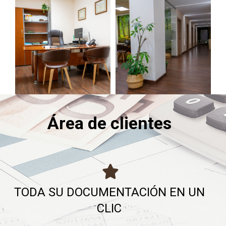
Área de clientes
TODA SU DOCUMENTACIÓN EN UN
CLIC