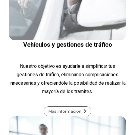
Vehículos y gestiones de tráfico
Nuestro objetivo es ayudarle a simplificar tus
gestiones de tráfico, eliminando complicaciones
innecesarias y ofreciendole la posibilidad de realizar la
mayoría de los trámites.
Más información