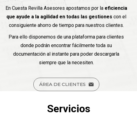
En Cuesta Revilla Asesores apostamos por la
eficiencia
que ayude a la agilidad en todas las gestiones
con el
consiguiente ahorro de tiempo para nuestros clientes.
Para ello disponemos de una plataforma para clientes
donde podrán encontrar fácilmente toda su
documentación al instante para poder descargarla
siempre que la necesiten.
ÁREA DE CLIENTES
Servicios