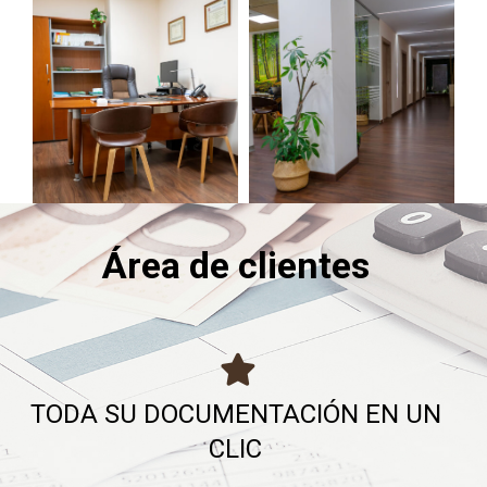
Área de clientes
TODA SU DOCUMENTACIÓN EN UN
CLIC