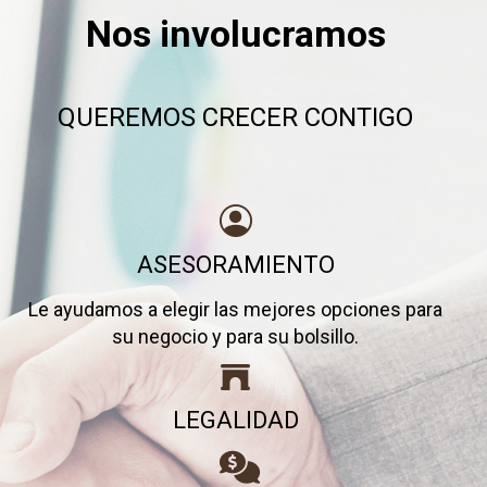
Nos involucramos
QUEREMOS CRECER CONTIGO
ASESORAMIENTO
Le ayudamos a elegir las mejores opciones para
su negocio y para su bolsillo.
LEGALIDAD