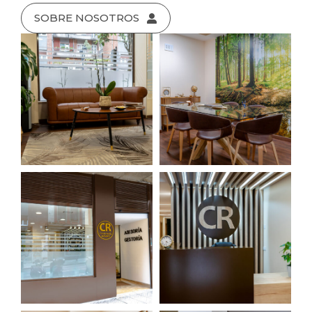
SOBRE NOSOTROS