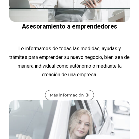
Asesoramiento a emprendedores
Le informamos de todas las medidas, ayudas y
trámites para emprender su nuevo negocio, bien sea de
manera individual como autónomo o mediante la
creación de una empresa.
Más información