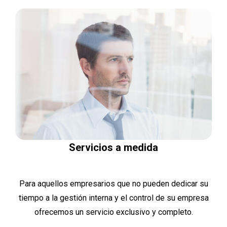
Servicios a medida
Para aquellos empresarios que no pueden dedicar su
tiempo a la gestión interna y el control de su empresa
ofrecemos un servicio exclusivo y completo.