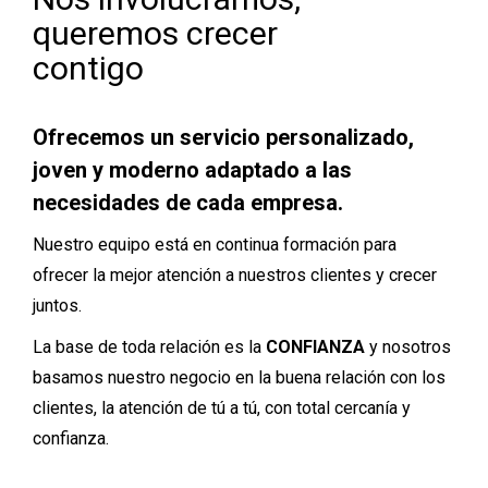
queremos crecer
contigo
Ofrecemos un servicio personalizado,
joven y moderno adaptado a las
necesidades de cada empresa.
Nuestro equipo está en continua formación para
ofrecer la mejor atención a nuestros clientes y crecer
juntos.
La base de toda relación es la
CONFIANZA
y nosotros
basamos nuestro negocio en la buena relación con los
clientes, la atención de tú a tú, con total cercanía y
confianza.