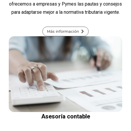
ofrecemos a empresas y Pymes las pautas y consejos
para adaptarse mejor a la normativa tributaria vigente.
Más información
Asesoría contable