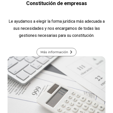
Constitución de empresas
Le ayudamos a elegir la forma jurídica más adecuada a
sus necesidades y nos encargamos de todas las
gestiones necesarias para su constitución.
Más información