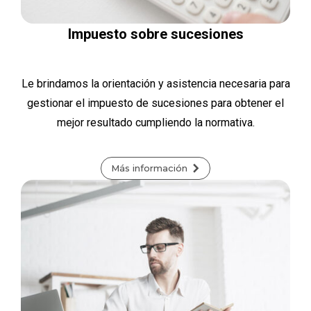
Impuesto sobre sucesiones
Le brindamos la orientación y asistencia necesaria para
gestionar el impuesto de sucesiones para obtener el
mejor resultado cumpliendo la normativa.
Más información