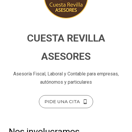
CUESTA REVILLA
ASESORES
Asesoría Fiscal, Laboral y Contable para empresas,
autónomos y particulares
PIDE UNA CITA
Nos involucramos,