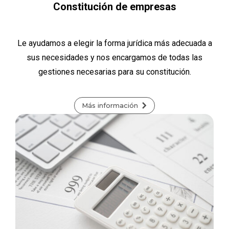
Constitución de empresas
Le ayudamos a elegir la forma jurídica más adecuada a
sus necesidades y nos encargamos de todas las
gestiones necesarias para su constitución.
Más información