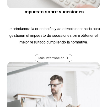
Impuesto sobre sucesiones
Le brindamos la orientación y asistencia necesaria para
gestionar el impuesto de sucesiones para obtener el
mejor resultado cumpliendo la normativa.
Más información