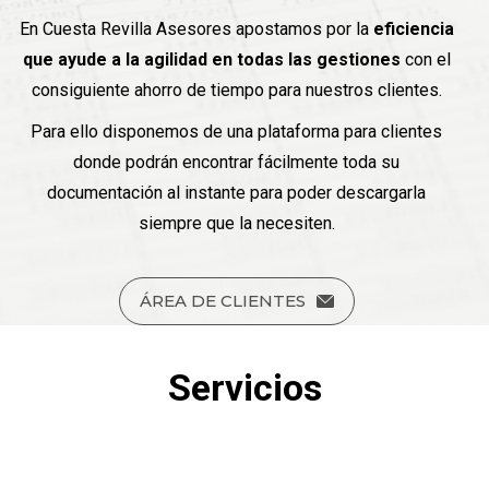
En Cuesta Revilla Asesores apostamos por la
eficiencia
que ayude a la agilidad en todas las gestiones
con el
consiguiente ahorro de tiempo para nuestros clientes.
Para ello disponemos de una plataforma para clientes
donde podrán encontrar fácilmente toda su
documentación al instante para poder descargarla
siempre que la necesiten.
ÁREA DE CLIENTES
Servicios