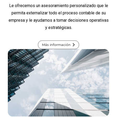
Le ofrecemos un asesoramiento personalizado que le
permita externalizar todo el proceso contable de su
empresa y le ayudamos a tomar decisiones operativas
y estratégicas.
Más información