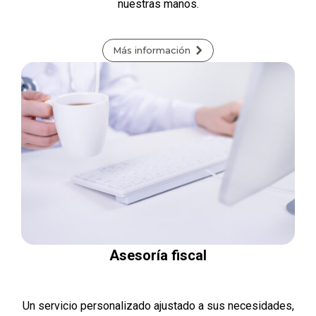
nuestras manos.
Más información
Asesoría fiscal
Un servicio personalizado ajustado a sus necesidades,