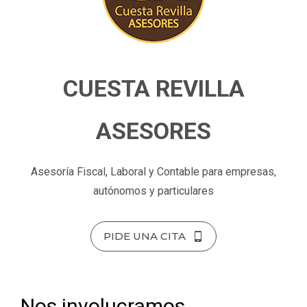
CUESTA REVILLA
ASESORES
Asesoría Fiscal, Laboral y Contable para empresas,
autónomos y particulares
PIDE UNA CITA
Nos involucramos,