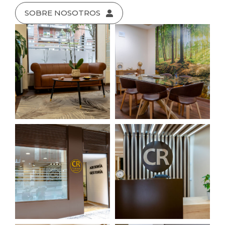
SOBRE NOSOTROS