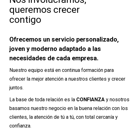
queremos crecer
contigo
Ofrecemos un servicio personalizado,
joven y moderno adaptado a las
necesidades de cada empresa.
Nuestro equipo está en continua formación para
ofrecer la mejor atención a nuestros clientes y crecer
juntos.
La base de toda relación es la
CONFIANZA
y nosotros
basamos nuestro negocio en la buena relación con los
clientes, la atención de tú a tú, con total cercanía y
confianza.