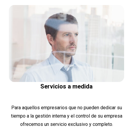
Servicios a medida
Para aquellos empresarios que no pueden dedicar su
tiempo a la gestión interna y el control de su empresa
ofrecemos un servicio exclusivo y completo.