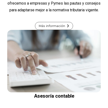
ofrecemos a empresas y Pymes las pautas y consejos
para adaptarse mejor a la normativa tributaria vigente.
Más información
Asesoría contable