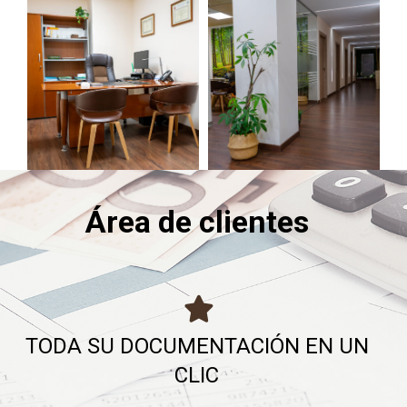
Área de clientes
TODA SU DOCUMENTACIÓN EN UN
CLIC