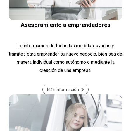
Asesoramiento a emprendedores
Le informamos de todas las medidas, ayudas y
trámites para emprender su nuevo negocio, bien sea de
manera individual como autónomo o mediante la
creación de una empresa.
Más información