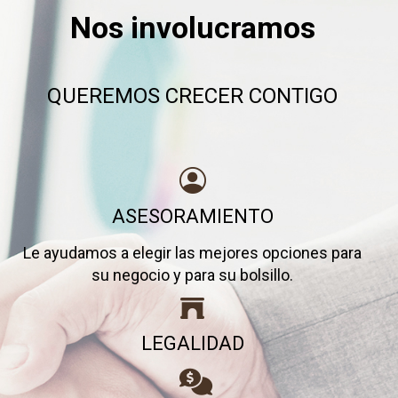
Nos involucramos
QUEREMOS CRECER CONTIGO
ASESORAMIENTO
Le ayudamos a elegir las mejores opciones para
su negocio y para su bolsillo.
LEGALIDAD