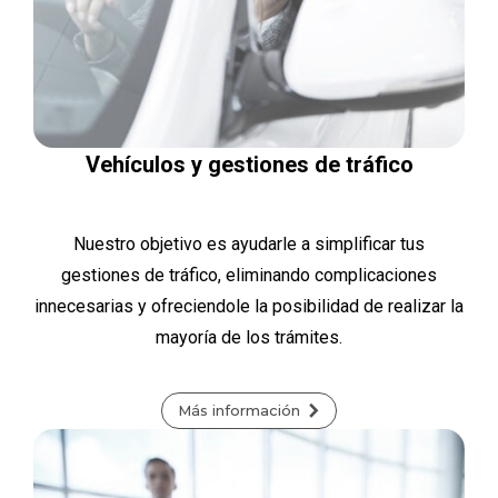
Vehículos y gestiones de tráfico
Nuestro objetivo es ayudarle a simplificar tus
gestiones de tráfico, eliminando complicaciones
innecesarias y ofreciendole la posibilidad de realizar la
mayoría de los trámites.
Más información