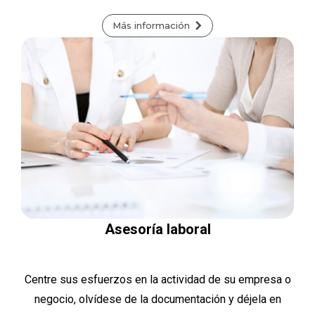
Más información
Asesoría laboral
Centre sus esfuerzos en la actividad de su empresa o
negocio, olvídese de la documentación y déjela en