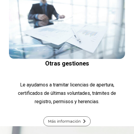
Otras gestiones
Le ayudamos a tramitar licencias de apertura,
certificados de últimas voluntades, trámites de
registro, permisos y herencias.
Más información