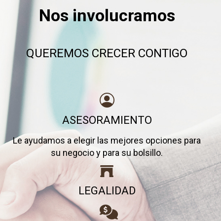
Nos involucramos
QUEREMOS CRECER CONTIGO
ASESORAMIENTO
Le ayudamos a elegir las mejores opciones para
su negocio y para su bolsillo.
LEGALIDAD