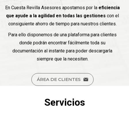
En Cuesta Revilla Asesores apostamos por la
eficiencia
que ayude a la agilidad en todas las gestiones
con el
consiguiente ahorro de tiempo para nuestros clientes.
Para ello disponemos de una plataforma para clientes
donde podrán encontrar fácilmente toda su
documentación al instante para poder descargarla
siempre que la necesiten.
ÁREA DE CLIENTES
Servicios