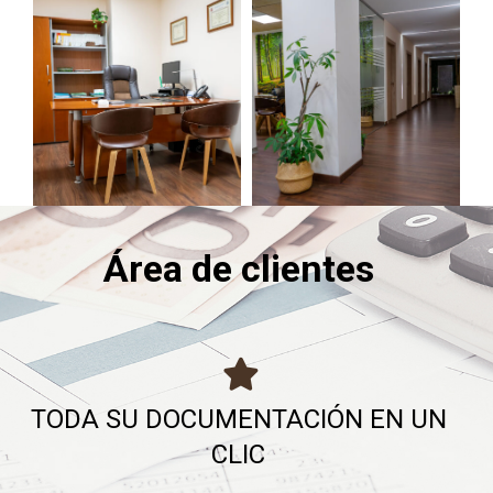
Área de clientes
TODA SU DOCUMENTACIÓN EN UN
CLIC