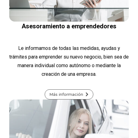
Asesoramiento a emprendedores
Le informamos de todas las medidas, ayudas y
trámites para emprender su nuevo negocio, bien sea de
manera individual como autónomo o mediante la
creación de una empresa.
Más información