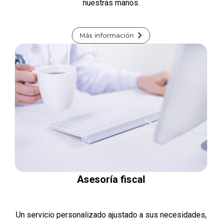
nuestras manos.
Más información
Asesoría fiscal
Un servicio personalizado ajustado a sus necesidades,