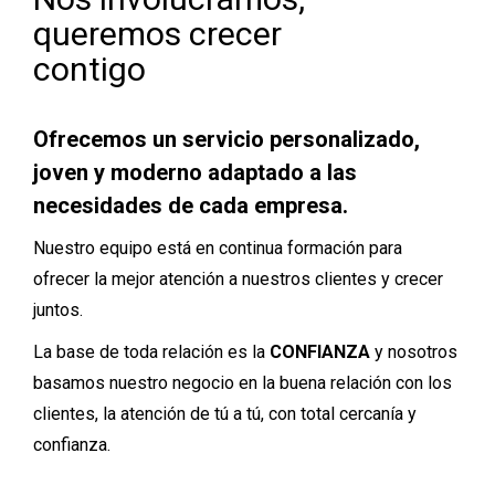
queremos crecer
contigo
Ofrecemos un servicio personalizado,
joven y moderno adaptado a las
necesidades de cada empresa.
Nuestro equipo está en continua formación para
ofrecer la mejor atención a nuestros clientes y crecer
juntos.
La base de toda relación es la
CONFIANZA
y nosotros
basamos nuestro negocio en la buena relación con los
clientes, la atención de tú a tú, con total cercanía y
confianza.