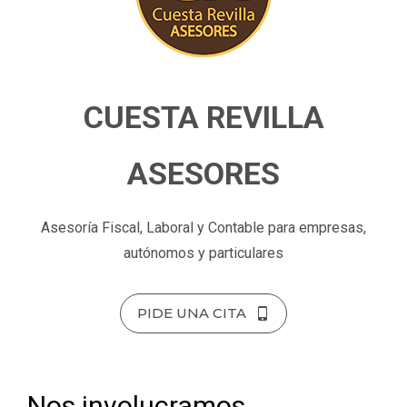
CUESTA REVILLA
ASESORES
Asesoría Fiscal, Laboral y Contable para empresas,
autónomos y particulares
PIDE UNA CITA
Nos involucramos,