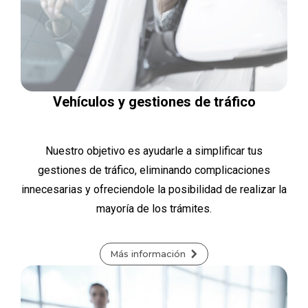
Vehículos y gestiones de tráfico
Nuestro objetivo es ayudarle a simplificar tus
gestiones de tráfico, eliminando complicaciones
innecesarias y ofreciendole la posibilidad de realizar la
mayoría de los trámites.
Más información