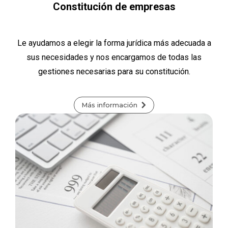
Constitución de empresas
Le ayudamos a elegir la forma jurídica más adecuada a
sus necesidades y nos encargamos de todas las
gestiones necesarias para su constitución.
Más información