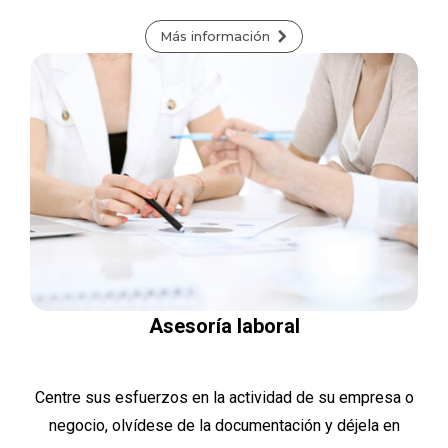
Más información
Asesoría laboral
Centre sus esfuerzos en la actividad de su empresa o
negocio, olvídese de la documentación y déjela en