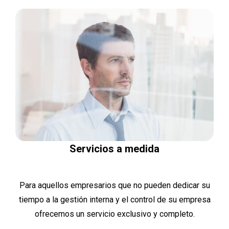
Servicios a medida
Para aquellos empresarios que no pueden dedicar su
tiempo a la gestión interna y el control de su empresa
ofrecemos un servicio exclusivo y completo.