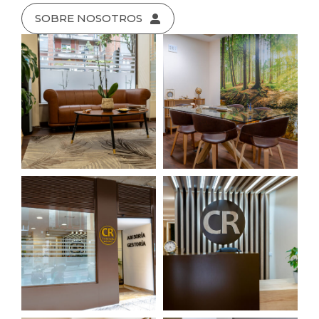
SOBRE NOSOTROS