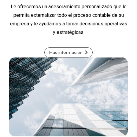
Le ofrecemos un asesoramiento personalizado que le
permita externalizar todo el proceso contable de su
empresa y le ayudamos a tomar decisiones operativas
y estratégicas.
Más información