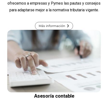
ofrecemos a empresas y Pymes las pautas y consejos
para adaptarse mejor a la normativa tributaria vigente.
Más información
Asesoría contable