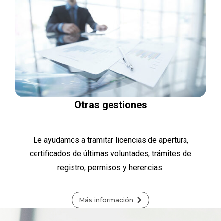
Otras gestiones
Le ayudamos a tramitar licencias de apertura,
certificados de últimas voluntades, trámites de
registro, permisos y herencias.
Más información