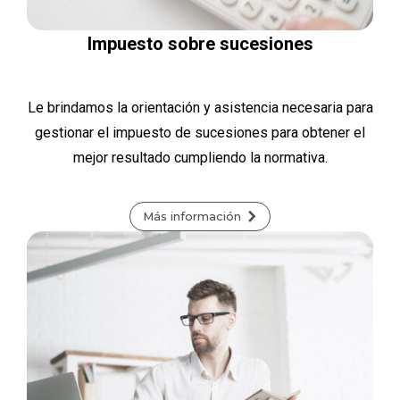
Impuesto sobre sucesiones
Le brindamos la orientación y asistencia necesaria para
gestionar el impuesto de sucesiones para obtener el
mejor resultado cumpliendo la normativa.
Más información