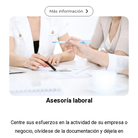
Más información
Asesoría laboral
Centre sus esfuerzos en la actividad de su empresa o
negocio, olvídese de la documentación y déjela en