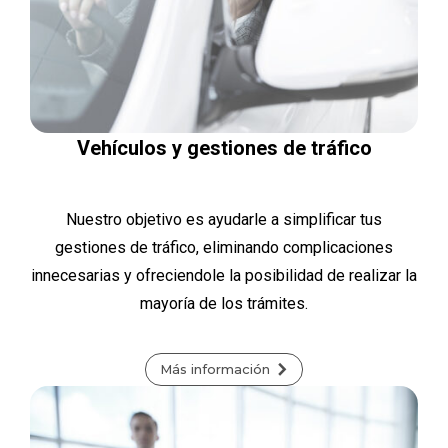
Vehículos y gestiones de tráfico
Nuestro objetivo es ayudarle a simplificar tus
gestiones de tráfico, eliminando complicaciones
innecesarias y ofreciendole la posibilidad de realizar la
mayoría de los trámites.
Más información