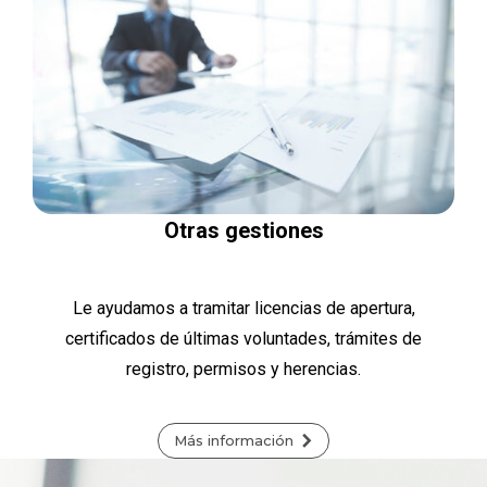
Otras gestiones
Le ayudamos a tramitar licencias de apertura,
certificados de últimas voluntades, trámites de
registro, permisos y herencias.
Más información