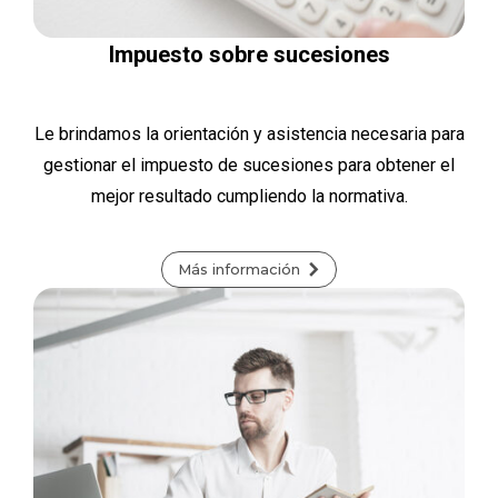
Impuesto sobre sucesiones
Le brindamos la orientación y asistencia necesaria para
gestionar el impuesto de sucesiones para obtener el
mejor resultado cumpliendo la normativa.
Más información