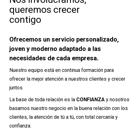
queremos crecer
contigo
Ofrecemos un servicio personalizado,
joven y moderno adaptado a las
necesidades de cada empresa.
Nuestro equipo está en continua formación para
ofrecer la mejor atención a nuestros clientes y crecer
juntos.
La base de toda relación es la
CONFIANZA
y nosotros
basamos nuestro negocio en la buena relación con los
clientes, la atención de tú a tú, con total cercanía y
confianza.