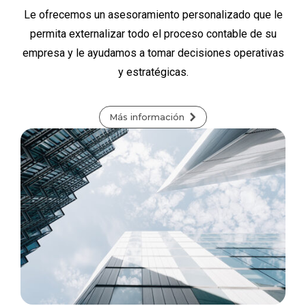
Le ofrecemos un asesoramiento personalizado que le
permita externalizar todo el proceso contable de su
empresa y le ayudamos a tomar decisiones operativas
y estratégicas.
Más información