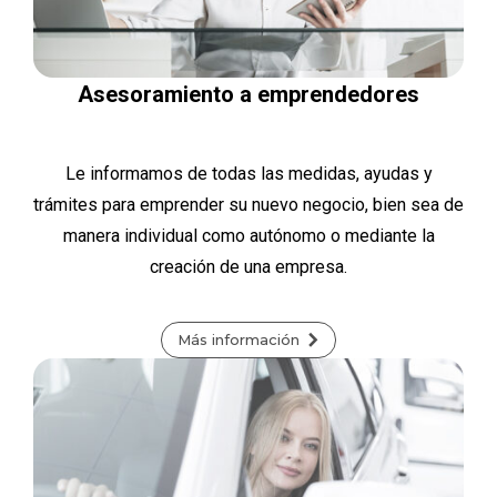
Asesoramiento a emprendedores
Le informamos de todas las medidas, ayudas y
trámites para emprender su nuevo negocio, bien sea de
manera individual como autónomo o mediante la
creación de una empresa.
Más información