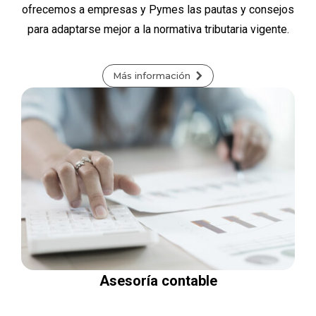
ofrecemos a empresas y Pymes las pautas y consejos
para adaptarse mejor a la normativa tributaria vigente.
Más información
Asesoría contable