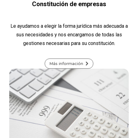
Constitución de empresas
Le ayudamos a elegir la forma jurídica más adecuada a
sus necesidades y nos encargamos de todas las
gestiones necesarias para su constitución.
Más información