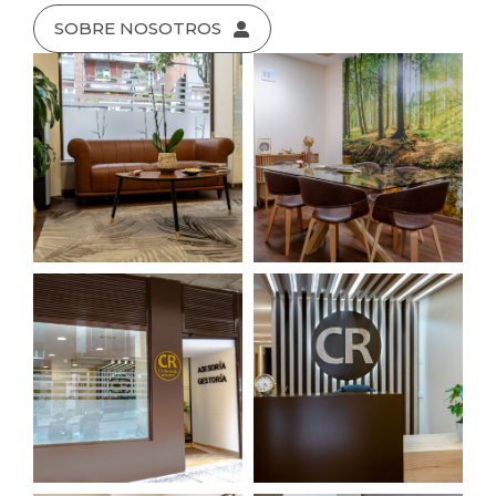
SOBRE NOSOTROS