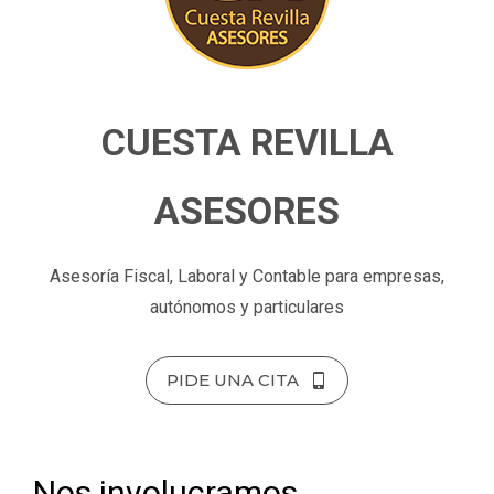
CUESTA REVILLA
ASESORES
Asesoría Fiscal, Laboral y Contable para empresas,
autónomos y particulares
PIDE UNA CITA
Nos involucramos,