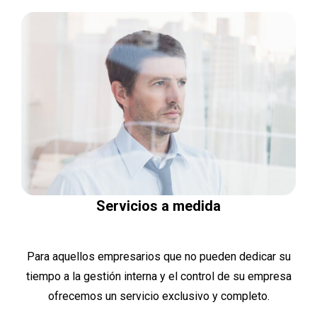
Servicios a medida
Para aquellos empresarios que no pueden dedicar su
tiempo a la gestión interna y el control de su empresa
ofrecemos un servicio exclusivo y completo.