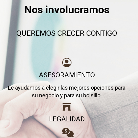
Nos involucramos
QUEREMOS CRECER CONTIGO
ASESORAMIENTO
Le ayudamos a elegir las mejores opciones para
su negocio y para su bolsillo.
LEGALIDAD