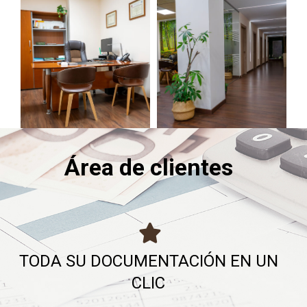
Área de clientes
TODA SU DOCUMENTACIÓN EN UN
CLIC