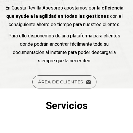
En Cuesta Revilla Asesores apostamos por la
eficiencia
que ayude a la agilidad en todas las gestiones
con el
consiguiente ahorro de tiempo para nuestros clientes.
Para ello disponemos de una plataforma para clientes
donde podrán encontrar fácilmente toda su
documentación al instante para poder descargarla
siempre que la necesiten.
ÁREA DE CLIENTES
Servicios