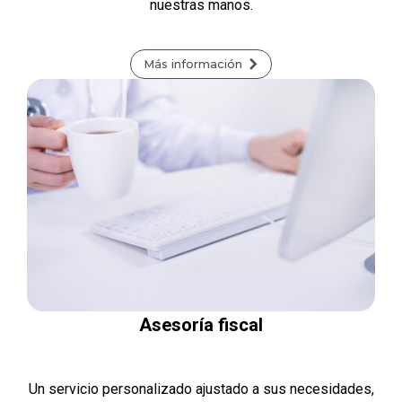
nuestras manos.
Más información
Asesoría fiscal
Un servicio personalizado ajustado a sus necesidades,