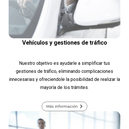
Vehículos y gestiones de tráfico
Nuestro objetivo es ayudarle a simplificar tus
gestiones de tráfico, eliminando complicaciones
innecesarias y ofreciendole la posibilidad de realizar la
mayoría de los trámites.
Más información