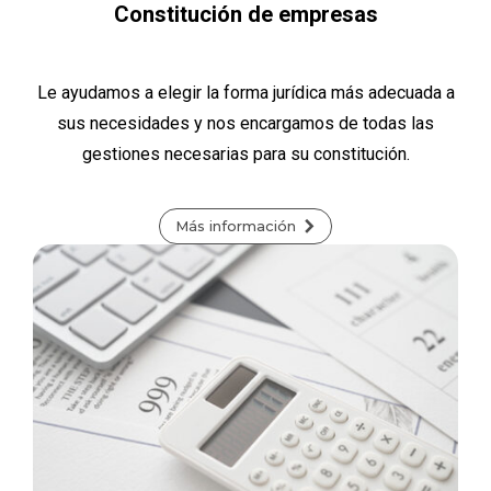
Constitución de empresas
Le ayudamos a elegir la forma jurídica más adecuada a
sus necesidades y nos encargamos de todas las
gestiones necesarias para su constitución.
Más información