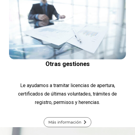
Otras gestiones
Le ayudamos a tramitar licencias de apertura,
certificados de últimas voluntades, trámites de
registro, permisos y herencias.
Más información