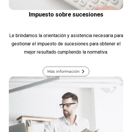
Impuesto sobre sucesiones
Le brindamos la orientación y asistencia necesaria para
gestionar el impuesto de sucesiones para obtener el
mejor resultado cumpliendo la normativa.
Más información