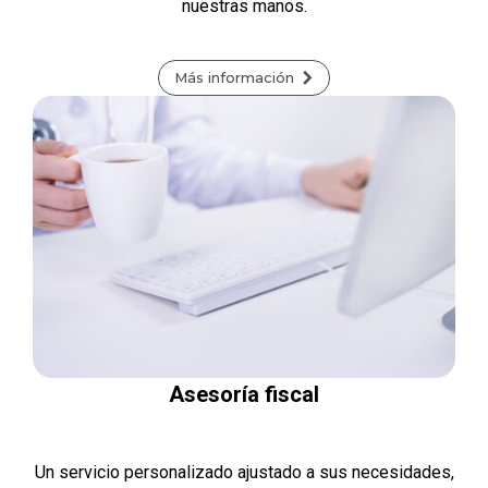
nuestras manos.
Más información
Asesoría fiscal
Un servicio personalizado ajustado a sus necesidades,