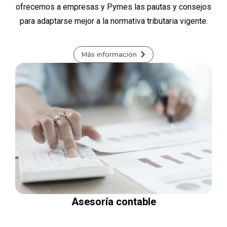
ofrecemos a empresas y Pymes las pautas y consejos
para adaptarse mejor a la normativa tributaria vigente.
Más información
Asesoría contable