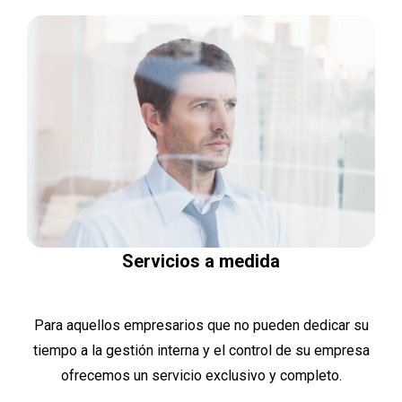
Servicios a medida
Para aquellos empresarios que no pueden dedicar su
tiempo a la gestión interna y el control de su empresa
ofrecemos un servicio exclusivo y completo.