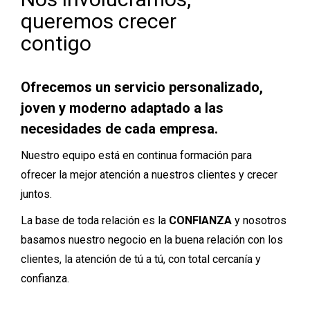
queremos crecer
contigo
Ofrecemos un servicio personalizado,
joven y moderno adaptado a las
necesidades de cada empresa.
Nuestro equipo está en continua formación para
ofrecer la mejor atención a nuestros clientes y crecer
juntos.
La base de toda relación es la
CONFIANZA
y nosotros
basamos nuestro negocio en la buena relación con los
clientes, la atención de tú a tú, con total cercanía y
confianza.