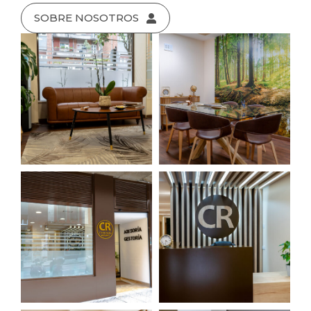
SOBRE NOSOTROS