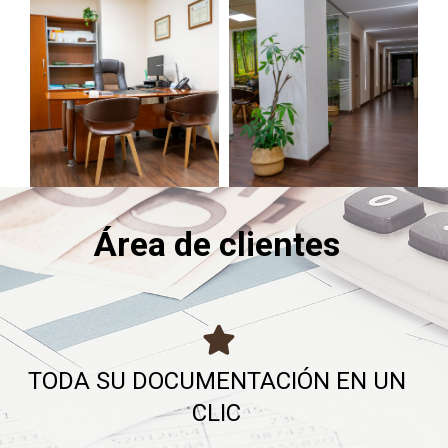
Área de clientes
TODA SU DOCUMENTACIÓN EN UN
CLIC