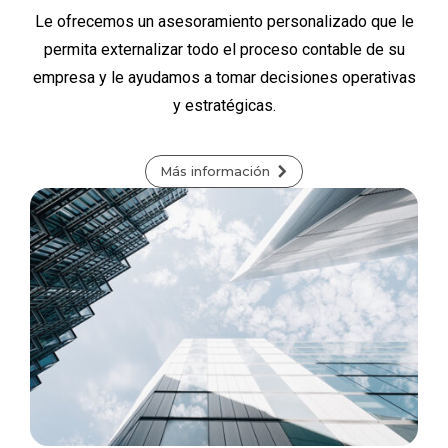
Le ofrecemos un asesoramiento personalizado que le
permita externalizar todo el proceso contable de su
empresa y le ayudamos a tomar decisiones operativas
y estratégicas.
Más información