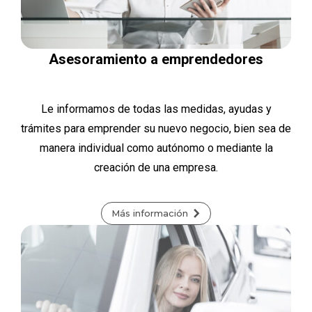
Asesoramiento a emprendedores
Le informamos de todas las medidas, ayudas y
trámites para emprender su nuevo negocio, bien sea de
manera individual como autónomo o mediante la
creación de una empresa.
Más información