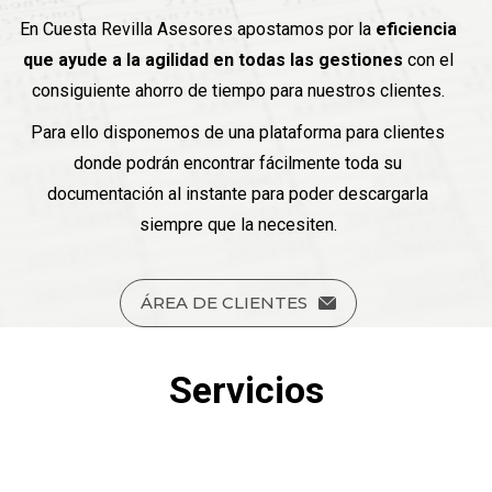
En Cuesta Revilla Asesores apostamos por la
eficiencia
que ayude a la agilidad en todas las gestiones
con el
consiguiente ahorro de tiempo para nuestros clientes.
Para ello disponemos de una plataforma para clientes
donde podrán encontrar fácilmente toda su
documentación al instante para poder descargarla
siempre que la necesiten.
ÁREA DE CLIENTES
Servicios