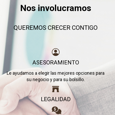
Nos involucramos
QUEREMOS CRECER CONTIGO
ASESORAMIENTO
Le ayudamos a elegir las mejores opciones para
su negocio y para su bolsillo.
LEGALIDAD