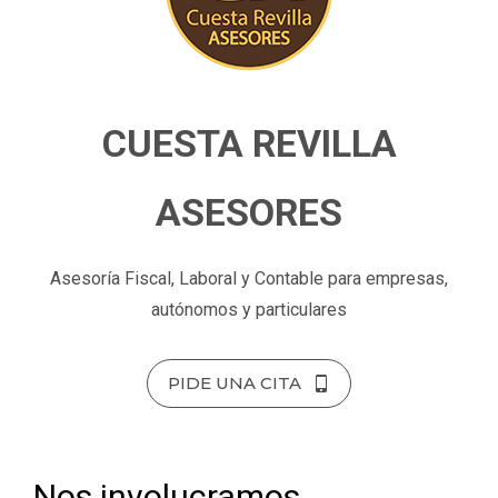
CUESTA REVILLA
ASESORES
Asesoría Fiscal, Laboral y Contable para empresas,
autónomos y particulares
PIDE UNA CITA
Nos involucramos,