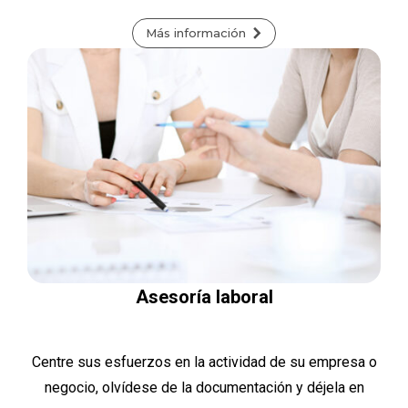
Más información
Asesoría laboral
Centre sus esfuerzos en la actividad de su empresa o
negocio, olvídese de la documentación y déjela en