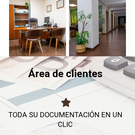
Área de clientes
TODA SU DOCUMENTACIÓN EN UN
CLIC