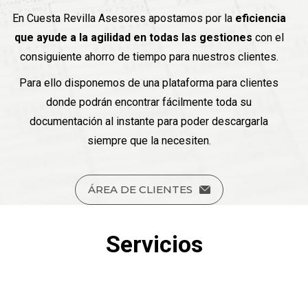
En Cuesta Revilla Asesores apostamos por la
eficiencia
que ayude a la agilidad en todas las gestiones
con el
consiguiente ahorro de tiempo para nuestros clientes.
Para ello disponemos de una plataforma para clientes
donde podrán encontrar fácilmente toda su
documentación al instante para poder descargarla
siempre que la necesiten.
ÁREA DE CLIENTES
Servicios