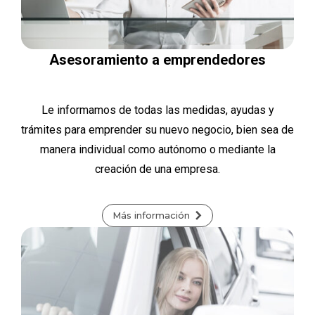
Asesoramiento a emprendedores
Le informamos de todas las medidas, ayudas y
trámites para emprender su nuevo negocio, bien sea de
manera individual como autónomo o mediante la
creación de una empresa.
Más información