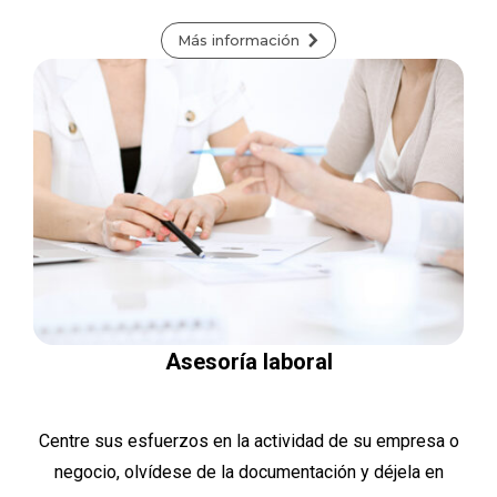
Más información
Asesoría laboral
Centre sus esfuerzos en la actividad de su empresa o
negocio, olvídese de la documentación y déjela en