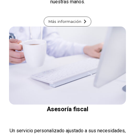
nuestras manos.
Más información
Asesoría fiscal
Un servicio personalizado ajustado a sus necesidades,