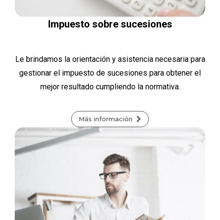
Impuesto sobre sucesiones
Le brindamos la orientación y asistencia necesaria para
gestionar el impuesto de sucesiones para obtener el
mejor resultado cumpliendo la normativa.
Más información