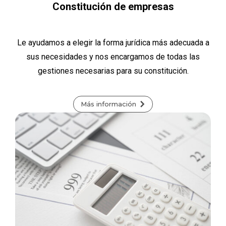
Constitución de empresas
Le ayudamos a elegir la forma jurídica más adecuada a
sus necesidades y nos encargamos de todas las
gestiones necesarias para su constitución.
Más información