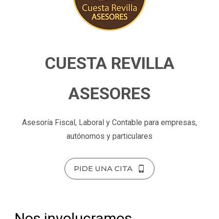
CUESTA REVILLA
ASESORES
Asesoría Fiscal, Laboral y Contable para empresas,
autónomos y particulares
PIDE UNA CITA
Nos involucramos,