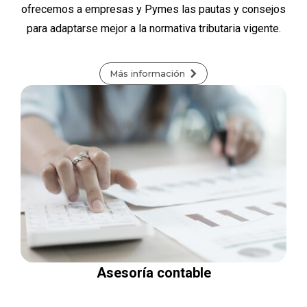
ofrecemos a empresas y Pymes las pautas y consejos
para adaptarse mejor a la normativa tributaria vigente.
Más información
Asesoría contable