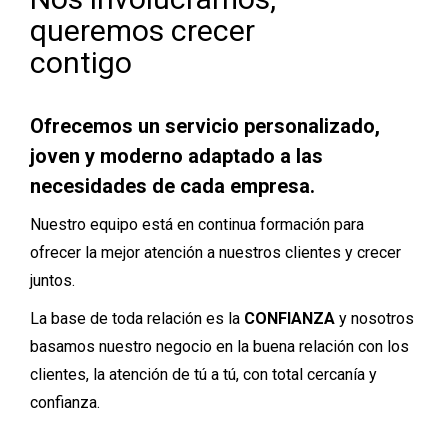
queremos crecer
contigo
Ofrecemos un servicio personalizado,
joven y moderno adaptado a las
necesidades de cada empresa.
Nuestro equipo está en continua formación para
ofrecer la mejor atención a nuestros clientes y crecer
juntos.
La base de toda relación es la
CONFIANZA
y nosotros
basamos nuestro negocio en la buena relación con los
clientes, la atención de tú a tú, con total cercanía y
confianza.