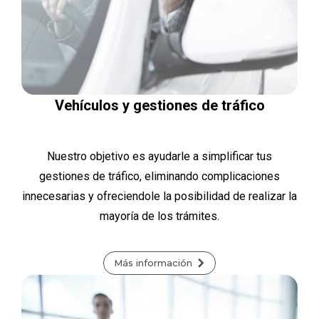
Vehículos y gestiones de tráfico
Nuestro objetivo es ayudarle a simplificar tus
gestiones de tráfico, eliminando complicaciones
innecesarias y ofreciendole la posibilidad de realizar la
mayoría de los trámites.
Más información