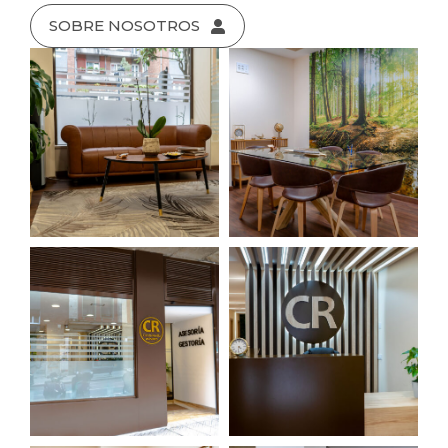
SOBRE NOSOTROS