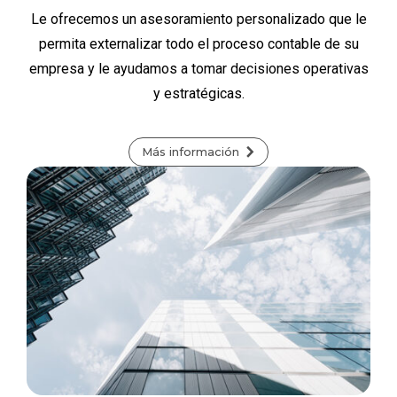
Le ofrecemos un asesoramiento personalizado que le
permita externalizar todo el proceso contable de su
empresa y le ayudamos a tomar decisiones operativas
y estratégicas.
Más información