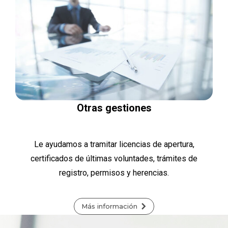
Otras gestiones
Le ayudamos a tramitar licencias de apertura,
certificados de últimas voluntades, trámites de
registro, permisos y herencias.
Más información