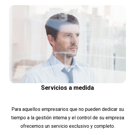
Servicios a medida
Para aquellos empresarios que no pueden dedicar su
tiempo a la gestión interna y el control de su empresa
ofrecemos un servicio exclusivo y completo.