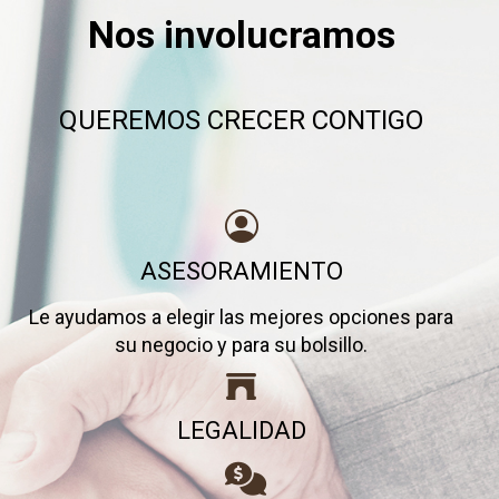
Nos involucramos
QUEREMOS CRECER CONTIGO
ASESORAMIENTO
Le ayudamos a elegir las mejores opciones para
su negocio y para su bolsillo.
LEGALIDAD