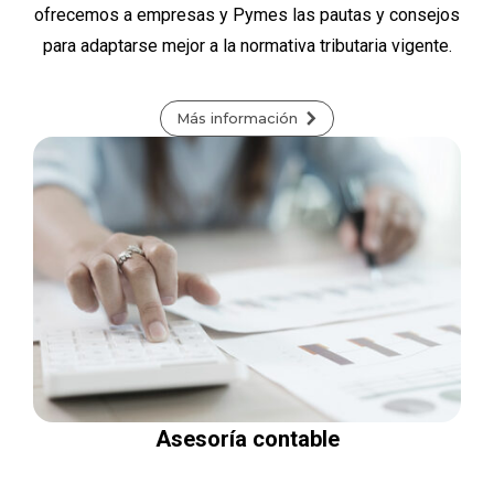
ofrecemos a empresas y Pymes las pautas y consejos
para adaptarse mejor a la normativa tributaria vigente.
Más información
Asesoría contable