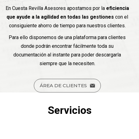
En Cuesta Revilla Asesores apostamos por la
eficiencia
que ayude a la agilidad en todas las gestiones
con el
consiguiente ahorro de tiempo para nuestros clientes.
Para ello disponemos de una plataforma para clientes
donde podrán encontrar fácilmente toda su
documentación al instante para poder descargarla
siempre que la necesiten.
ÁREA DE CLIENTES
Servicios