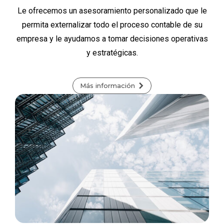
Le ofrecemos un asesoramiento personalizado que le
permita externalizar todo el proceso contable de su
empresa y le ayudamos a tomar decisiones operativas
y estratégicas.
Más información