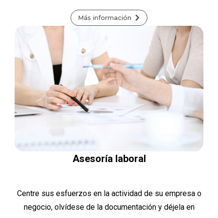
Más información
Asesoría laboral
Centre sus esfuerzos en la actividad de su empresa o
negocio, olvídese de la documentación y déjela en