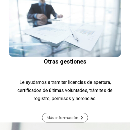
Otras gestiones
Le ayudamos a tramitar licencias de apertura,
certificados de últimas voluntades, trámites de
registro, permisos y herencias.
Más información