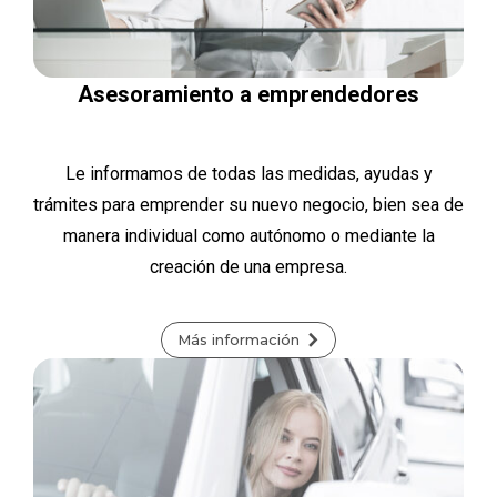
Asesoramiento a emprendedores
Le informamos de todas las medidas, ayudas y
trámites para emprender su nuevo negocio, bien sea de
manera individual como autónomo o mediante la
creación de una empresa.
Más información