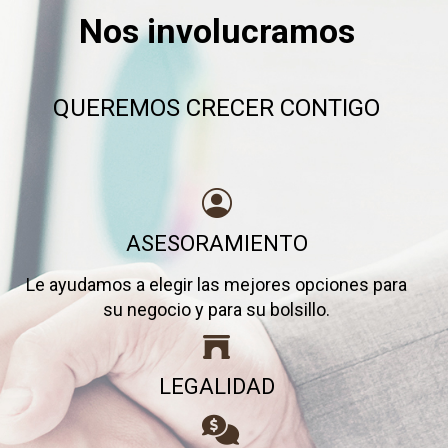
Nos involucramos
QUEREMOS CRECER CONTIGO
ASESORAMIENTO
Le ayudamos a elegir las mejores opciones para
su negocio y para su bolsillo.
LEGALIDAD