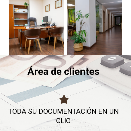
Área de clientes
TODA SU DOCUMENTACIÓN EN UN
CLIC