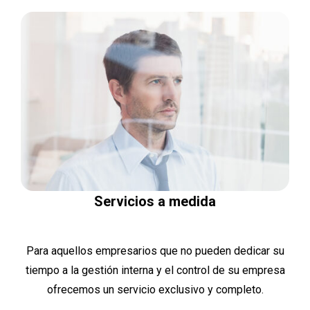
Servicios a medida
Para aquellos empresarios que no pueden dedicar su
tiempo a la gestión interna y el control de su empresa
ofrecemos un servicio exclusivo y completo.