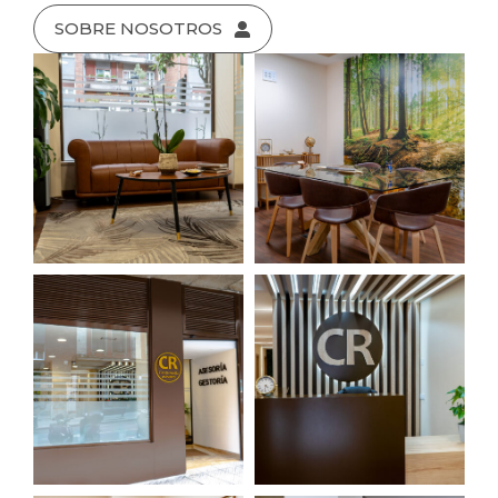
SOBRE NOSOTROS