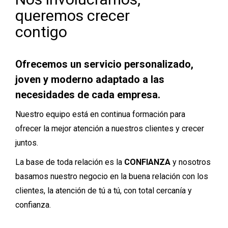
queremos crecer
contigo
Ofrecemos un servicio personalizado,
joven y moderno adaptado a las
necesidades de cada empresa.
Nuestro equipo está en continua formación para
ofrecer la mejor atención a nuestros clientes y crecer
juntos.
La base de toda relación es la
CONFIANZA
y nosotros
basamos nuestro negocio en la buena relación con los
clientes, la atención de tú a tú, con total cercanía y
confianza.