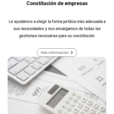
Constitución de empresas
Le ayudamos a elegir la forma jurídica más adecuada a
sus necesidades y nos encargamos de todas las
gestiones necesarias para su constitución.
Más información