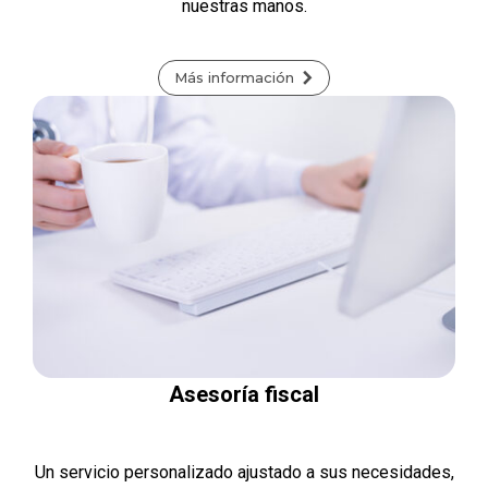
nuestras manos.
Más información
Asesoría fiscal
Un servicio personalizado ajustado a sus necesidades,