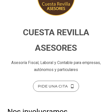
CUESTA REVILLA
ASESORES
Asesoría Fiscal, Laboral y Contable para empresas,
autónomos y particulares
PIDE UNA CITA
Nos involucramos,