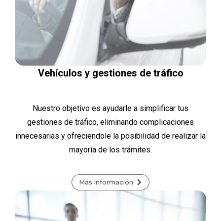
Vehículos y gestiones de tráfico
Nuestro objetivo es ayudarle a simplificar tus
gestiones de tráfico, eliminando complicaciones
innecesarias y ofreciendole la posibilidad de realizar la
mayoría de los trámites.
Más información