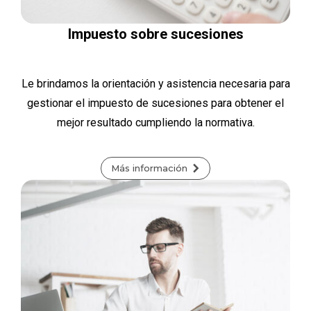
Impuesto sobre sucesiones
Le brindamos la orientación y asistencia necesaria para
gestionar el impuesto de sucesiones para obtener el
mejor resultado cumpliendo la normativa.
Más información