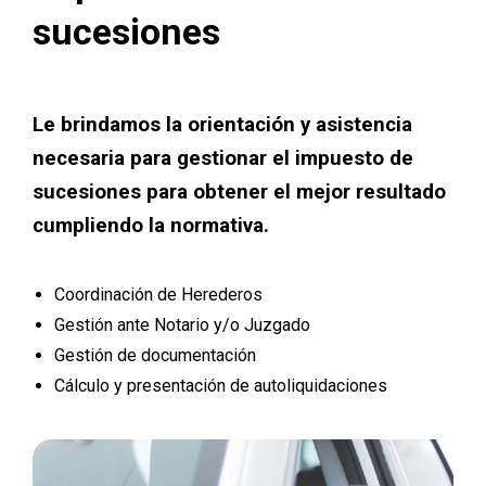
sucesiones
Le brindamos la orientación y asistencia
necesaria para gestionar el impuesto de
sucesiones para obtener el mejor resultado
cumpliendo la normativa.
Coordinación de Herederos
Gestión ante Notario y/o Juzgado
Gestión de documentación
Cálculo y presentación de autoliquidaciones