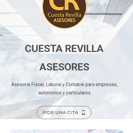
CUESTA REVILLA
ASESORES
Asesoría Fiscal, Laboral y Contable para empresas,
autónomos y particulares
PIDE UNA CITA