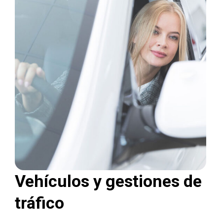
Vehículos y gestiones de
tráfico