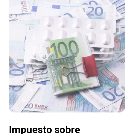
Impuesto sobre