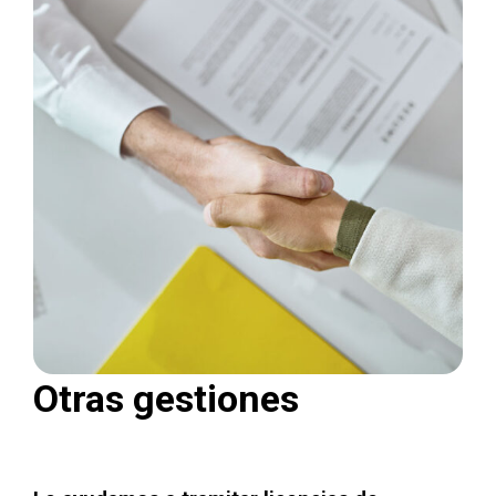
Otras gestiones