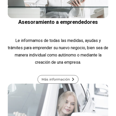
Asesoramiento a emprendedores
Le informamos de todas las medidas, ayudas y
trámites para emprender su nuevo negocio, bien sea de
manera individual como autónomo o mediante la
creación de una empresa.
Más información