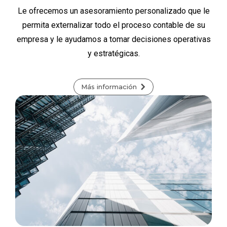
Le ofrecemos un asesoramiento personalizado que le
permita externalizar todo el proceso contable de su
empresa y le ayudamos a tomar decisiones operativas
y estratégicas.
Más información