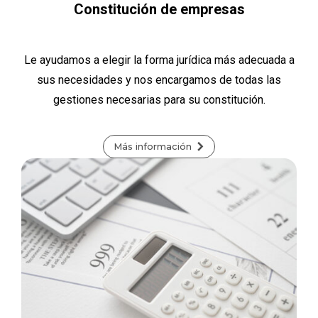
Constitución de empresas
Le ayudamos a elegir la forma jurídica más adecuada a
sus necesidades y nos encargamos de todas las
gestiones necesarias para su constitución.
Más información