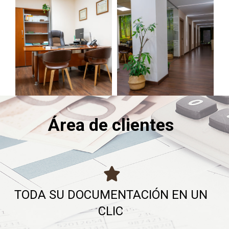
Área de clientes
TODA SU DOCUMENTACIÓN EN UN
CLIC