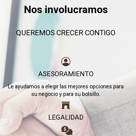
Nos involucramos
QUEREMOS CRECER CONTIGO
ASESORAMIENTO
Le ayudamos a elegir las mejores opciones para
su negocio y para su bolsillo.
LEGALIDAD