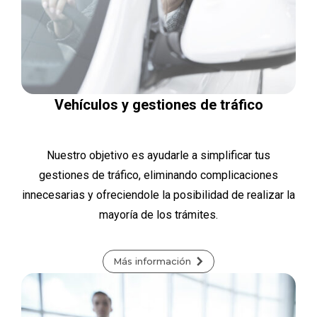
Vehículos y gestiones de tráfico
Nuestro objetivo es ayudarle a simplificar tus
gestiones de tráfico, eliminando complicaciones
innecesarias y ofreciendole la posibilidad de realizar la
mayoría de los trámites.
Más información