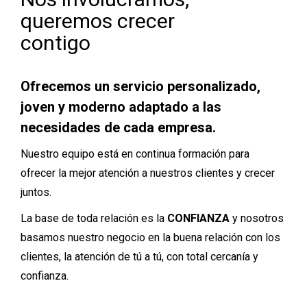
queremos crecer
contigo
Ofrecemos un servicio personalizado,
joven y moderno adaptado a las
necesidades de cada empresa.
Nuestro equipo está en continua formación para
ofrecer la mejor atención a nuestros clientes y crecer
juntos.
La base de toda relación es la
CONFIANZA
y nosotros
basamos nuestro negocio en la buena relación con los
clientes, la atención de tú a tú, con total cercanía y
confianza.