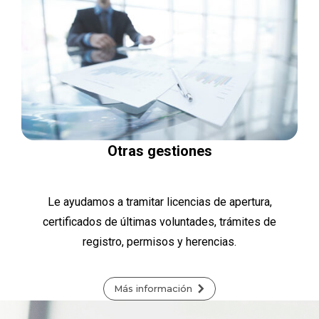
Otras gestiones
Le ayudamos a tramitar licencias de apertura,
certificados de últimas voluntades, trámites de
registro, permisos y herencias.
Más información