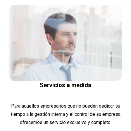
Servicios a medida
Para aquellos empresarios que no pueden dedicar su
tiempo a la gestión interna y el control de su empresa
ofrecemos un servicio exclusivo y completo.