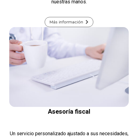
nuestras manos.
Más información
Asesoría fiscal
Un servicio personalizado ajustado a sus necesidades,