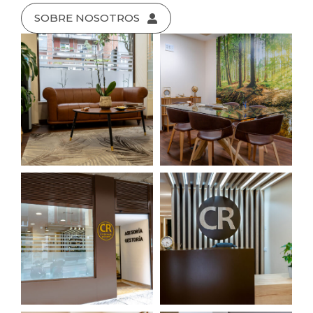
SOBRE NOSOTROS