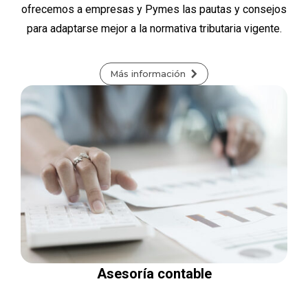
ofrecemos a empresas y Pymes las pautas y consejos
para adaptarse mejor a la normativa tributaria vigente.
Más información
Asesoría contable