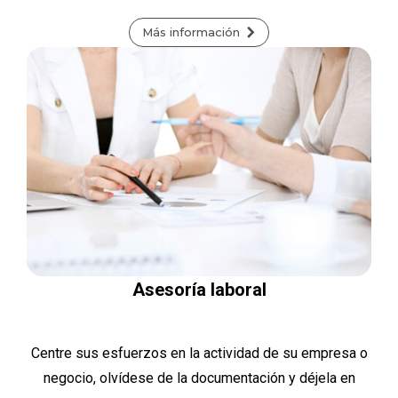
Más información
Asesoría laboral
Centre sus esfuerzos en la actividad de su empresa o
negocio, olvídese de la documentación y déjela en