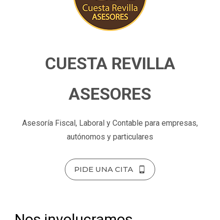
CUESTA REVILLA
ASESORES
Asesoría Fiscal, Laboral y Contable para empresas,
autónomos y particulares
PIDE UNA CITA
Nos involucramos,