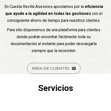
En Cuesta Revilla Asesores apostamos por la
eficiencia
que ayude a la agilidad en todas las gestiones
con el
consiguiente ahorro de tiempo para nuestros clientes.
Para ello disponemos de una plataforma para clientes
donde podrán encontrar fácilmente toda su
documentación al instante para poder descargarla
siempre que la necesiten.
ÁREA DE CLIENTES
Servicios