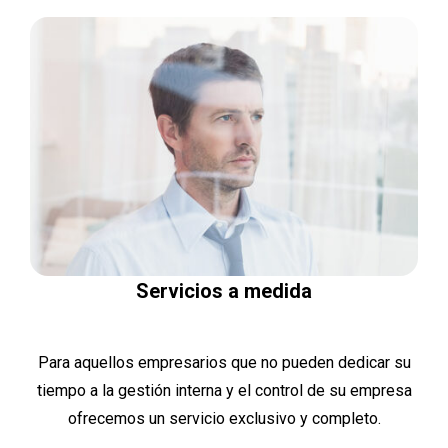
Servicios a medida
Para aquellos empresarios que no pueden dedicar su
tiempo a la gestión interna y el control de su empresa
ofrecemos un servicio exclusivo y completo.