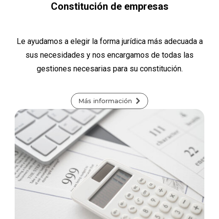
Constitución de empresas
Le ayudamos a elegir la forma jurídica más adecuada a
sus necesidades y nos encargamos de todas las
gestiones necesarias para su constitución.
Más información