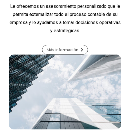
Le ofrecemos un asesoramiento personalizado que le
permita externalizar todo el proceso contable de su
empresa y le ayudamos a tomar decisiones operativas
y estratégicas.
Más información