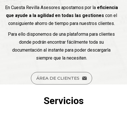
En Cuesta Revilla Asesores apostamos por la
eficiencia
que ayude a la agilidad en todas las gestiones
con el
consiguiente ahorro de tiempo para nuestros clientes.
Para ello disponemos de una plataforma para clientes
donde podrán encontrar fácilmente toda su
documentación al instante para poder descargarla
siempre que la necesiten.
ÁREA DE CLIENTES
Servicios