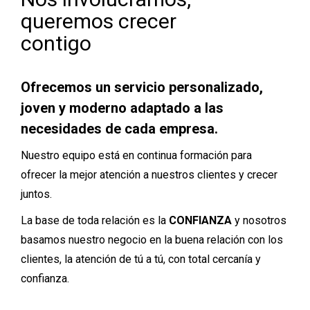
queremos crecer
contigo
Ofrecemos un servicio personalizado,
joven y moderno adaptado a las
necesidades de cada empresa.
Nuestro equipo está en continua formación para
ofrecer la mejor atención a nuestros clientes y crecer
juntos.
La base de toda relación es la
CONFIANZA
y nosotros
basamos nuestro negocio en la buena relación con los
clientes, la atención de tú a tú, con total cercanía y
confianza.