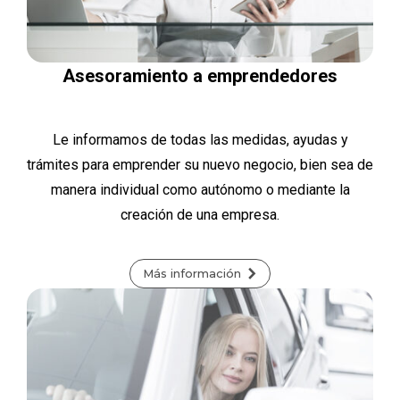
Asesoramiento a emprendedores
Le informamos de todas las medidas, ayudas y
trámites para emprender su nuevo negocio, bien sea de
manera individual como autónomo o mediante la
creación de una empresa.
Más información