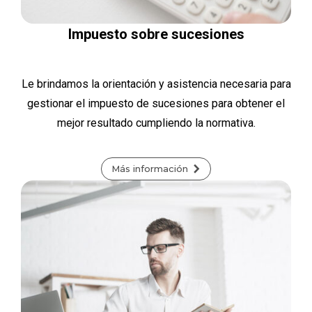
Impuesto sobre sucesiones
Le brindamos la orientación y asistencia necesaria para
gestionar el impuesto de sucesiones para obtener el
mejor resultado cumpliendo la normativa.
Más información