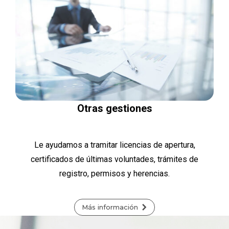
Otras gestiones
Le ayudamos a tramitar licencias de apertura,
certificados de últimas voluntades, trámites de
registro, permisos y herencias.
Más información