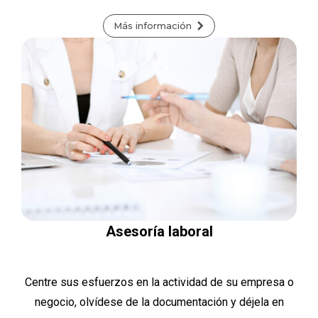
Más información
Asesoría laboral
Centre sus esfuerzos en la actividad de su empresa o
negocio, olvídese de la documentación y déjela en