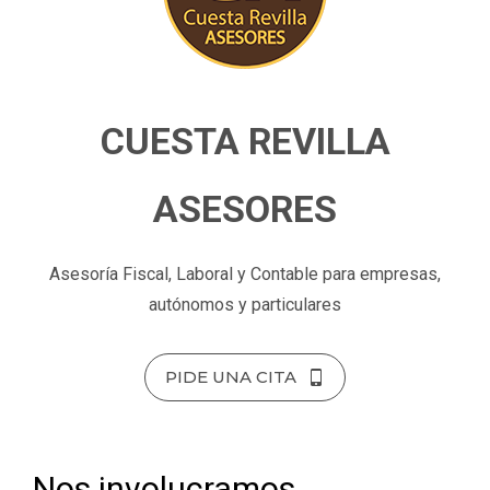
CUESTA REVILLA
ASESORES
Asesoría Fiscal, Laboral y Contable para empresas,
autónomos y particulares
PIDE UNA CITA
Nos involucramos,