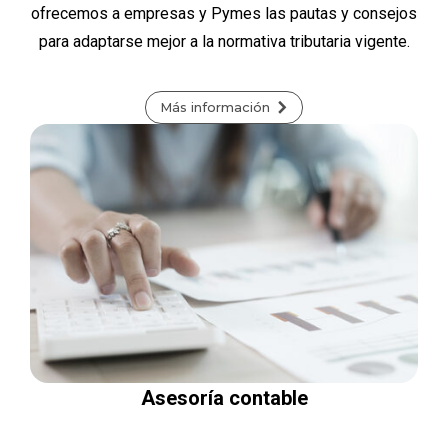
ofrecemos a empresas y Pymes las pautas y consejos
para adaptarse mejor a la normativa tributaria vigente.
Más información
Asesoría contable