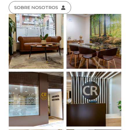
SOBRE NOSOTROS