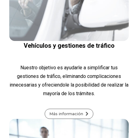
Vehículos y gestiones de tráfico
Nuestro objetivo es ayudarle a simplificar tus
gestiones de tráfico, eliminando complicaciones
innecesarias y ofreciendole la posibilidad de realizar la
mayoría de los trámites.
Más información