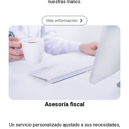
nuestras manos.
Más información
Asesoría fiscal
Un servicio personalizado ajustado a sus necesidades,