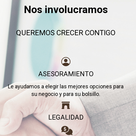
Nos involucramos
QUEREMOS CRECER CONTIGO
ASESORAMIENTO
Le ayudamos a elegir las mejores opciones para
su negocio y para su bolsillo.
LEGALIDAD