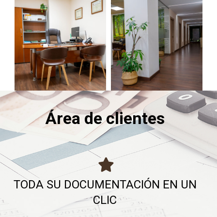
Área de clientes
TODA SU DOCUMENTACIÓN EN UN
CLIC