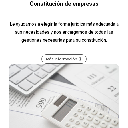
Constitución de empresas
Le ayudamos a elegir la forma jurídica más adecuada a
sus necesidades y nos encargamos de todas las
gestiones necesarias para su constitución.
Más información