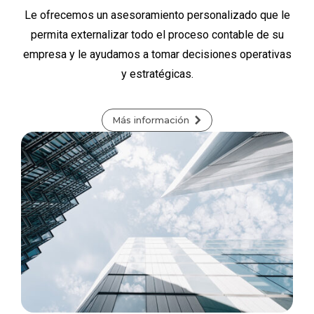
Le ofrecemos un asesoramiento personalizado que le
permita externalizar todo el proceso contable de su
empresa y le ayudamos a tomar decisiones operativas
y estratégicas.
Más información