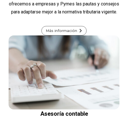
ofrecemos a empresas y Pymes las pautas y consejos
para adaptarse mejor a la normativa tributaria vigente.
Más información
Asesoría contable