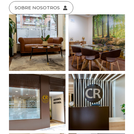
SOBRE NOSOTROS