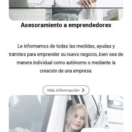
Asesoramiento a emprendedores
Le informamos de todas las medidas, ayudas y
trámites para emprender su nuevo negocio, bien sea de
manera individual como autónomo o mediante la
creación de una empresa.
Más información