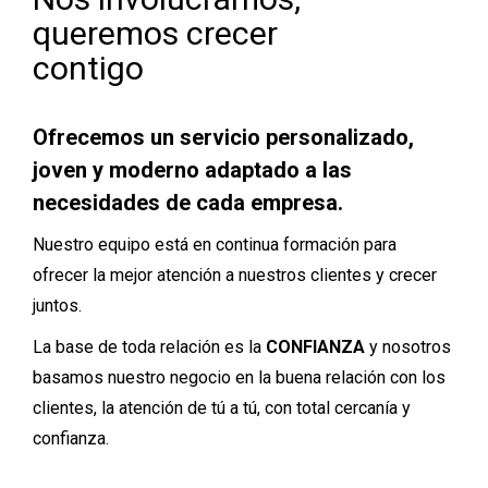
queremos crecer
contigo
Ofrecemos un servicio personalizado,
joven y moderno adaptado a las
necesidades de cada empresa.
Nuestro equipo está en continua formación para
ofrecer la mejor atención a nuestros clientes y crecer
juntos.
La base de toda relación es la
CONFIANZA
y nosotros
basamos nuestro negocio en la buena relación con los
clientes, la atención de tú a tú, con total cercanía y
confianza.