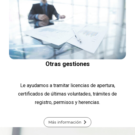
Otras gestiones
Le ayudamos a tramitar licencias de apertura,
certificados de últimas voluntades, trámites de
registro, permisos y herencias.
Más información