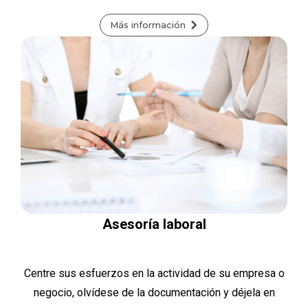
Más información
Asesoría laboral
Centre sus esfuerzos en la actividad de su empresa o
negocio, olvídese de la documentación y déjela en