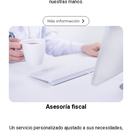
nuestras manos.
Más información
Asesoría fiscal
Un servicio personalizado ajustado a sus necesidades,