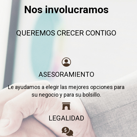
Nos involucramos
QUEREMOS CRECER CONTIGO
ASESORAMIENTO
Le ayudamos a elegir las mejores opciones para
su negocio y para su bolsillo.
LEGALIDAD