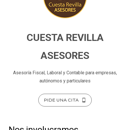
CUESTA REVILLA
ASESORES
Asesoría Fiscal, Laboral y Contable para empresas,
autónomos y particulares
PIDE UNA CITA
Nos involucramos,