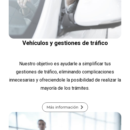
Vehículos y gestiones de tráfico
Nuestro objetivo es ayudarle a simplificar tus
gestiones de tráfico, eliminando complicaciones
innecesarias y ofreciendole la posibilidad de realizar la
mayoría de los trámites.
Más información