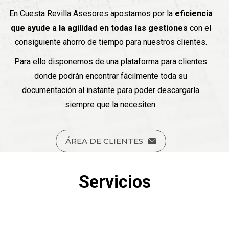
En Cuesta Revilla Asesores apostamos por la
eficiencia
que ayude a la agilidad en todas las gestiones
con el
consiguiente ahorro de tiempo para nuestros clientes.
Para ello disponemos de una plataforma para clientes
donde podrán encontrar fácilmente toda su
documentación al instante para poder descargarla
siempre que la necesiten.
ÁREA DE CLIENTES
Servicios