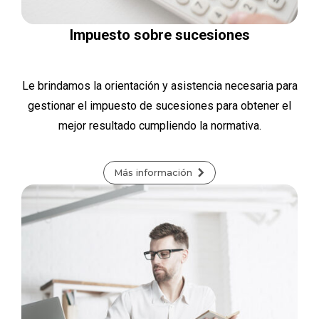
Impuesto sobre sucesiones
Le brindamos la orientación y asistencia necesaria para
gestionar el impuesto de sucesiones para obtener el
mejor resultado cumpliendo la normativa.
Más información