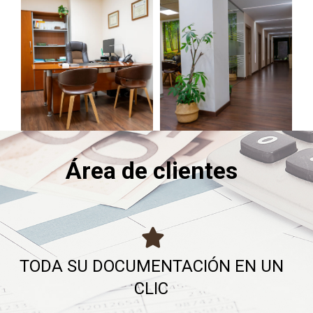
Área de clientes
TODA SU DOCUMENTACIÓN EN UN
CLIC