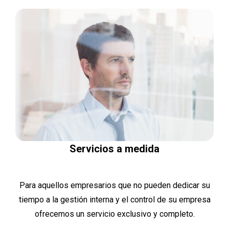
Servicios a medida
Para aquellos empresarios que no pueden dedicar su
tiempo a la gestión interna y el control de su empresa
ofrecemos un servicio exclusivo y completo.