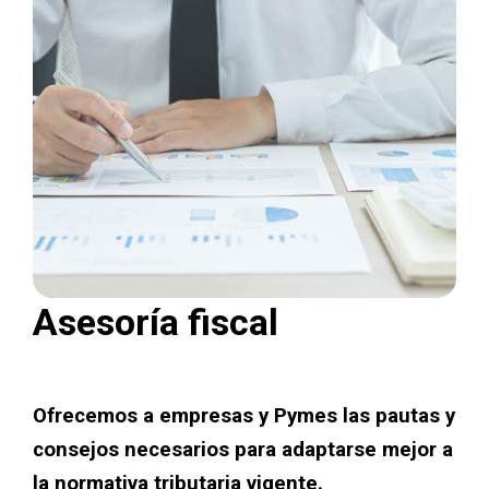
Asesoría fiscal
Ofrecemos a empresas y Pymes las pautas y
consejos necesarios para adaptarse mejor a
la normativa tributaria vigente.