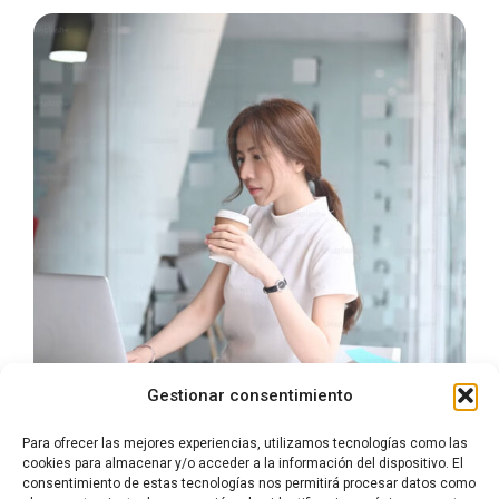
Gestionar consentimiento
Para ofrecer las mejores experiencias, utilizamos tecnologías como las
cookies para almacenar y/o acceder a la información del dispositivo. El
consentimiento de estas tecnologías nos permitirá procesar datos como