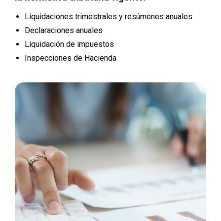
Liquidaciones trimestrales y resúmenes anuales
Declaraciones anuales
Liquidación de impuestos
Inspecciones de Hacienda