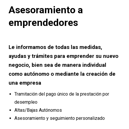
Asesoramiento a
emprendedores
Le informamos de todas las medidas,
ayudas y trámites para emprender su nuevo
negocio, bien sea de manera individual
como autónomo o mediante la creación de
una empresa
Tramitación del pago único de la prestación por
desempleo
Altas/Bajas Autónomos
Asesoramiento y seguimiento personalizado