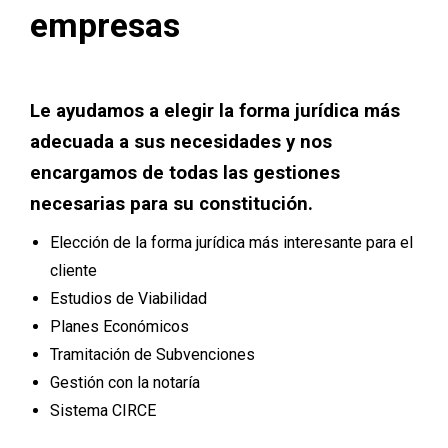
empresas
Le ayudamos a elegir la forma jurídica más
adecuada a sus necesidades y nos
encargamos de todas las gestiones
necesarias para su constitución.
Elección de la forma jurídica más interesante para el
cliente
Estudios de Viabilidad
Planes Económicos
Tramitación de Subvenciones
Gestión con la notaría
Sistema CIRCE