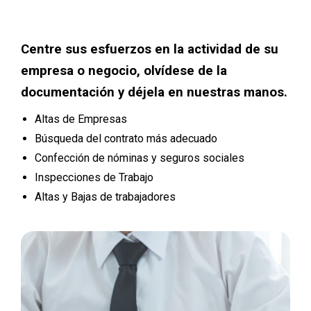
Centre sus esfuerzos en la actividad de su
empresa o negocio, olvídese de la
documentación y déjela en nuestras manos.
Altas de Empresas
Búsqueda del contrato más adecuado
Confección de nóminas y seguros sociales
Inspecciones de Trabajo
Altas y Bajas de trabajadores