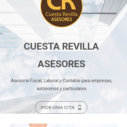
CUESTA REVILLA
ASESORES
Asesoría Fiscal, Laboral y Contable para empresas,
autónomos y particulares
PIDE UNA CITA