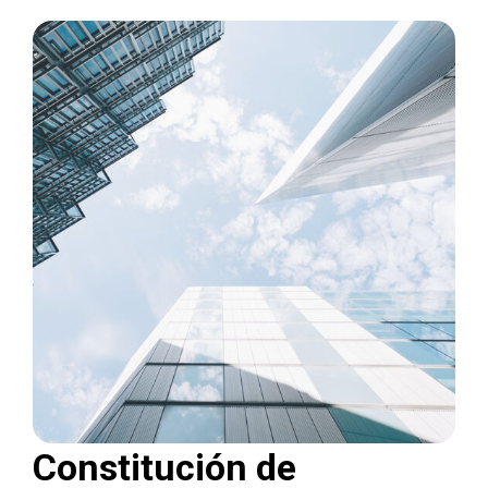
Constitución de