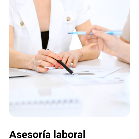
Asesoría laboral