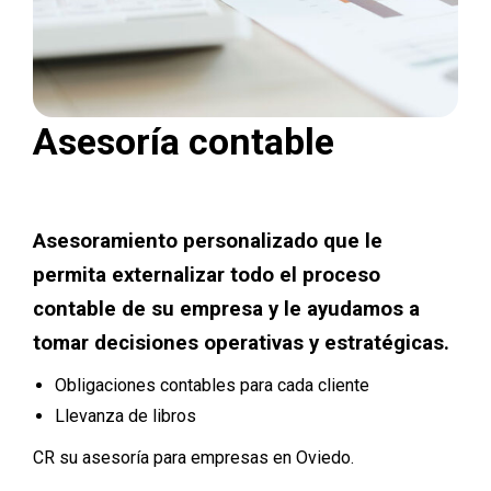
Asesoría contable
Asesoramiento personalizado que le
permita externalizar todo el proceso
contable de su empresa y le ayudamos a
tomar decisiones operativas y estratégicas.
Obligaciones contables para cada cliente
Llevanza de libros
CR su asesoría para empresas en Oviedo.