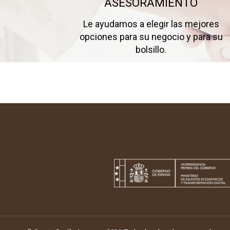
ASESORAMIENTO
Le ayudamos a elegir las mejores
opciones para su negocio y para su
bolsillo.