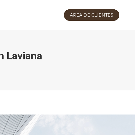
ÁREA DE CLIENTES
n Laviana