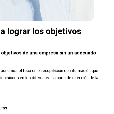
 lograr los objetivos
s objetivos de una empresa sin un adecuado
ponemos el foco en la recopilación de información que
decisiones en los diferentes campos de dirección de la
uras