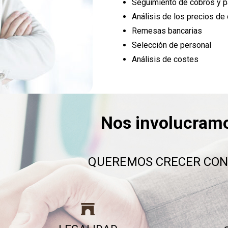
Seguimiento de cobros y 
Análisis de los precios de
Remesas bancarias
Selección de personal
Análisis de costes
Nos involucram
QUEREMOS CRECER CON