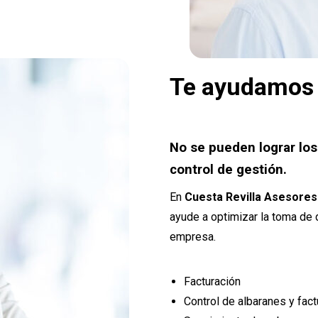
Te ayudamos a
No se pueden lograr lo
control de gestión.
En
Cuesta Revilla Asesores
ayude a optimizar la toma de 
empresa.
Facturación
Control de albaranes y fact