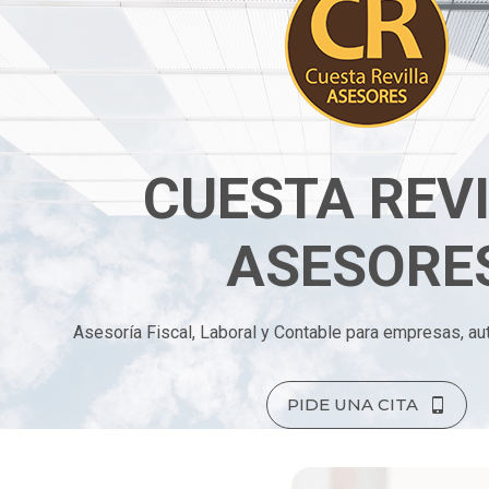
CUESTA REV
ASESORE
Asesoría Fiscal, Laboral y Contable para empresas, au
PIDE UNA CITA