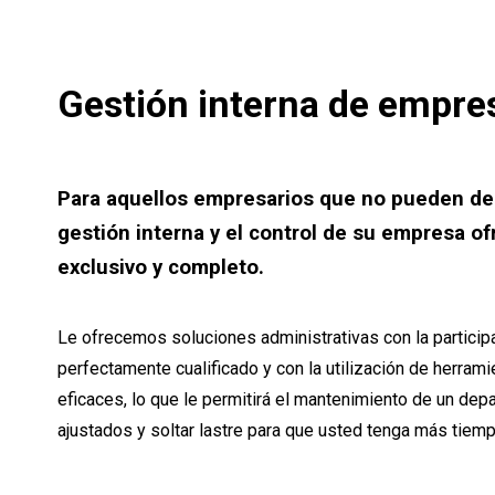
Gestión interna de empre
Para aquellos empresarios que no pueden ded
gestión interna y el control de su empresa o
exclusivo y completo.
Le ofrecemos soluciones administrativas con la particip
perfectamente cualificado y con la utilización de herram
eficaces, lo que le permitirá el mantenimiento de un dep
ajustados y soltar lastre para que usted tenga más tiemp