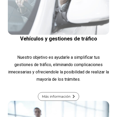
Vehículos y gestiones de tráfico
Nuestro objetivo es ayudarle a simplificar tus
gestiones de tráfico, eliminando complicaciones
innecesarias y ofreciendole la posibilidad de realizar la
mayoría de los trámites.
Más información