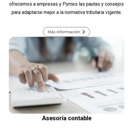
ofrecemos a empresas y Pymes las pautas y consejos
para adaptarse mejor a la normativa tributaria vigente.
Más información
Asesoría contable