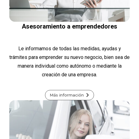
Asesoramiento a emprendedores
Le informamos de todas las medidas, ayudas y
trámites para emprender su nuevo negocio, bien sea de
manera individual como autónomo o mediante la
creación de una empresa.
Más información