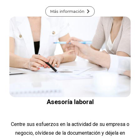
Más información
Asesoría laboral
Centre sus esfuerzos en la actividad de su empresa o
negocio, olvídese de la documentación y déjela en