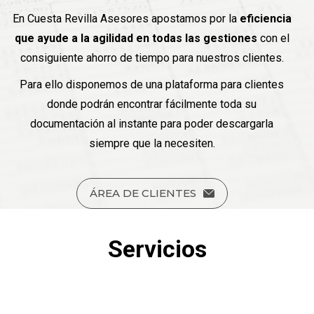
En Cuesta Revilla Asesores apostamos por la
eficiencia
que ayude a la agilidad en todas las gestiones
con el
consiguiente ahorro de tiempo para nuestros clientes.
Para ello disponemos de una plataforma para clientes
donde podrán encontrar fácilmente toda su
documentación al instante para poder descargarla
siempre que la necesiten.
ÁREA DE CLIENTES
Servicios