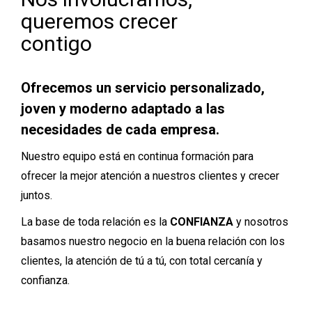
queremos crecer
contigo
Ofrecemos un servicio personalizado,
joven y moderno adaptado a las
necesidades de cada empresa.
Nuestro equipo está en continua formación para
ofrecer la mejor atención a nuestros clientes y crecer
juntos.
La base de toda relación es la
CONFIANZA
y nosotros
basamos nuestro negocio en la buena relación con los
clientes, la atención de tú a tú, con total cercanía y
confianza.