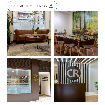
SOBRE NOSOTROS