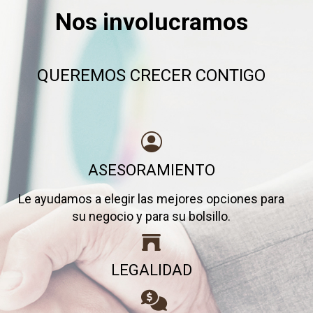
Nos involucramos
QUEREMOS CRECER CONTIGO
ASESORAMIENTO
Le ayudamos a elegir las mejores opciones para
su negocio y para su bolsillo.
LEGALIDAD