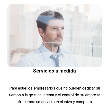
Servicios a medida
Para aquellos empresarios que no pueden dedicar su
tiempo a la gestión interna y el control de su empresa
ofrecemos un servicio exclusivo y completo.