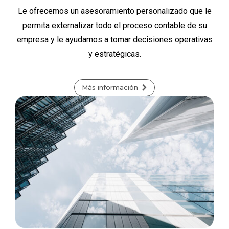
Le ofrecemos un asesoramiento personalizado que le
permita externalizar todo el proceso contable de su
empresa y le ayudamos a tomar decisiones operativas
y estratégicas.
Más información