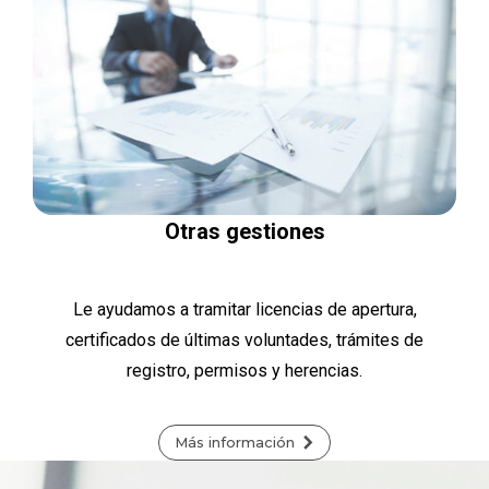
Otras gestiones
Le ayudamos a tramitar licencias de apertura,
certificados de últimas voluntades, trámites de
registro, permisos y herencias.
Más información