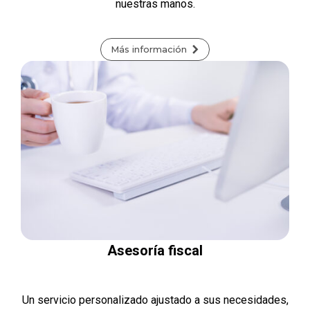
nuestras manos.
Más información
Asesoría fiscal
Un servicio personalizado ajustado a sus necesidades,