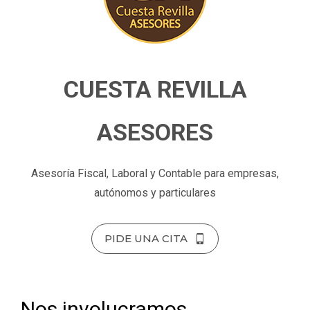
CUESTA REVILLA
ASESORES
Asesoría Fiscal, Laboral y Contable para empresas,
autónomos y particulares
PIDE UNA CITA
Nos involucramos,