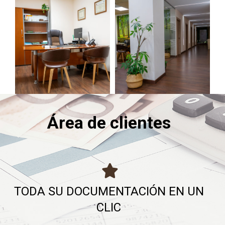
Área de clientes
TODA SU DOCUMENTACIÓN EN UN
CLIC