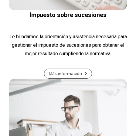
Impuesto sobre sucesiones
Le brindamos la orientación y asistencia necesaria para
gestionar el impuesto de sucesiones para obtener el
mejor resultado cumpliendo la normativa.
Más información