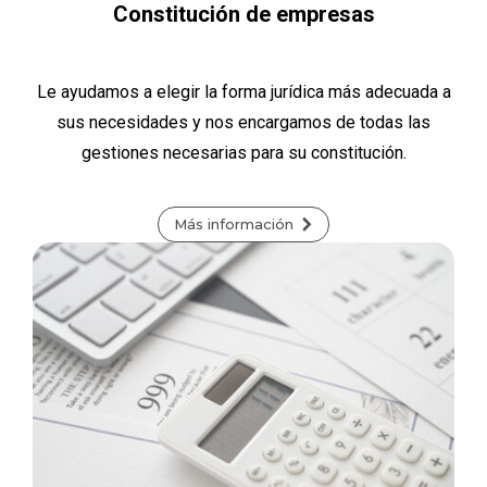
Constitución de empresas
Le ayudamos a elegir la forma jurídica más adecuada a
sus necesidades y nos encargamos de todas las
gestiones necesarias para su constitución.
Más información