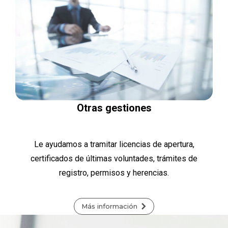
Otras gestiones
Le ayudamos a tramitar licencias de apertura,
certificados de últimas voluntades, trámites de
registro, permisos y herencias.
Más información