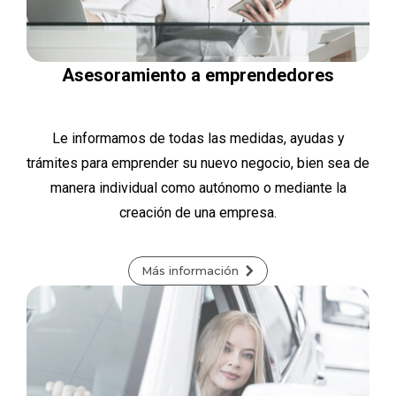
Asesoramiento a emprendedores
Le informamos de todas las medidas, ayudas y
trámites para emprender su nuevo negocio, bien sea de
manera individual como autónomo o mediante la
creación de una empresa.
Más información