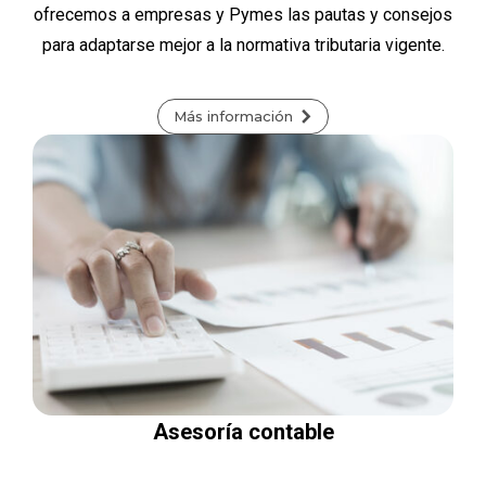
ofrecemos a empresas y Pymes las pautas y consejos
para adaptarse mejor a la normativa tributaria vigente.
Más información
Asesoría contable