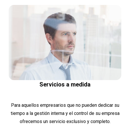
Servicios a medida
Para aquellos empresarios que no pueden dedicar su
tiempo a la gestión interna y el control de su empresa
ofrecemos un servicio exclusivo y completo.