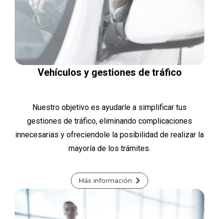
Vehículos y gestiones de tráfico
Nuestro objetivo es ayudarle a simplificar tus
gestiones de tráfico, eliminando complicaciones
innecesarias y ofreciendole la posibilidad de realizar la
mayoría de los trámites.
Más información