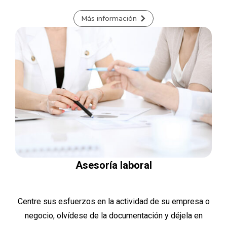
Más información
Asesoría laboral
Centre sus esfuerzos en la actividad de su empresa o
negocio, olvídese de la documentación y déjela en