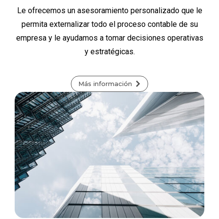
Le ofrecemos un asesoramiento personalizado que le
permita externalizar todo el proceso contable de su
empresa y le ayudamos a tomar decisiones operativas
y estratégicas.
Más información