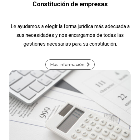
Constitución de empresas
Le ayudamos a elegir la forma jurídica más adecuada a
sus necesidades y nos encargamos de todas las
gestiones necesarias para su constitución.
Más información