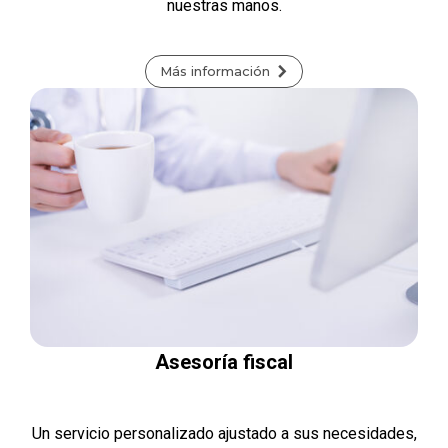
nuestras manos.
Más información
Asesoría fiscal
Un servicio personalizado ajustado a sus necesidades,