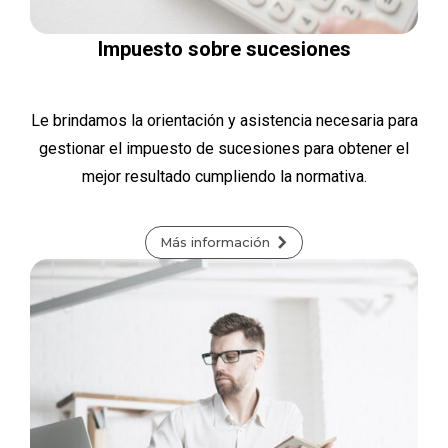
Impuesto sobre sucesiones
Le brindamos la orientación y asistencia necesaria para
gestionar el impuesto de sucesiones para obtener el
mejor resultado cumpliendo la normativa.
Más información