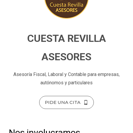
CUESTA REVILLA
ASESORES
Asesoría Fiscal, Laboral y Contable para empresas,
autónomos y particulares
PIDE UNA CITA
Nos involucramos,