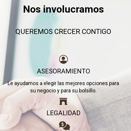
Nos involucramos
QUEREMOS CRECER CONTIGO
ASESORAMIENTO
Le ayudamos a elegir las mejores opciones para
su negocio y para su bolsillo.
LEGALIDAD