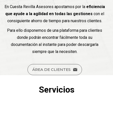
En Cuesta Revilla Asesores apostamos por la
eficiencia
que ayude a la agilidad en todas las gestiones
con el
consiguiente ahorro de tiempo para nuestros clientes.
Para ello disponemos de una plataforma para clientes
donde podrán encontrar fácilmente toda su
documentación al instante para poder descargarla
siempre que la necesiten.
ÁREA DE CLIENTES
Servicios