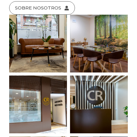
SOBRE NOSOTROS