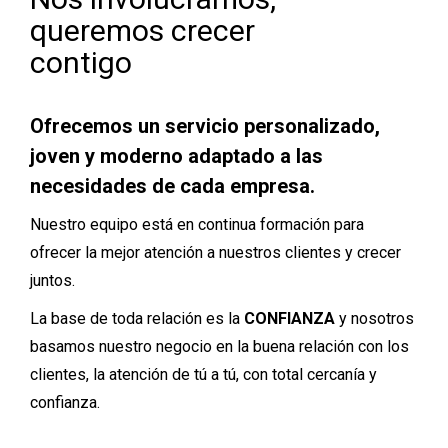
queremos crecer
contigo
Ofrecemos un servicio personalizado,
joven y moderno adaptado a las
necesidades de cada empresa.
Nuestro equipo está en continua formación para
ofrecer la mejor atención a nuestros clientes y crecer
juntos.
La base de toda relación es la
CONFIANZA
y nosotros
basamos nuestro negocio en la buena relación con los
clientes, la atención de tú a tú, con total cercanía y
confianza.