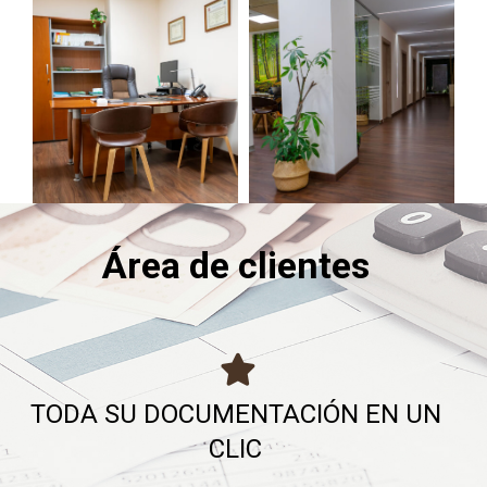
Área de clientes
TODA SU DOCUMENTACIÓN EN UN
CLIC