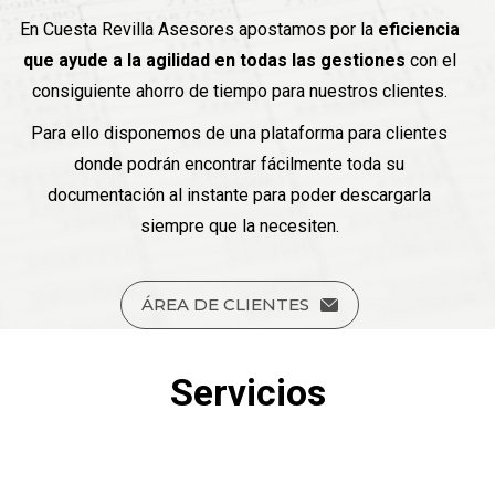
En Cuesta Revilla Asesores apostamos por la
eficiencia
que ayude a la agilidad en todas las gestiones
con el
consiguiente ahorro de tiempo para nuestros clientes.
Para ello disponemos de una plataforma para clientes
donde podrán encontrar fácilmente toda su
documentación al instante para poder descargarla
siempre que la necesiten.
ÁREA DE CLIENTES
Servicios