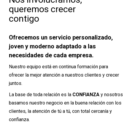
queremos crecer
contigo
Ofrecemos un servicio personalizado,
joven y moderno adaptado a las
necesidades de cada empresa.
Nuestro equipo está en continua formación para
ofrecer la mejor atención a nuestros clientes y crecer
juntos.
La base de toda relación es la
CONFIANZA
y nosotros
basamos nuestro negocio en la buena relación con los
clientes, la atención de tú a tú, con total cercanía y
confianza.