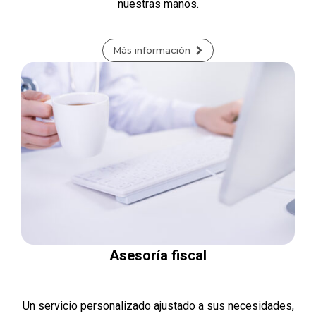
nuestras manos.
Más información
Asesoría fiscal
Un servicio personalizado ajustado a sus necesidades,