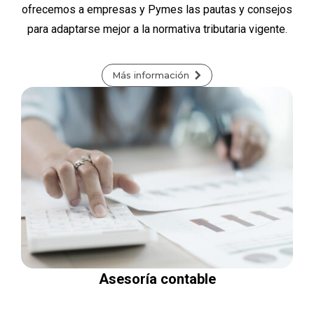
ofrecemos a empresas y Pymes las pautas y consejos
para adaptarse mejor a la normativa tributaria vigente.
Más información
Asesoría contable