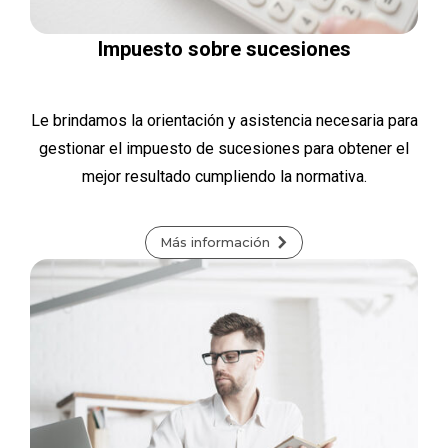
Impuesto sobre sucesiones
Le brindamos la orientación y asistencia necesaria para
gestionar el impuesto de sucesiones para obtener el
mejor resultado cumpliendo la normativa.
Más información