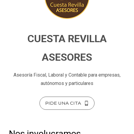
CUESTA REVILLA
ASESORES
Asesoría Fiscal, Laboral y Contable para empresas,
autónomos y particulares
PIDE UNA CITA
Nos involucramos,