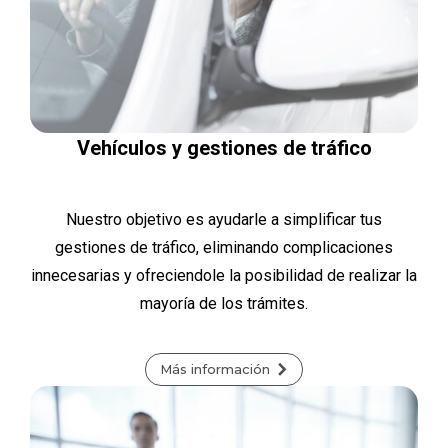
Vehículos y gestiones de tráfico
Nuestro objetivo es ayudarle a simplificar tus
gestiones de tráfico, eliminando complicaciones
innecesarias y ofreciendole la posibilidad de realizar la
mayoría de los trámites.
Más información