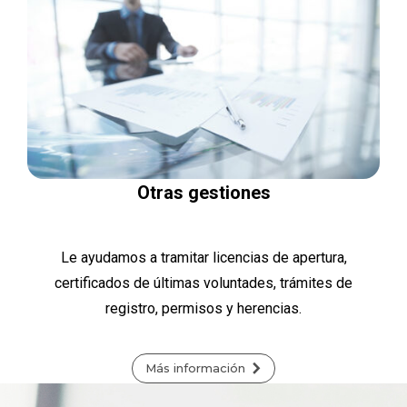
Otras gestiones
Le ayudamos a tramitar licencias de apertura,
certificados de últimas voluntades, trámites de
registro, permisos y herencias.
Más información