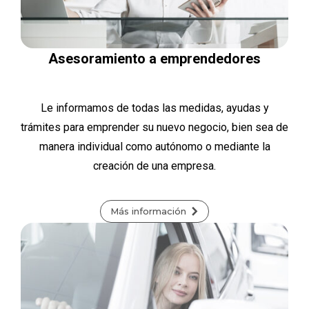
Asesoramiento a emprendedores
Le informamos de todas las medidas, ayudas y
trámites para emprender su nuevo negocio, bien sea de
manera individual como autónomo o mediante la
creación de una empresa.
Más información