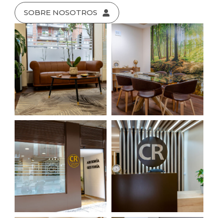
SOBRE NOSOTROS