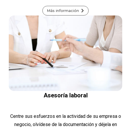
Más información
Asesoría laboral
Centre sus esfuerzos en la actividad de su empresa o
negocio, olvídese de la documentación y déjela en