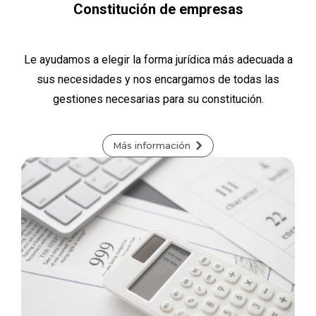
Constitución de empresas
Le ayudamos a elegir la forma jurídica más adecuada a
sus necesidades y nos encargamos de todas las
gestiones necesarias para su constitución.
Más información