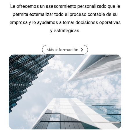
Le ofrecemos un asesoramiento personalizado que le
permita externalizar todo el proceso contable de su
empresa y le ayudamos a tomar decisiones operativas
y estratégicas.
Más información