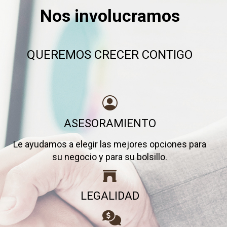
Nos involucramos
QUEREMOS CRECER CONTIGO
ASESORAMIENTO
Le ayudamos a elegir las mejores opciones para
su negocio y para su bolsillo.
LEGALIDAD