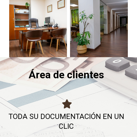
Área de clientes
TODA SU DOCUMENTACIÓN EN UN
CLIC