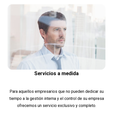
Servicios a medida
Para aquellos empresarios que no pueden dedicar su
tiempo a la gestión interna y el control de su empresa
ofrecemos un servicio exclusivo y completo.