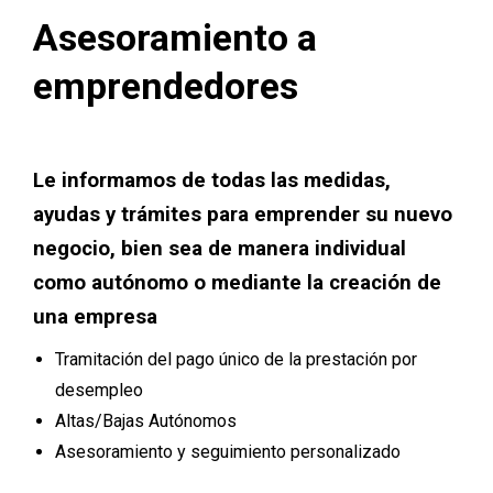
Asesoramiento a
emprendedores
Le informamos de todas las medidas,
ayudas y trámites para emprender su nuevo
negocio, bien sea de manera individual
como autónomo o mediante la creación de
una empresa
Tramitación del pago único de la prestación por
desempleo
Altas/Bajas Autónomos
Asesoramiento y seguimiento personalizado