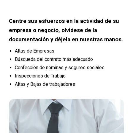
Centre sus esfuerzos en la actividad de su
empresa o negocio, olvídese de la
documentación y déjela en nuestras manos.
Altas de Empresas
Búsqueda del contrato más adecuado
Confección de nóminas y seguros sociales
Inspecciones de Trabajo
Altas y Bajas de trabajadores