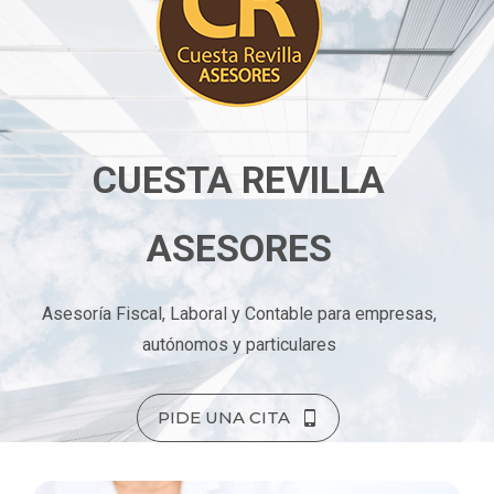
CUESTA REVILLA
ASESORES
Asesoría Fiscal, Laboral y Contable para empresas,
autónomos y particulares
PIDE UNA CITA