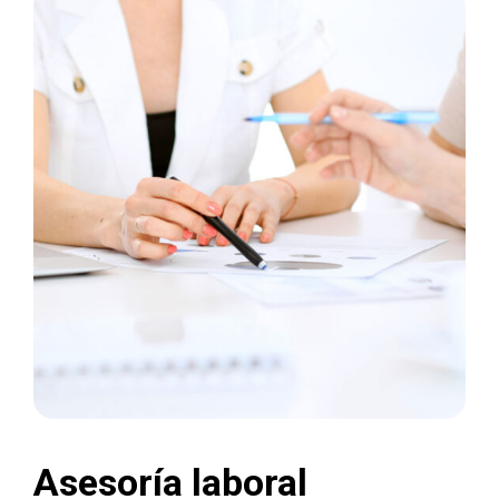
Asesoría laboral