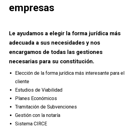
empresas
Le ayudamos a elegir la forma jurídica más
adecuada a sus necesidades y nos
encargamos de todas las gestiones
necesarias para su constitución.
Elección de la forma jurídica más interesante para el
cliente
Estudios de Viabilidad
Planes Económicos
Tramitación de Subvenciones
Gestión con la notaría
Sistema CIRCE