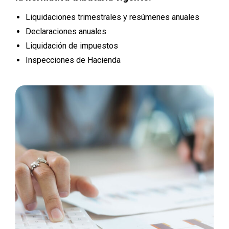
Liquidaciones trimestrales y resúmenes anuales
Declaraciones anuales
Liquidación de impuestos
Inspecciones de Hacienda