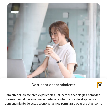
Gestionar consentimiento
Para ofrecer las mejores experiencias, utilizamos tecnologías como las
cookies para almacenar y/o acceder a la información del dispositivo. El
consentimiento de estas tecnologías nos permitirá procesar datos como