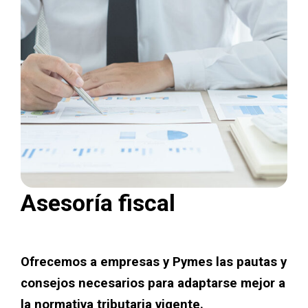
Asesoría fiscal
Ofrecemos a empresas y Pymes las pautas y
consejos necesarios para adaptarse mejor a
la normativa tributaria vigente.