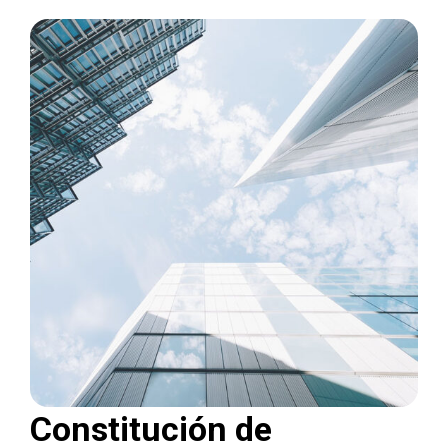
Constitución de