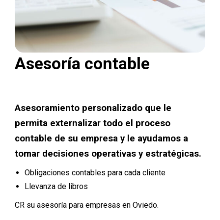
Asesoría contable
Asesoramiento personalizado que le
permita externalizar todo el proceso
contable de su empresa y le ayudamos a
tomar decisiones operativas y estratégicas.
Obligaciones contables para cada cliente
Llevanza de libros
CR su asesoría para empresas en Oviedo.