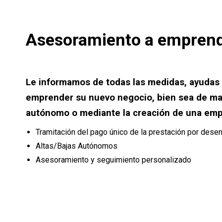
Asesoramiento a empren
Le informamos de todas las medidas, ayudas 
emprender su nuevo negocio, bien sea de ma
autónomo o mediante la creación de una em
Tramitación del pago único de la prestación por des
Altas/Bajas Autónomos
Asesoramiento y seguimiento personalizado