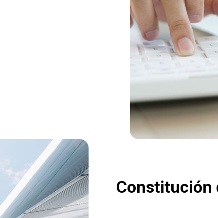
Constitución