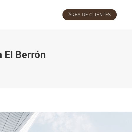
ÁREA DE CLIENTES
 El Berrón