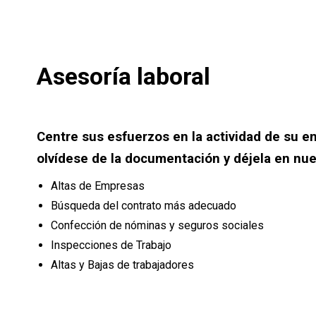
Asesoría laboral
Centre sus esfuerzos en la actividad de su e
olvídese de la documentación y déjela en nu
Altas de Empresas
Búsqueda del contrato más adecuado
Confección de nóminas y seguros sociales
Inspecciones de Trabajo
Altas y Bajas de trabajadores