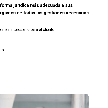
 forma jurídica más adecuada a sus
rgamos de todas las gestiones necesarias
ca más interesante para el cliente
nes