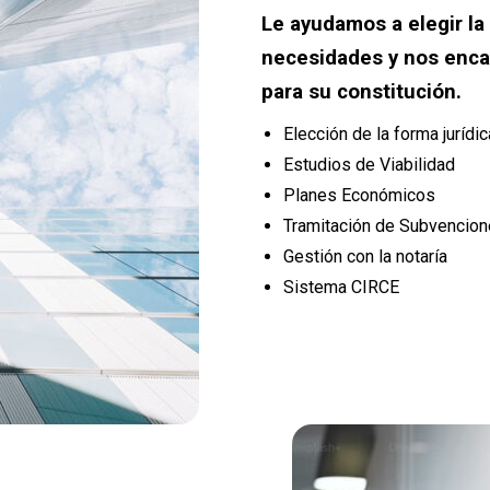
Le ayudamos a elegir la
necesidades y nos enca
para su constitución.
Elección de la forma jurídi
Estudios de Viabilidad
Planes Económicos
Tramitación de Subvencio
Gestión con la notaría
Sistema CIRCE