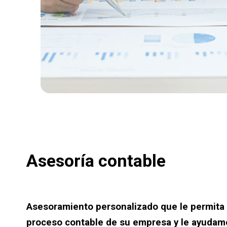
Asesoría contable
Asesoramiento personalizado que le permita e
proceso contable de su empresa y le ayudam