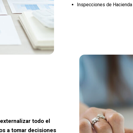
Inspecciones de Hacienda
xternalizar todo el
os a tomar decisiones