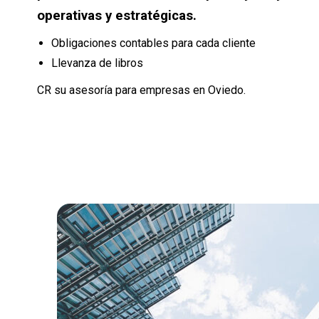
operativas y estratégicas.
Obligaciones contables para cada cliente
Llevanza de libros
CR su asesoría para empresas en Oviedo.