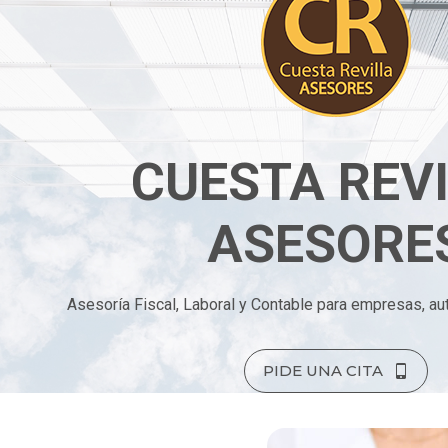
CUESTA REV
ASESORE
Asesoría Fiscal, Laboral y Contable para empresas, au
PIDE UNA CITA