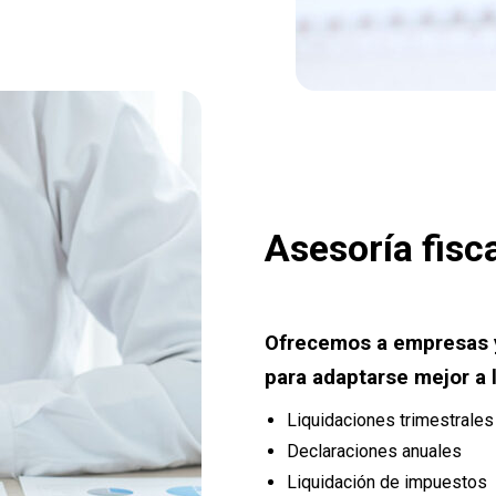
Asesoría fisc
Ofrecemos a empresas y
para adaptarse mejor a l
Liquidaciones trimestrale
Declaraciones anuales
Liquidación de impuestos