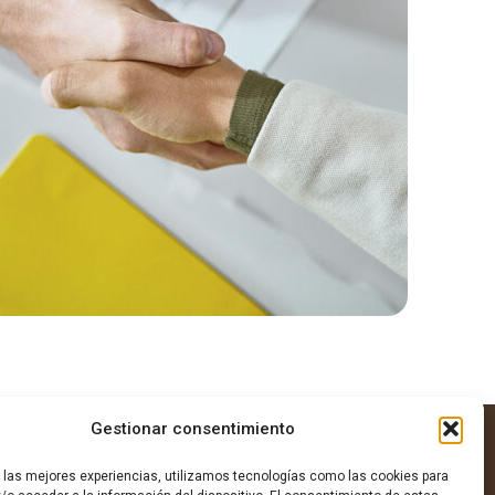
Gestionar consentimiento
r las mejores experiencias, utilizamos tecnologías como las cookies para