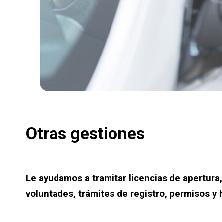
Otras gestiones
Le ayudamos a tramitar licencias de apertura,
voluntades, trámites de registro, permisos y 