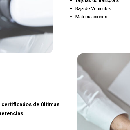
Tarjetas de transporte
Baja de Vehículos
Matriculaciones
 certificados de últimas
herencias.