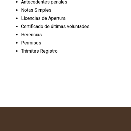
Antecedentes penales
Notas Simples
Licencias de Apertura
Certificado de últimas voluntades
Herencias
Permisos
Trámites Registro