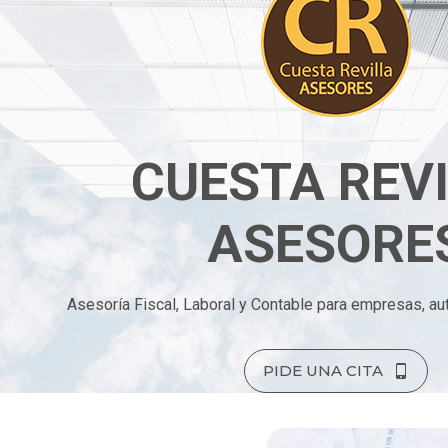
CUESTA REV
ASESORE
Asesoría Fiscal, Laboral y Contable para empresas, au
PIDE UNA CITA