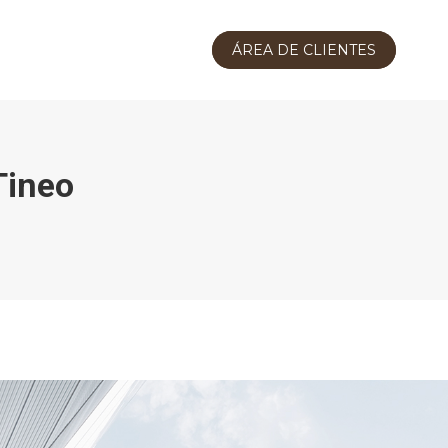
ÁREA DE CLIENTES
Tineo