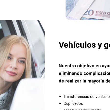
Vehículos y g
Nuestro objetivo es ayud
eliminando complicacion
de realizar la mayoría de
Transferencias de vehícul
Duplicados