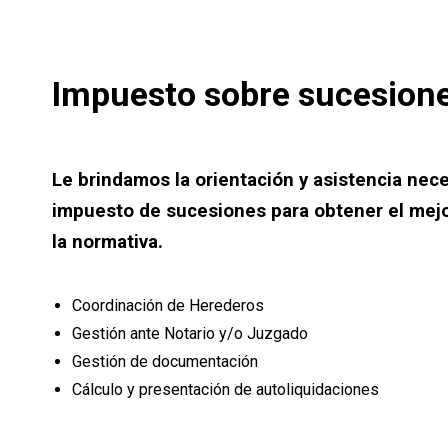
Impuesto sobre sucesion
Le brindamos la orientación y asistencia nece
impuesto de sucesiones para obtener el mej
la normativa.
Coordinación de Herederos
Gestión ante Notario y/o Juzgado
Gestión de documentación
Cálculo y presentación de autoliquidaciones