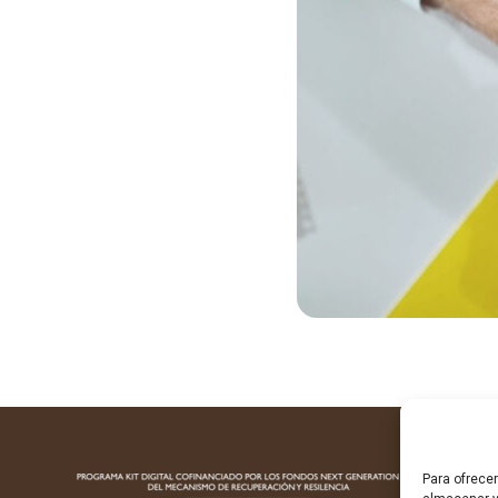
Para ofrece