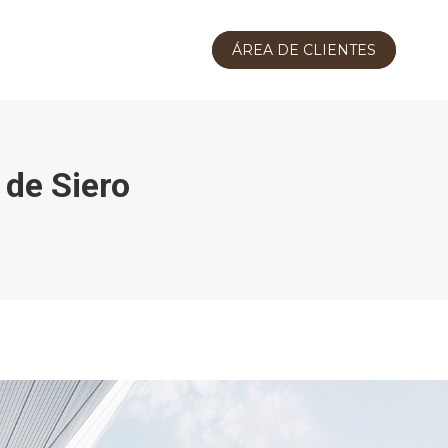
ÁREA DE CLIENTES
 de Siero