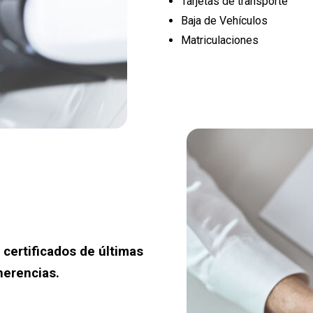
Tarjetas de transporte
Baja de Vehículos
Matriculaciones
 certificados de últimas
herencias.