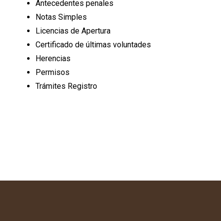
Antecedentes penales
Notas Simples
Licencias de Apertura
Certificado de últimas voluntades
Herencias
Permisos
Trámites Registro