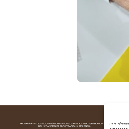
Para ofrece