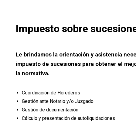
Impuesto sobre sucesion
Le brindamos la orientación y asistencia nece
impuesto de sucesiones para obtener el mej
la normativa.
Coordinación de Herederos
Gestión ante Notario y/o Juzgado
Gestión de documentación
Cálculo y presentación de autoliquidaciones