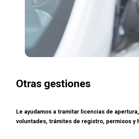
Otras gestiones
Le ayudamos a tramitar licencias de apertura,
voluntades, trámites de registro, permisos y 