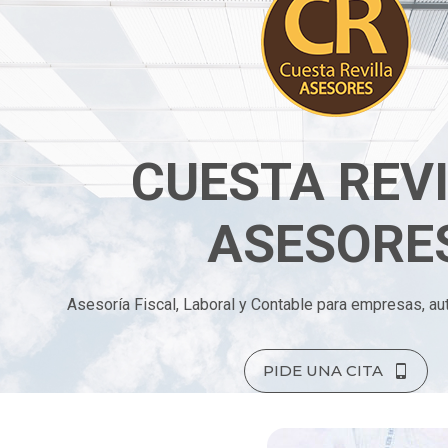
CUESTA REV
ASESORE
Asesoría Fiscal, Laboral y Contable para empresas, au
PIDE UNA CITA