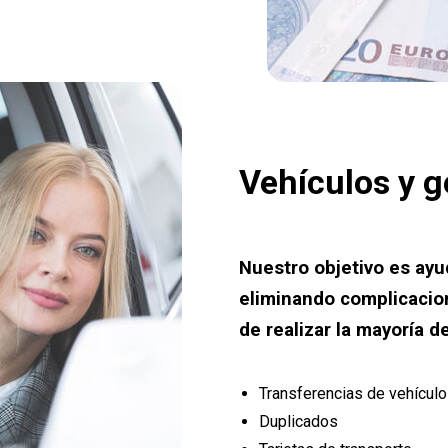
Vehículos y g
Nuestro objetivo es ayud
eliminando complicacion
de realizar la mayoría de
Transferencias de vehícul
Duplicados