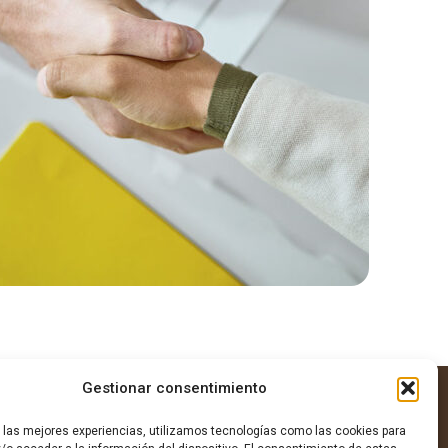
Gestionar consentimiento
r las mejores experiencias, utilizamos tecnologías como las cookies para