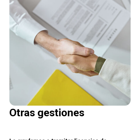
Otras gestiones