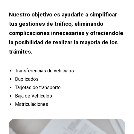
Nuestro objetivo es ayudarle a simplificar
tus gestiones de tráfico, eliminando
complicaciones innecesarias y ofreciendole
la posibilidad de realizar la mayoría de los
trámites.
Transferencias de vehículos
Duplicados
Tarjetas de transporte
Baja de Vehículos
Matriculaciones