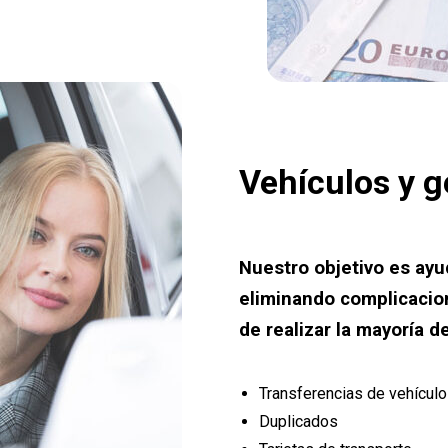
Vehículos y g
Nuestro objetivo es ayud
eliminando complicacion
de realizar la mayoría de
Transferencias de vehícul
Duplicados