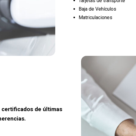
Tarjetas de transporte
Baja de Vehículos
Matriculaciones
 certificados de últimas
herencias.