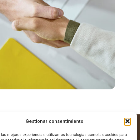
Gestionar consentimiento
r las mejores experiencias, utilizamos tecnologías como las cookies para