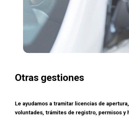
Otras gestiones
Le ayudamos a tramitar licencias de apertura,
voluntades, trámites de registro, permisos y 