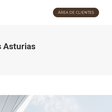
ÁREA DE CLIENTES
s Asturias