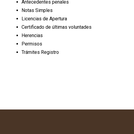
Antecedentes penales
Notas Simples
Licencias de Apertura
Certificado de últimas voluntades
Herencias
Permisos
Trámites Registro