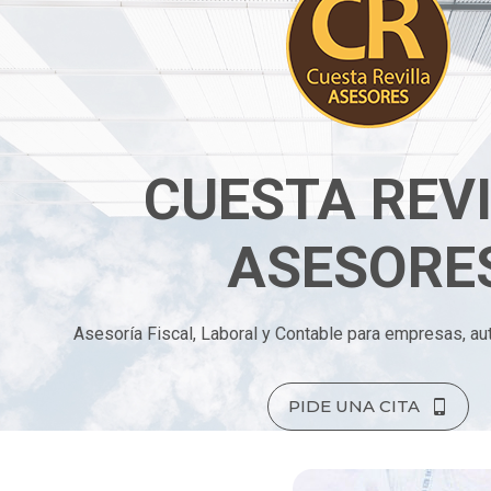
CUESTA REV
ASESORE
Asesoría Fiscal, Laboral y Contable para empresas, au
PIDE UNA CITA