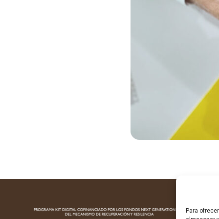
Para ofrece