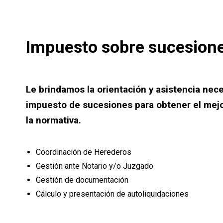
Impuesto sobre sucesion
Le brindamos la orientación y asistencia nece
impuesto de sucesiones para obtener el mej
la normativa.
Coordinación de Herederos
Gestión ante Notario y/o Juzgado
Gestión de documentación
Cálculo y presentación de autoliquidaciones