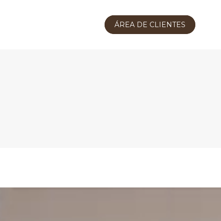
ÁREA DE CLIENTES