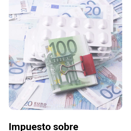
Impuesto sobre