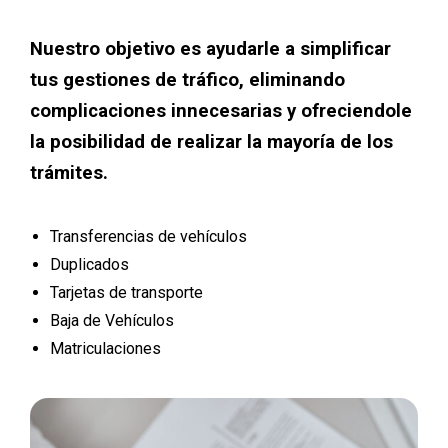
Nuestro objetivo es ayudarle a simplificar
tus gestiones de tráfico, eliminando
complicaciones innecesarias y ofreciendole
la posibilidad de realizar la mayoría de los
trámites.
Transferencias de vehículos
Duplicados
Tarjetas de transporte
Baja de Vehículos
Matriculaciones