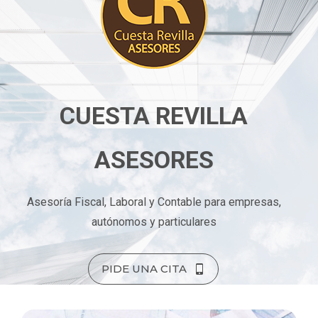
CUESTA REVILLA
ASESORES
Asesoría Fiscal, Laboral y Contable para empresas,
autónomos y particulares
PIDE UNA CITA