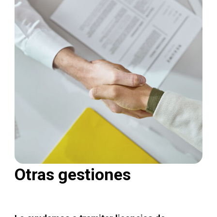
Otras gestiones