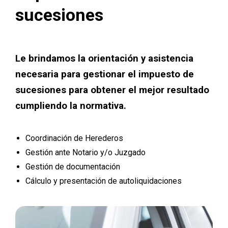
sucesiones
Le brindamos la orientación y asistencia
necesaria para gestionar el impuesto de
sucesiones para obtener el mejor resultado
cumpliendo la normativa.
Coordinación de Herederos
Gestión ante Notario y/o Juzgado
Gestión de documentación
Cálculo y presentación de autoliquidaciones