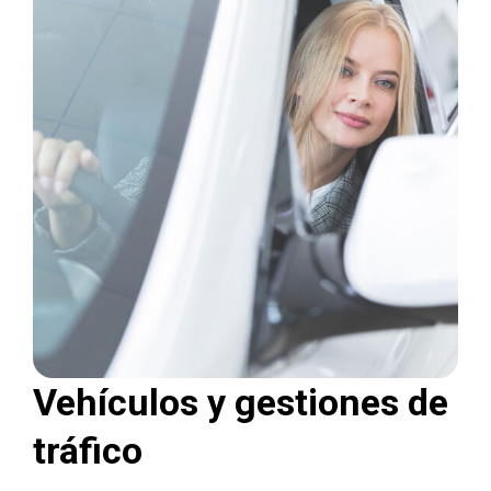
Vehículos y gestiones de
tráfico