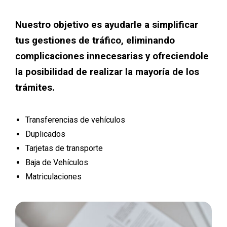
Nuestro objetivo es ayudarle a simplificar
tus gestiones de tráfico, eliminando
complicaciones innecesarias y ofreciendole
la posibilidad de realizar la mayoría de los
trámites.
Transferencias de vehículos
Duplicados
Tarjetas de transporte
Baja de Vehículos
Matriculaciones