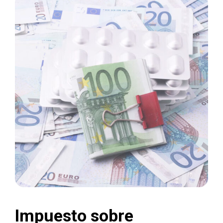
Impuesto sobre