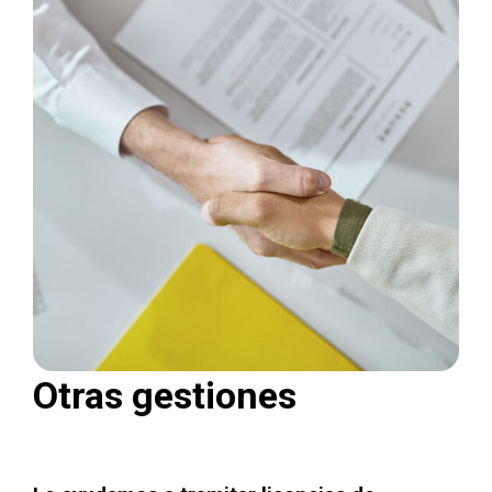
Otras gestiones