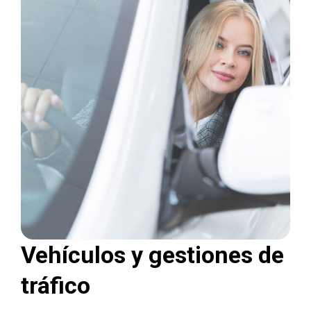
Vehículos y gestiones de
tráfico