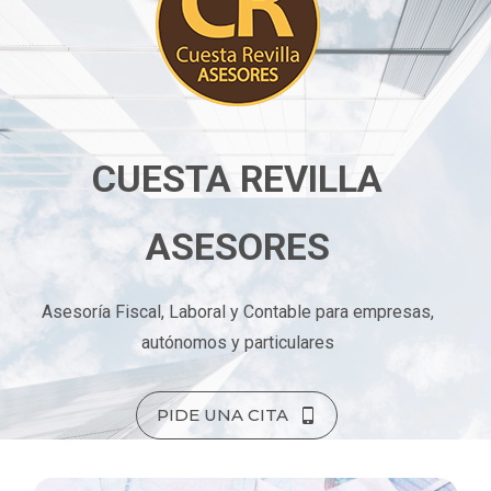
CUESTA REVILLA
ASESORES
Asesoría Fiscal, Laboral y Contable para empresas,
autónomos y particulares
PIDE UNA CITA