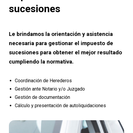
sucesiones
Le brindamos la orientación y asistencia
necesaria para gestionar el impuesto de
sucesiones para obtener el mejor resultado
cumpliendo la normativa.
Coordinación de Herederos
Gestión ante Notario y/o Juzgado
Gestión de documentación
Cálculo y presentación de autoliquidaciones